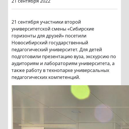
21 сентября 2022
21 сентября участники второй
университетской смены «Сибирские
горизонты для друзей» посетили
Новосибирский государственный
педагогический университет. Для детей
подготовили презентацию вуза, экскурсию по
аудиториям и лабораториям университета, а
также работу в технопарке универсальных
педагогических компетенций.