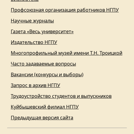
Профсоюзная организация работников НГПУ
Научные журналы
Газета «Весь университет»
Издательство НГПУ
Многопрофильный музей имени Т.Н. Троицкой
Часто задаваемые вопросы
Вакансии (конкурсы и выборы)
Запрос в архив НГПУ
Трудоустройство студентов и выпускников
Куйбышевский филиал НГПУ
Предыдущая версия сайта