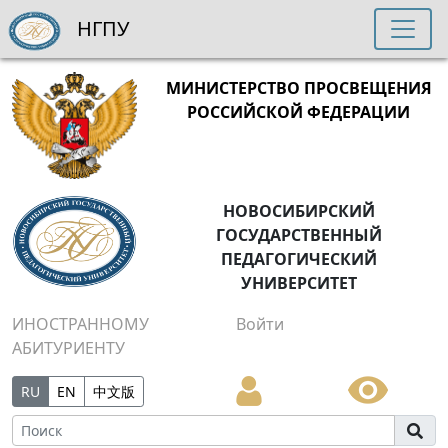
НГПУ
МИНИСТЕРСТВО ПРОСВЕЩЕНИЯ
РОССИЙСКОЙ ФЕДЕРАЦИИ
НОВОСИБИРСКИЙ
ГОСУДАРСТВЕННЫЙ
ПЕДАГОГИЧЕСКИЙ
УНИВЕРСИТЕТ
ИНОСТРАННОМУ
Войти
АБИТУРИЕНТУ
RU
EN
中文版