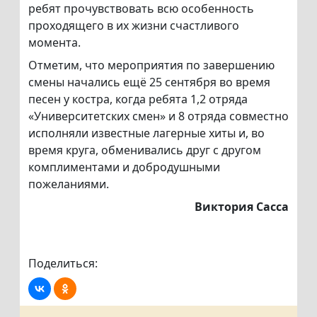
ребят прочувствовать всю особенность
проходящего в их жизни счастливого
момента.
Отметим, что мероприятия по завершению
смены начались ещё 25 сентября во время
песен у костра, когда ребята 1,2 отряда
«Университетских смен» и 8 отряда совместно
исполняли известные лагерные хиты и, во
время круга, обменивались друг с другом
комплиментами и добродушными
пожеланиями.
Виктория Сасса
Поделиться: