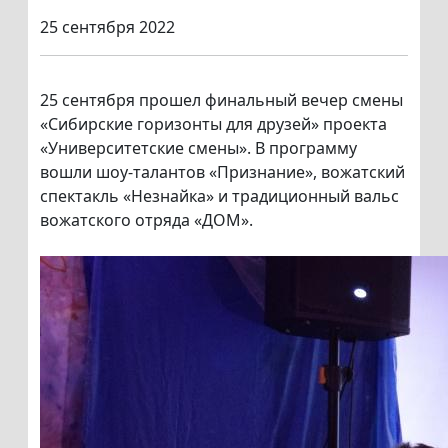
25 сентября 2022
25 сентября прошел финальный вечер смены
«Сибирские горизонты для друзей» проекта
«Университетские смены». В программу
вошли шоу-талантов «Признание», вожатский
спектакль «Незнайка» и традиционный вальс
вожатского отряда «ДОМ».