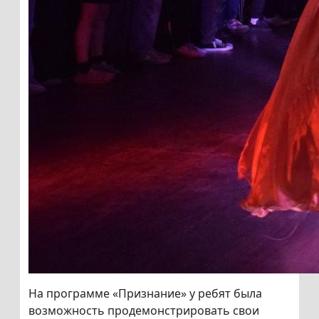
На программе «Признание» у ребят была
возможность продемонстрировать свои