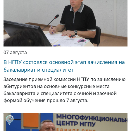
07 августа
В НГПУ состоялся основной этап зачисления на
бакалавриат и специалитет
Заседание приемной комиссии НГПУ по зачислению
абитуриентов на основные конкурсные места
бакалавриата и специалитета с очной и заочной
формой обучения прошло 7 августа.