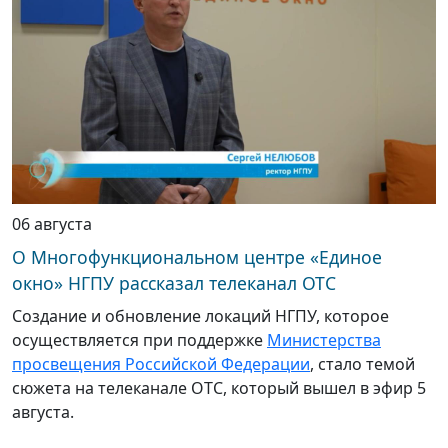
06 августа
О Многофункциональном центре «Единое
окно» НГПУ рассказал телеканал ОТС
Создание и обновление локаций НГПУ, которое
осуществляется при поддержке
Министерства
просвещения Российской Федерации
, стало темой
сюжета на телеканале ОТС, который вышел в эфир 5
августа.