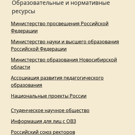
Образовательные и нормативные
ресурсы
Министерство просвещения Российской
Федерации
Министерство науки и высшего образования
Российской Федерации
Министерство образования Новосибирской
области
Ассоциация развития педагогического
образования
Национальные проекты России
Студенческое научное общество
Информация для лиц с ОВЗ
Российский союз ректоров