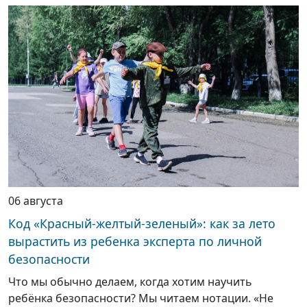
06 августа
Код «Красный-желтый-зеленый»: как за лето
вырастить из ребенка эксперта по личной
безопасности
Что мы обычно делаем, когда хотим научить
ребёнка безопасности? Мы читаем нотации. «Не