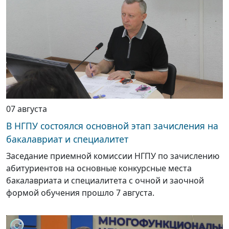
07 августа
В НГПУ состоялся основной этап зачисления на
бакалавриат и специалитет
Заседание приемной комиссии НГПУ по зачислению
абитуриентов на основные конкурсные места
бакалавриата и специалитета с очной и заочной
формой обучения прошло 7 августа.