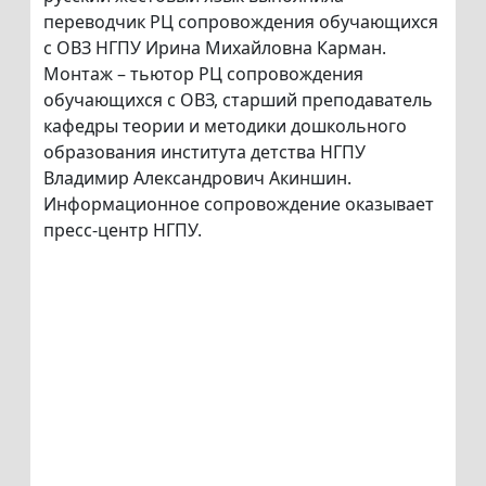
переводчик РЦ сопровождения обучающихся
с ОВЗ НГПУ Ирина Михайловна Карман.
Монтаж – тьютор РЦ сопровождения
обучающихся с ОВЗ, старший преподаватель
кафедры теории и методики дошкольного
образования института детства НГПУ
Владимир Александрович Акиншин.
Информационное сопровождение оказывает
пресс-центр НГПУ.