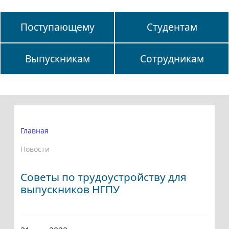
Поступающему
Студентам
Выпускникам
Сотрудникам
Главная
Новости
Советы по трудоустройству для
выпускников НГПУ