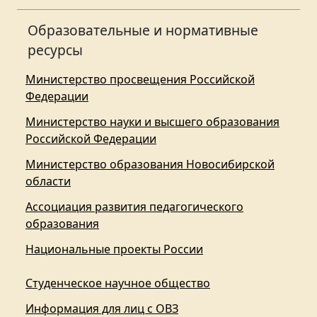
Образовательные и нормативные
ресурсы
Министерство просвещения Российской
Федерации
Министерство науки и высшего образования
Российской Федерации
Министерство образования Новосибирской
области
Ассоциация развития педагогического
образования
Национальные проекты России
Студенческое научное общество
Информация для лиц с ОВЗ