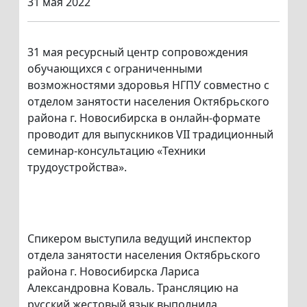
31 мая 2022
31 мая ресурсный центр сопровождения
обучающихся с ограниченными
возможностями здоровья НГПУ совместно с
отделом занятости населения Октябрьского
района г. Новосибирска в онлайн-формате
проводит для выпускников VII традиционный
семинар-консультацию «Техники
трудоустройства».
Спикером выступила ведущий инспектор
отдела занятости населения Октябрьского
района г. Новосибирска Лариса
Александровна Коваль. Трансляцию на
русский жестовый язык выполнила