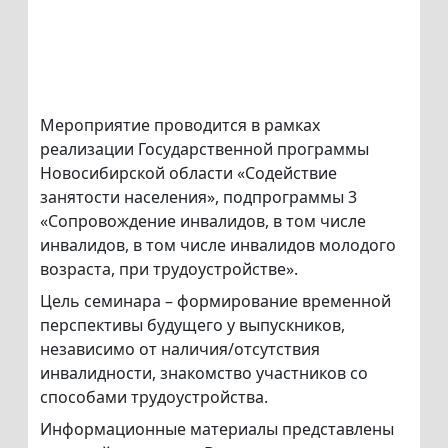
Мероприятие проводится в рамках
реализации Государственной программы
Новосибирской области «Содействие
занятости населения», подпрограммы 3
«Сопровождение инвалидов, в том числе
инвалидов, в том числе инвалидов молодого
возраста, при трудоустройстве».
Цель семинара – формирование временной
перспективы будущего у выпускников,
независимо от наличия/отсутствия
инвалидности, знакомство участников со
способами трудоустройства.
Информационные материалы представлены