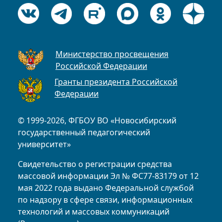
Министерство просвещения
Российской Федерации
Гранты президента Российской
Федерации
© 1999-2026, ФГБОУ ВО «Новосибирский
государственный педагогический
университет»
Свидетельство о регистрации средства
массовой информации Эл № ФС77-83179 от 12
мая 2022 года выдано Федеральной службой
по надзору в сфере связи, информационных
технологий и массовых коммуникаций