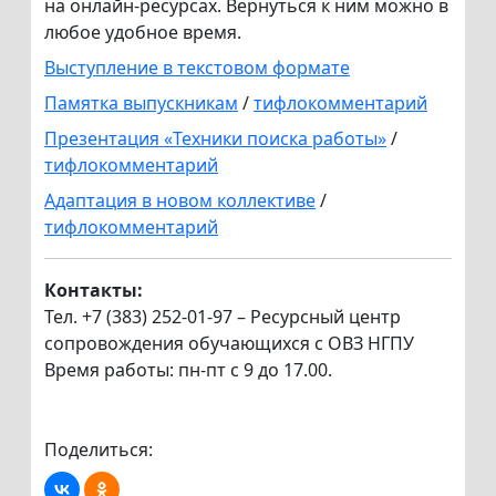
на онлайн-ресурсах. Вернуться к ним можно в
любое удобное время.
Выступление в текстовом формате
Памятка выпускникам
/
тифлокомментарий
Презентация «Техники поиска работы»
/
тифлокомментарий
Адаптация в новом коллективе
/
тифлокомментарий
Контакты:
Тел. +7 (383) 252-01-97 – Ресурсный центр
сопровождения обучающихся с ОВЗ НГПУ
Время работы: пн-пт с 9 до 17.00.
Поделиться: