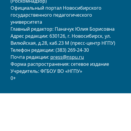
(Роскомнадзор)
Официальный портал Новосибирского
государственного педагогического
университета
Главный редактор: Паначук Юлия Борисовна
Адрес редакции: 630126, г. Новосибирск, ул.
Вилюйская, д.28, каб.23 М (пресс-центр НГПУ)
Телефон редакции: (383) 269-24-30
Почта редакции:
press@nspu.ru
Форма распространения: сетевое издание
Учредитель: ФГБОУ ВО «НГПУ»
0+