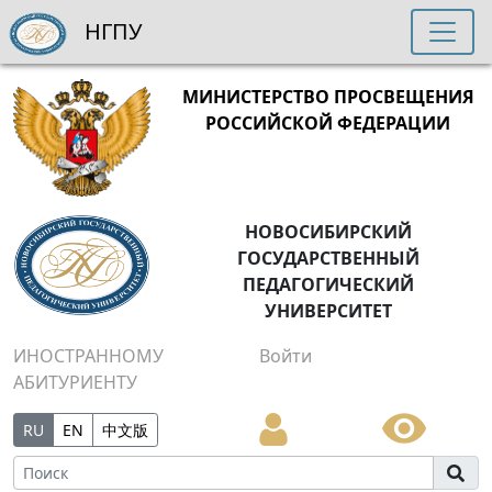
НГПУ
МИНИСТЕРСТВО ПРОСВЕЩЕНИЯ
РОССИЙСКОЙ ФЕДЕРАЦИИ
НОВОСИБИРСКИЙ
ГОСУДАРСТВЕННЫЙ
ПЕДАГОГИЧЕСКИЙ
УНИВЕРСИТЕТ
ИНОСТРАННОМУ
Войти
АБИТУРИЕНТУ
RU
EN
中文版