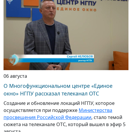
06 августа
О Многофункциональном центре «Единое
окно» НГПУ рассказал телеканал ОТС
Создание и обновление локаций НГПУ, которое
осуществляется при поддержке
Министерства
просвещения Российской Федерации
, стало темой
сюжета на телеканале ОТС, который вышел в эфир 5
августа.