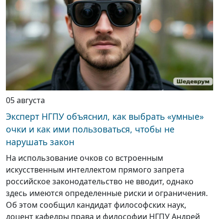
05 августа
Эксперт НГПУ объяснил, как выбрать «умные»
очки и как ими пользоваться, чтобы не
нарушать закон
На использование очков со встроенным
искусственным интеллектом прямого запрета
российское законодательство не вводит, однако
здесь имеются определенные риски и ограничения.
Об этом сообщил кандидат философских наук,
доцент кафедры права и философии НГПУ Андрей