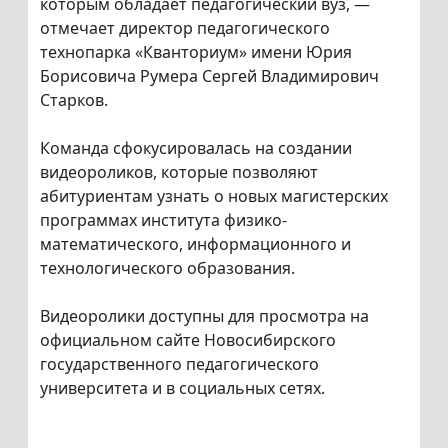
которым обладает педагогический вуз, —
отмечает директор педагогического
технопарка «Кванториум» имени Юрия
Борисовича Румера Сергей Владимирович
Старков.
Команда сфокусировалась на создании
видеороликов, которые позволяют
абитуриентам узнать о новых магистерских
программах института физико-
математического, информационного и
технологического образования.
Видеоролики доступны для просмотра на
официальном сайте Новосибирского
государственного педагогического
университета и в социальных сетях.