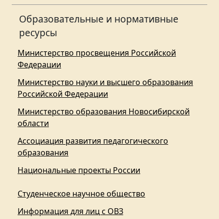
Образовательные и нормативные
ресурсы
Министерство просвещения Российской
Федерации
Министерство науки и высшего образования
Российской Федерации
Министерство образования Новосибирской
области
Ассоциация развития педагогического
образования
Национальные проекты России
Студенческое научное общество
Информация для лиц с ОВЗ