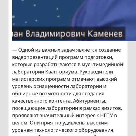
— Одной из важных задач является создание
видеопрезентаций программ подготовки,
которые разрабатываются в мультимедийной
лаборатории Кванториума. Руководители
магистерских программ отмечают высокий
уровень оснащенности лаборатории и
обширные возможности для создания
качественного контента. Абитуриенты,
посещающие лаборатории в рамках визитов,
проявляют значительный интерес к НГПУ в
целом. Они приятно удивлены высоким
уровнем технологического оборудования,