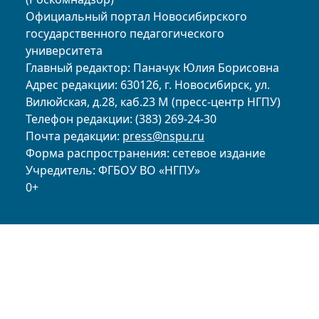
Официальный портал Новосибирского
государственного педагогического
университета
Главный редактор: Паначук Юлия Борисовна
Адрес редакции: 630126, г. Новосибирск, ул.
Вилюйская, д.28, каб.23 М (пресс-центр НГПУ)
Телефон редакции: (383) 269-24-30
Почта редакции:
press@nspu.ru
Форма распространения: сетевое издание
Учредитель: ФГБОУ ВО «НГПУ»
0+