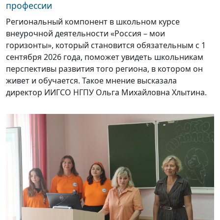
профессии
Региональный компонент в школьном курсе
внеурочной деятельности «Россия – мои
горизонты», который становится обязательным с 1
сентября 2026 года, поможет увидеть школьникам
перспективы развития того региона, в котором он
живет и обучается. Такое мнение высказала
директор ИИГСО НГПУ Ольга Михайловна Хлытина.