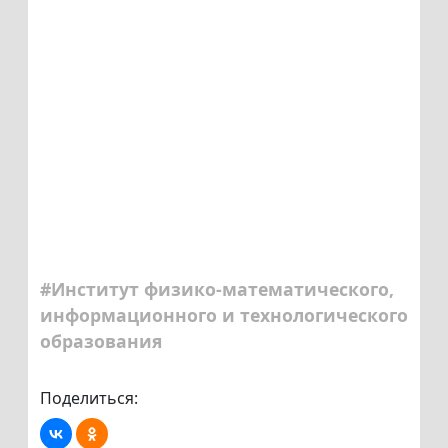
#Институт физико-математического,
информационного и технологического
образования
Поделиться: