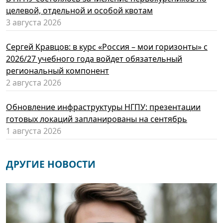
целевой, отдельной и особой квотам
3 августа 2026
Сергей Кравцов: в курс «Россия – мои горизонты» с
2026/27 учебного года войдет обязательный
региональный компонент
2 августа 2026
Обновление инфраструктуры НГПУ: презентации
готовых локаций запланированы на сентябрь
1 августа 2026
ДРУГИЕ НОВОСТИ