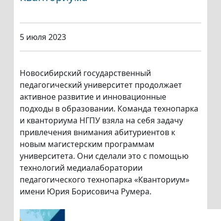
5 июля 2023
Новосибирский государственный
педагогический университет продолжает
активное развитие и инновационные
подходы в образовании. Команда технопарка
и кванториума НГПУ взяла на себя задачу
привлечения внимания абитуриентов к
новым магистерским программам
университета. Они сделали это с помощью
технологий медиалаборатории
педагогического технопарка «Кванториум»
имени Юрия Борисовича Румера.