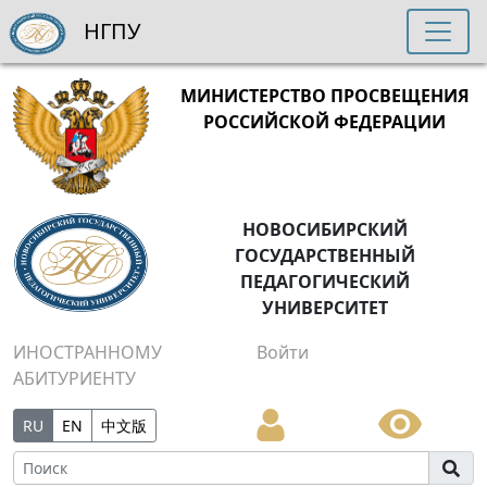
НГПУ
МИНИСТЕРСТВО ПРОСВЕЩЕНИЯ
РОССИЙСКОЙ ФЕДЕРАЦИИ
НОВОСИБИРСКИЙ
ГОСУДАРСТВЕННЫЙ
ПЕДАГОГИЧЕСКИЙ
УНИВЕРСИТЕТ
ИНОСТРАННОМУ
Войти
АБИТУРИЕНТУ
RU
EN
中文版