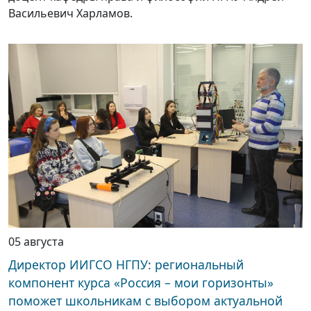
Васильевич Харламов.
05 августа
Директор ИИГСО НГПУ: региональный
компонент курса «Россия – мои горизонты»
поможет школьникам с выбором актуальной