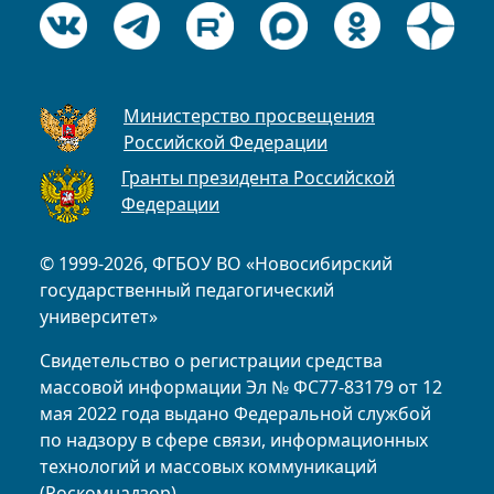
Министерство просвещения
Российской Федерации
Гранты президента Российской
Федерации
© 1999-2026, ФГБОУ ВО «Новосибирский
государственный педагогический
университет»
Свидетельство о регистрации средства
массовой информации Эл № ФС77-83179 от 12
мая 2022 года выдано Федеральной службой
по надзору в сфере связи, информационных
технологий и массовых коммуникаций
(Роскомнадзор)