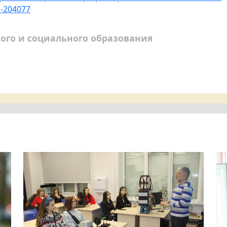
s-204077
ого и социального образования