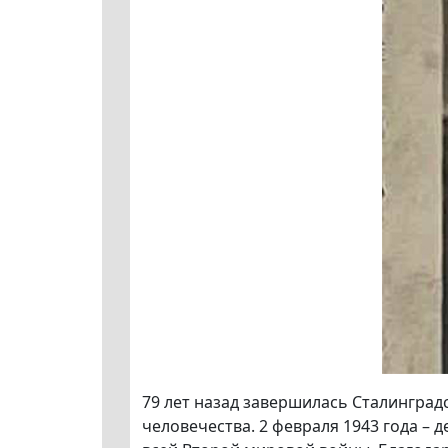
79 лет назад завершилась Сталинград
человечества. 2 февраля 1943 года –