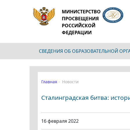
МИНИСТЕРСТВО
ПРОСВЕЩЕНИЯ
РОССИЙСКОЙ
ФЕДЕРАЦИИ
СВЕДЕНИЯ ОБ ОБРАЗОВАТЕЛЬНОЙ ОР
Главная
Новости
Сталинградская битва: истор
16 февраля 2022