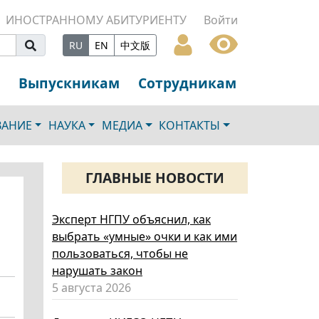
ИНОСТРАННОМУ АБИТУРИЕНТУ
Войти
RU
EN
中文版
Выпускникам
Сотрудникам
ВАНИЕ
НАУКА
МЕДИА
КОНТАКТЫ
ГЛАВНЫЕ НОВОСТИ
Эксперт НГПУ объяснил, как
выбрать «умные» очки и как ими
пользоваться, чтобы не
нарушать закон
5 августа 2026