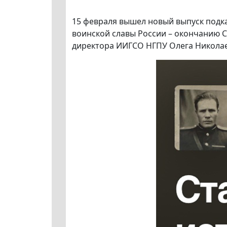
15 февраля вышел новый выпуск подк
воинской славы России – окончанию С
директора ИИГСО НГПУ Олега Николае