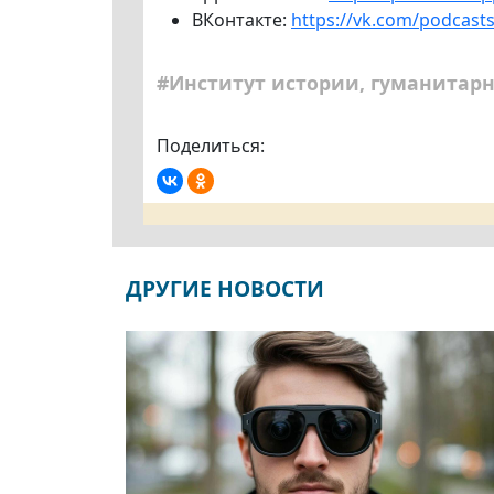
ВКонтакте:
https://vk.com/podcast
#Институт истории, гуманитарн
Поделиться:
ДРУГИЕ НОВОСТИ