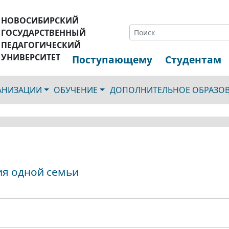
НОВОСИБИРСКИЙ
ГОСУДАРСТВЕННЫЙ
ПЕДАГОГИЧЕСКИЙ
УНИВЕРСИТЕТ
Поступающему
Студентам
ГАНИЗАЦИИ
ОБУЧЕНИЕ
ДОПОЛНИТЕЛЬНОЕ ОБРАЗО
ия одной семьи