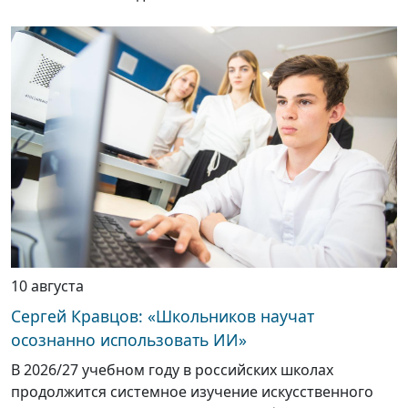
10 августа
Сергей Кравцов: «Школьников научат
осознанно использовать ИИ»
В 2026/27 учебном году в российских школах
продолжится системное изучение искусственного