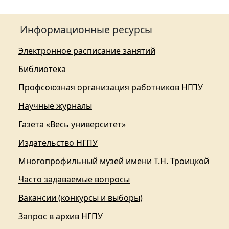
Информационные ресурсы
Электронное расписание занятий
Библиотека
Профсоюзная организация работников НГПУ
Научные журналы
Газета «Весь университет»
Издательство НГПУ
Многопрофильный музей имени Т.Н. Троицкой
Часто задаваемые вопросы
Вакансии (конкурсы и выборы)
Запрос в архив НГПУ