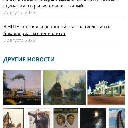
сценарии открытия новых локаций
7 августа 2026
В НГПУ состоялся основной этап зачисления на
бакалавриат и специалитет
7 августа 2026
ДРУГИЕ НОВОСТИ