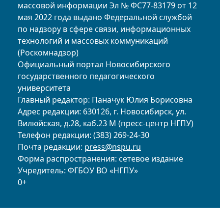
массовой информации Эл № ФС77-83179 от 12
мая 2022 года выдано Федеральной службой
по надзору в сфере связи, информационных
технологий и массовых коммуникаций
(Роскомнадзор)
Официальный портал Новосибирского
государственного педагогического
университета
Главный редактор: Паначук Юлия Борисовна
Адрес редакции: 630126, г. Новосибирск, ул.
Вилюйская, д.28, каб.23 М (пресс-центр НГПУ)
Телефон редакции: (383) 269-24-30
Почта редакции:
press@nspu.ru
Форма распространения: сетевое издание
Учредитель: ФГБОУ ВО «НГПУ»
0+