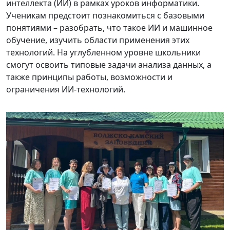
интеллекта (ИИ) в рамках уроков информатики.
Ученикам предстоит познакомиться с базовыми
понятиями – разобрать, что такое ИИ и машинное
обучение, изучить области применения этих
технологий. На углубленном уровне школьники
смогут освоить типовые задачи анализа данных, а
также принципы работы, возможности и
ограничения ИИ-технологий.