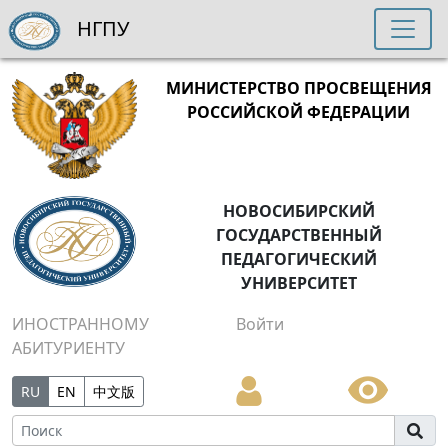
НГПУ
МИНИСТЕРСТВО ПРОСВЕЩЕНИЯ
РОССИЙСКОЙ ФЕДЕРАЦИИ
НОВОСИБИРСКИЙ
ГОСУДАРСТВЕННЫЙ
ПЕДАГОГИЧЕСКИЙ
УНИВЕРСИТЕТ
ИНОСТРАННОМУ
Войти
АБИТУРИЕНТУ
RU
EN
中文版