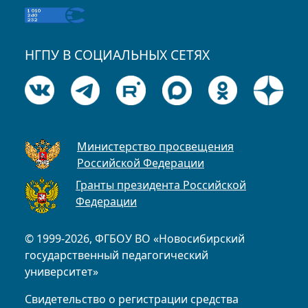
НГПУ В СОЦИАЛЬНЫХ СЕТЯХ
Министерство просвещения
Российской Федерации
Гранты президента Российской
Федерации
© 1999-2026, ФГБОУ ВО «Новосибирский
государственный педагогический
университет»
Свидетельство о регистрации средства