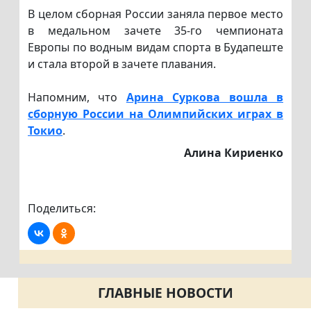
В целом сборная России заняла первое место
в медальном зачете 35-го чемпионата
Европы по водным видам спорта в Будапеште
и стала второй в зачете плавания.
Напомним, что
Арина Суркова вошла в
сборную России на Олимпийских играх в
Токио
.
Алина Кириенко
Поделиться:
ГЛАВНЫЕ НОВОСТИ