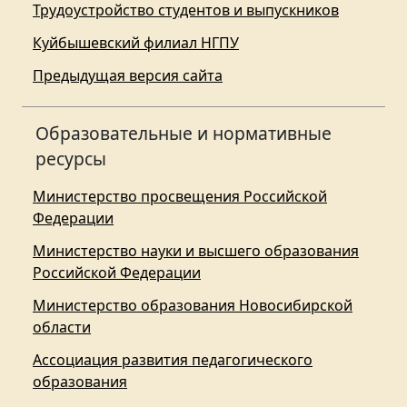
Трудоустройство студентов и выпускников
Куйбышевский филиал НГПУ
Предыдущая версия сайта
Образовательные и нормативные
ресурсы
Министерство просвещения Российской
Федерации
Министерство науки и высшего образования
Российской Федерации
Министерство образования Новосибирской
области
Ассоциация развития педагогического
образования