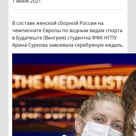
1 июня 2021
В составе женской сборной России на
чемпионате Европы по водным видам спорта
в Будапеште (Венгрия) студентка ФФК НГПУ
Арина Суркова завоевала серебряную медаль.