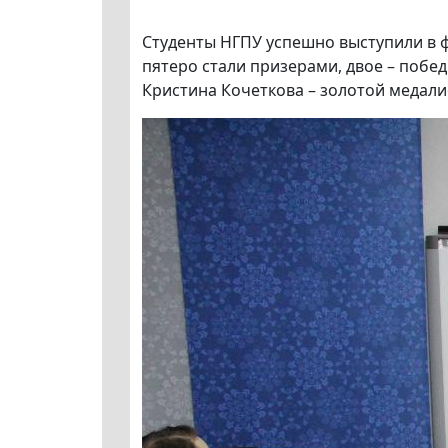
Студенты НГПУ успешно выступили в 
пятеро стали призерами, двое – побе
Кристина Кочеткова – золотой медали