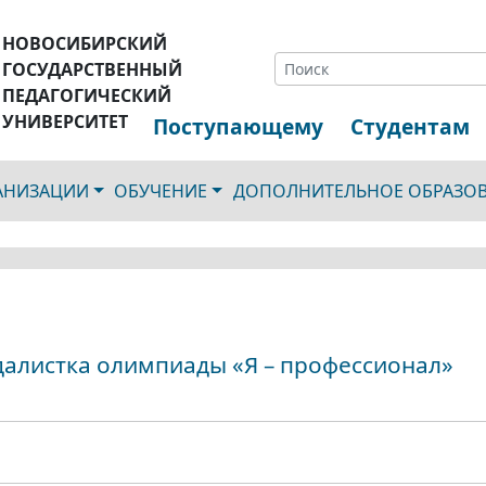
НОВОСИБИРСКИЙ
ГОСУДАРСТВЕННЫЙ
ПЕДАГОГИЧЕСКИЙ
УНИВЕРСИТЕТ
Поступающему
Студентам
ГАНИЗАЦИИ
ОБУЧЕНИЕ
ДОПОЛНИТЕЛЬНОЕ ОБРАЗО
далистка олимпиады «Я – профессионал»