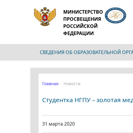
МИНИСТЕРСТВО
ПРОСВЕЩЕНИЯ
РОССИЙСКОЙ
ФЕДЕРАЦИИ
СВЕДЕНИЯ ОБ ОБРАЗОВАТЕЛЬНОЙ ОР
Главная
Новости
Студентка НГПУ – золотая ме
31 марта 2020