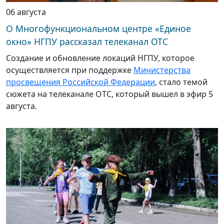
06 августа
О Многофункциональном центре «Единое
окно» НГПУ рассказал телеканал ОТС
Создание и обновление локаций НГПУ, которое
осуществляется при поддержке
Министерства
просвещения Российской Федерации
, стало темой
сюжета на телеканале ОТС, который вышел в эфир 5
августа.