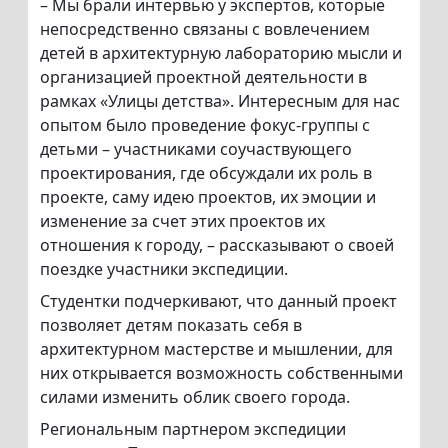
– Мы брали интервью у экспертов, которые
непосредственно связаны с вовлечением
детей в архитектурную лабораторию мысли и
организацией проектной деятельности в
рамках «Улицы детства». Интересным для нас
опытом было проведение фокус-группы с
детьми – участниками соучаствующего
проектирования, где обсуждали их роль в
проекте, саму идею проектов, их эмоции и
изменение за счет этих проектов их
отношения к городу, – рассказывают о своей
поездке участники экспедиции.
Студентки подчеркивают, что данный проект
позволяет детям показать себя в
архитектурном мастерстве и мышлении, для
них открывается возможность собственными
силами изменить облик своего города.
Региональным партнером экспедиции