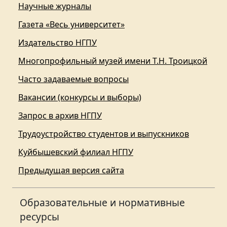
Научные журналы
Газета «Весь университет»
Издательство НГПУ
Многопрофильный музей имени Т.Н. Троицкой
Часто задаваемые вопросы
Вакансии (конкурсы и выборы)
Запрос в архив НГПУ
Трудоустройство студентов и выпускников
Куйбышевский филиал НГПУ
Предыдущая версия сайта
Образовательные и нормативные
ресурсы