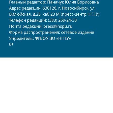
Главный редактор: Паначук Юлия Борисовна
Адрес редакции: 630126, г. Новосибирск, ул.
Вилюйская, д.28, каб.23 М (пресс-центр НГПУ)
Телефон редакции: (383) 269-24-30
Почта редакции:
press@nspu.ru
Форма распространения: сетевое издание
Учредитель: ФГБОУ ВО «НГПУ»
0+