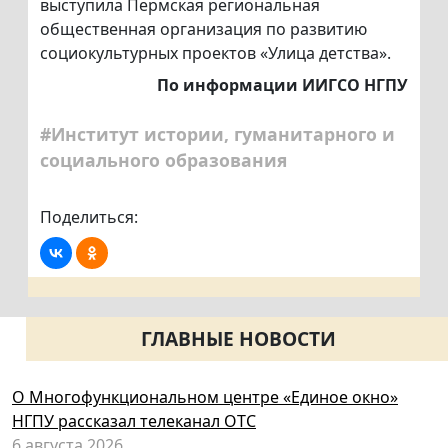
выступила Пермская региональная
общественная организация по развитию
социокультурных проектов «Улица детства».
По информации ИИГСО НГПУ
#Институт истории, гуманитарного и
социального образования
Поделиться:
ГЛАВНЫЕ НОВОСТИ
О Многофункциональном центре «Единое окно»
НГПУ рассказал телеканал ОТС
6 августа 2026