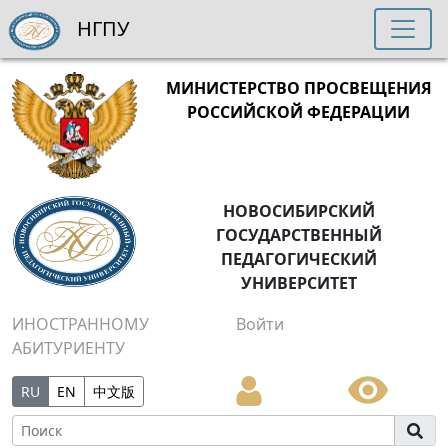
НГПУ
МИНИСТЕРСТВО ПРОСВЕЩЕНИЯ
РОССИЙСКОЙ ФЕДЕРАЦИИ
НОВОСИБИРСКИЙ
ГОСУДАРСТВЕННЫЙ
ПЕДАГОГИЧЕСКИЙ
УНИВЕРСИТЕТ
ИНОСТРАННОМУ
Войти
АБИТУРИЕНТУ
RU
EN
中文版