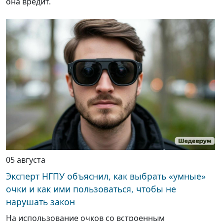
она вредит.
05 августа
Эксперт НГПУ объяснил, как выбрать «умные»
очки и как ими пользоваться, чтобы не
нарушать закон
На использование очков со встроенным