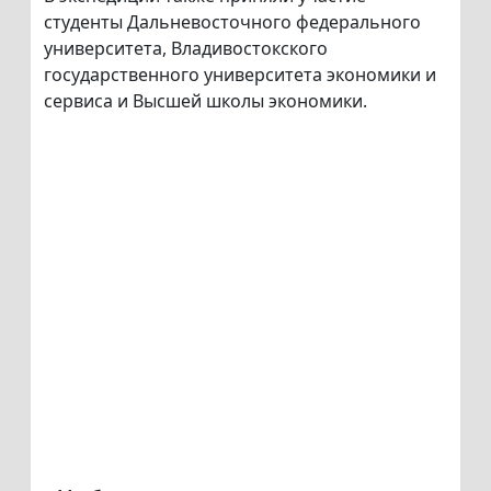
студенты Дальневосточного федерального
университета, Владивостокского
государственного университета экономики и
сервиса и Высшей школы экономики.