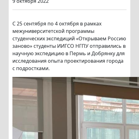
9 октября 2022
С 25 сентября по 4 октября в рамках
межуниверситетской программы
студенческих экспедиций «Открываем Россию
заново» студенты ИИГСО НГПУ отправились в
научную экспедицию в Пермь и Добрянку для
исследования опыта проектирования города
с подростками.