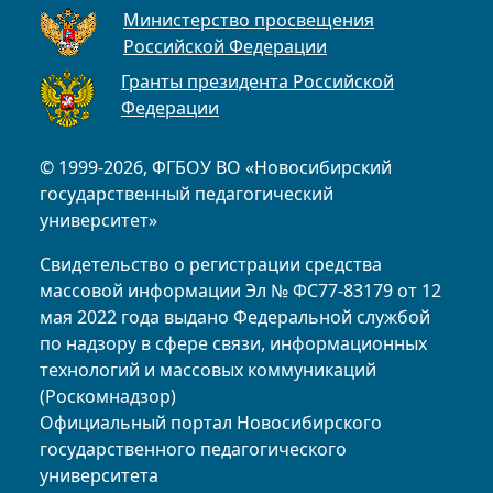
Министерство просвещения
Российской Федерации
Гранты президента Российской
Федерации
© 1999-2026, ФГБОУ ВО «Новосибирский
государственный педагогический
университет»
Свидетельство о регистрации средства
массовой информации Эл № ФС77-83179 от 12
мая 2022 года выдано Федеральной службой
по надзору в сфере связи, информационных
технологий и массовых коммуникаций
(Роскомнадзор)
Официальный портал Новосибирского
государственного педагогического
университета