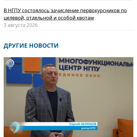
В НГПУ состоялось зачисление первокурсников по
целевой, отдельной и особой квотам
3 августа 2026
ДРУГИЕ НОВОСТИ