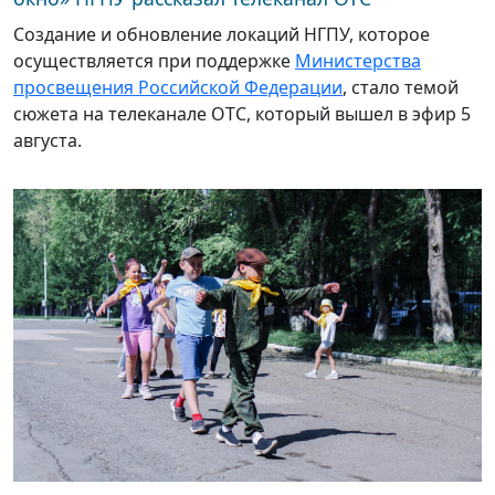
Создание и обновление локаций НГПУ, которое
осуществляется при поддержке
Министерства
просвещения Российской Федерации
, стало темой
сюжета на телеканале ОТС, который вышел в эфир 5
августа.