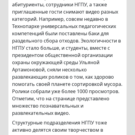
абитуриенты, сотрудники НГПУ, а также
приглашенные гости снимают видео разных
категорий. Например, совсем недавно в
Технопарке универсальных педагогических
компетенций были поставлены баки для
раздельного сбора отходов. Экологичности в
НГПУ стало больше, и студенты, вместе с
президентом общественной организации
охраны окружающей среды Ульяной
Артамоновой, сняли несколько
развлекающих роликов о том, как здорово
помогать своей планете сортировкой мусора.
Ролики собрали уже более 1000 просмотров.
Отметим, что на странице представлено
множество познавательных и
развлекательных видео.
Структурные подразделения НГПУ тоже
активно делятся своим творчеством в