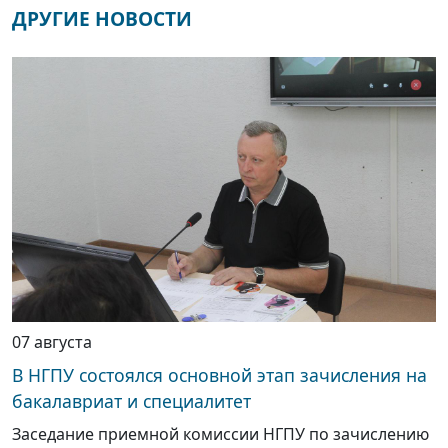
ДРУГИЕ НОВОСТИ
07 августа
В НГПУ состоялся основной этап зачисления на
бакалавриат и специалитет
Заседание приемной комиссии НГПУ по зачислению