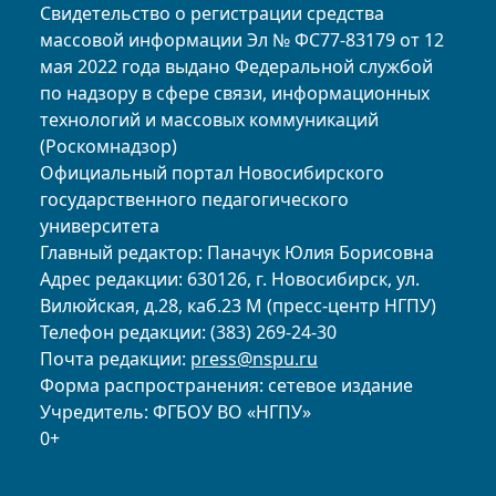
Свидетельство о регистрации средства
массовой информации Эл № ФС77-83179 от 12
мая 2022 года выдано Федеральной службой
по надзору в сфере связи, информационных
технологий и массовых коммуникаций
(Роскомнадзор)
Официальный портал Новосибирского
государственного педагогического
университета
Главный редактор: Паначук Юлия Борисовна
Адрес редакции: 630126, г. Новосибирск, ул.
Вилюйская, д.28, каб.23 М (пресс-центр НГПУ)
Телефон редакции: (383) 269-24-30
Почта редакции:
press@nspu.ru
Форма распространения: сетевое издание
Учредитель: ФГБОУ ВО «НГПУ»
0+