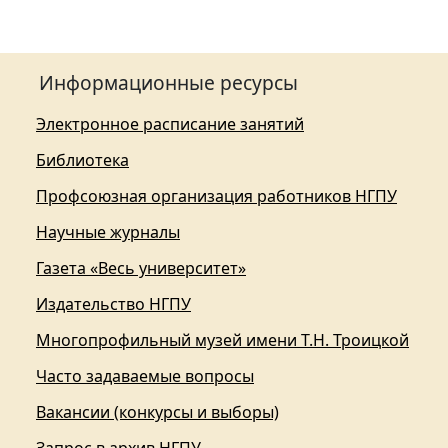
Информационные ресурсы
Электронное расписание занятий
Библиотека
Профсоюзная организация работников НГПУ
Научные журналы
Газета «Весь университет»
Издательство НГПУ
Многопрофильный музей имени Т.Н. Троицкой
Часто задаваемые вопросы
Вакансии (конкурсы и выборы)