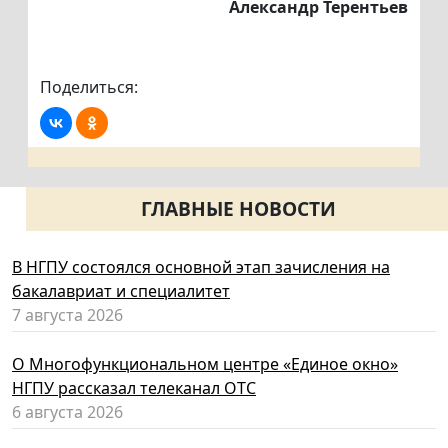
Александр Терентьев
Поделиться:
ГЛАВНЫЕ НОВОСТИ
В НГПУ состоялся основной этап зачисления на
бакалавриат и специалитет
7 августа 2026
О Многофункциональном центре «Единое окно»
НГПУ рассказал телеканал ОТС
6 августа 2026