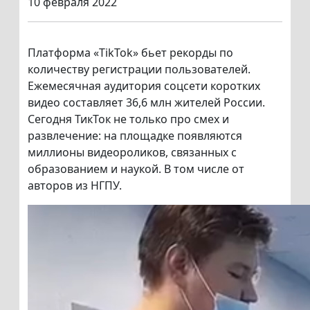
10 февраля 2022
Платформа «TikTok» бьет рекорды по
количеству регистрации пользователей.
Ежемесячная аудитория соцсети коротких
видео составляет 36,6 млн жителей России.
Сегодня ТикТок не только про смех и
развлечение: на площадке появляются
миллионы видеороликов, связанных с
образованием и наукой. В том числе от
авторов из НГПУ.