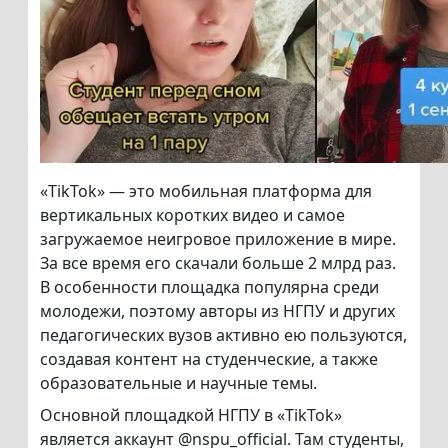
«TikTok» — это мобильная платформа для
вертикальных коротких видео и самое
загружаемое неигровое приложение в мире.
За все время его скачали больше 2 млрд раз.
В особенности площадка популярна среди
молодежи, поэтому авторы из НГПУ и других
педагогических вузов активно ею пользуются,
создавая контент на студенческие, а также
образовательные и научные темы.
Основной площадкой НГПУ в «TikTok»
является аккаунт @nspu_official. Там студенты,