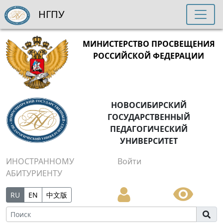
НГПУ
МИНИСТЕРСТВО ПРОСВЕЩЕНИЯ
РОССИЙСКОЙ ФЕДЕРАЦИИ
НОВОСИБИРСКИЙ
ГОСУДАРСТВЕННЫЙ
ПЕДАГОГИЧЕСКИЙ
УНИВЕРСИТЕТ
ИНОСТРАННОМУ
Войти
АБИТУРИЕНТУ
RU
EN
中文版