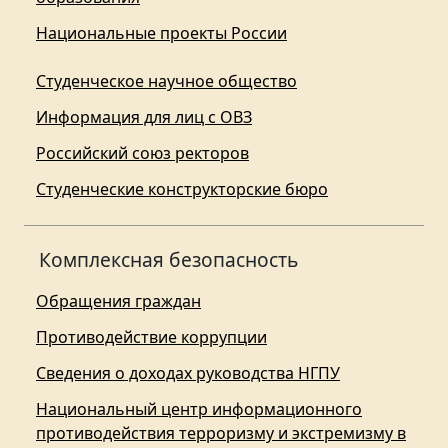
Национальные проекты России
Студенческое научное общество
Информация для лиц с ОВЗ
Российский союз ректоров
Студенческие конструкторские бюро
Комплексная безопасность
Обращения граждан
Противодействие коррупции
Сведения о доходах руководства НГПУ
Национальный центр информационного
противодействия терроризму и экстремизму в