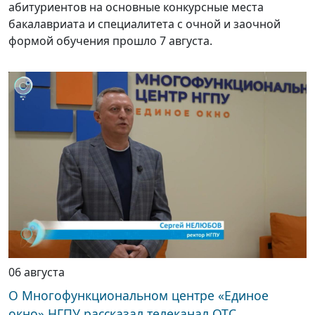
абитуриентов на основные конкурсные места
бакалавриата и специалитета с очной и заочной
формой обучения прошло 7 августа.
06 августа
О Многофункциональном центре «Единое
окно» НГПУ рассказал телеканал ОТС