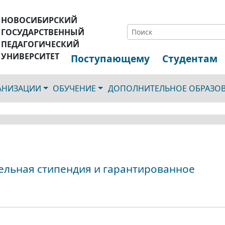
НОВОСИБИРСКИЙ
ГОСУДАРСТВЕННЫЙ
ПЕДАГОГИЧЕСКИЙ
УНИВЕРСИТЕТ
Поступающему
Студентам
ГАНИЗАЦИИ
ОБУЧЕНИЕ
ДОПОЛНИТЕЛЬНОЕ ОБРАЗО
ельная стипендия и гарантированное