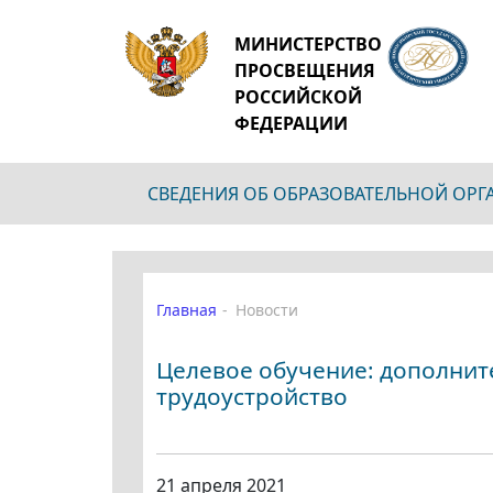
МИНИСТЕРСТВО
ПРОСВЕЩЕНИЯ
РОССИЙСКОЙ
ФЕДЕРАЦИИ
СВЕДЕНИЯ ОБ ОБРАЗОВАТЕЛЬНОЙ ОР
Главная
Новости
Целевое обучение: дополнит
трудоустройство
21 апреля 2021