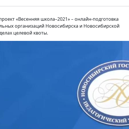
 проект «Весенняя школа–2021» – онлайн-подготовка
ельных организаций Новосибирска и Новосибирской
делах целевой квоты.