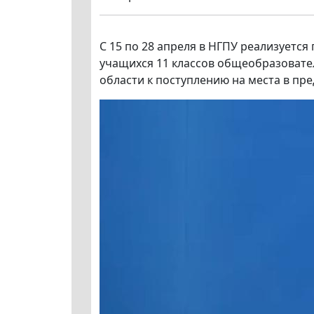
С 15 по 28 апреля в НГПУ реализуется
учащихся 11 классов общеобразоват
области к поступлению на места в пре