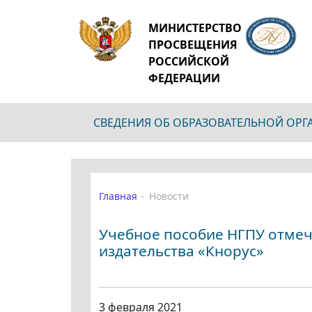
МИНИСТЕРСТВО
ПРОСВЕЩЕНИЯ
РОССИЙСКОЙ
ФЕДЕРАЦИИ
СВЕДЕНИЯ ОБ ОБРАЗОВАТЕЛЬНОЙ ОР
Главная
Новости
Учебное пособие НГПУ отмеч
издательства «Кнорус»
3 февраля 2021