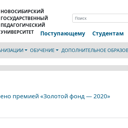
НОВОСИБИРСКИЙ
ГОСУДАРСТВЕННЫЙ
ПЕДАГОГИЧЕСКИЙ
УНИВЕРСИТЕТ
Поступающему
Студентам
ГАНИЗАЦИИ
ОБУЧЕНИЕ
ДОПОЛНИТЕЛЬНОЕ ОБРАЗО
ено премией «Золотой фонд — 2020»