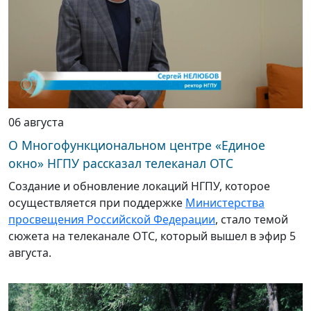
06 августа
О Многофункциональном центре «Единое
окно» НГПУ рассказал телеканал ОТС
Создание и обновление локаций НГПУ, которое
осуществляется при поддержке
Министерства
просвещения Российской Федерации
, стало темой
сюжета на телеканале ОТС, который вышел в эфир 5
августа.