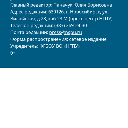
Главный редактор: Паначук Юлия Борисовна
Адрес редакции: 630126, г. Новосибирск, ул.
Вилюйская, д.28, каб.23 М (пресс-центр НГПУ)
Телефон редакции: (383) 269-24-30
Почта редакции:
press@nspu.ru
Форма распространения: сетевое издание
Учредитель: ФГБОУ ВО «НГПУ»
0+