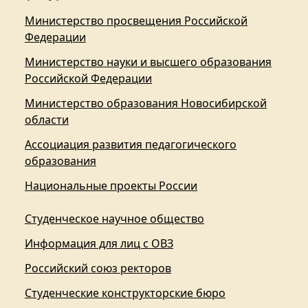
Министерство просвещения Российской
Федерации
Министерство науки и высшего образования
Российской Федерации
Министерство образования Новосибирской
области
Ассоциация развития педагогического
образования
Национальные проекты России
Студенческое научное общество
Информация для лиц с ОВЗ
Российский союз ректоров
Студенческие конструкторские бюро