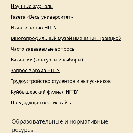
Научные журналы
Газета «Весь университет»
Издательство НГПУ
Многопрофильный музей имени Т.Н. Троицкой
Часто задаваемые вопросы
Вакансии (конкурсы и выборы)
Запрос в архив НГПУ
Трудоустройство студентов и выпускников
Куйбышевский филиал НГПУ
Предыдущая версия сайта
Образовательные и нормативные
ресурсы