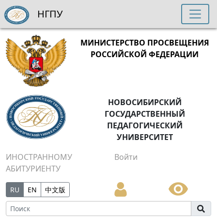
НГПУ
МИНИСТЕРСТВО ПРОСВЕЩЕНИЯ
РОССИЙСКОЙ ФЕДЕРАЦИИ
НОВОСИБИРСКИЙ
ГОСУДАРСТВЕННЫЙ
ПЕДАГОГИЧЕСКИЙ
УНИВЕРСИТЕТ
ИНОСТРАННОМУ
Войти
АБИТУРИЕНТУ
RU
EN
中文版