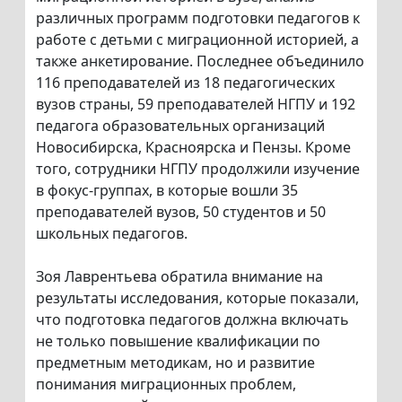
различных программ подготовки педагогов к
работе с детьми с миграционной историей, а
также анкетирование. Последнее объединило
116 преподавателей из 18 педагогических
вузов страны, 59 преподавателей НГПУ и 192
педагога образовательных организаций
Новосибирска, Красноярска и Пензы. Кроме
того, сотрудники НГПУ продолжили изучение
в фокус-группах, в которые вошли 35
преподавателей вузов, 50 студентов и 50
школьных педагогов.
Зоя Лаврентьева обратила внимание на
результаты исследования, которые показали,
что подготовка педагогов должна включать
не только повышение квалификации по
предметным методикам, но и развитие
понимания миграционных проблем,