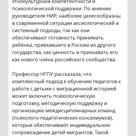
этнокультурной компетентности и
психологической поддержки. По мнению
руководителя НИР, наиболее целесообразны
в современной ситуации аксиологический и
системный подходы, так как они
обеспечивают готовность принимать
ребёнка, приехавшего в Россию из другого
государства, как ценность и признавать его
как нового члена российского сообщества.
Профессор НГПУ рассказала, что
комплексный подход к обучению педагогов к
работе с детьми с миграционной историей
может включать психологическую
подготовку, методическую поддержку и
организацию междисциплинарных команд
(психолого-педагогических консилиумов),
которые обеспечивают индивидуальное
сопровождение детей мигрантов. Такой