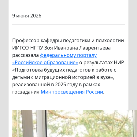
9 июня 2026
Профессор кафедры педагогики и психологии
ИИГСО НГПУ Зоя Ивановна Лаврентьева
рассказала
федеральному порталу
«Российское образование»
о результатах НИР
«Подготовка будущих педагогов к работе с
детьми с миграционной историей в вузе»,
реализованной в 2025 году в рамках
госзадания
Минпросвещения России
.