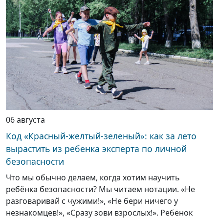
06 августа
Код «Красный-желтый-зеленый»: как за лето
вырастить из ребенка эксперта по личной
безопасности
Что мы обычно делаем, когда хотим научить
ребёнка безопасности? Мы читаем нотации. «Не
разговаривай с чужими!», «Не бери ничего у
незнакомцев!», «Сразу зови взрослых!». Ребёнок