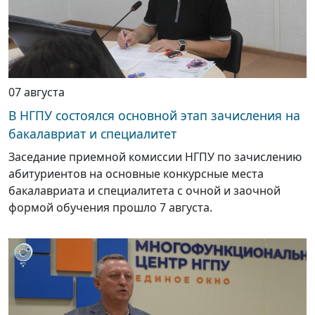
07 августа
В НГПУ состоялся основной этап зачисления на
бакалавриат и специалитет
Заседание приемной комиссии НГПУ по зачислению
абитуриентов на основные конкурсные места
бакалавриата и специалитета с очной и заочной
формой обучения прошло 7 августа.