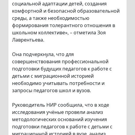
социальной адаптации детей, создания
комфортной и безопасной образовательной
среды, а также необходимостью
формирования толерантного отношения в
школьном коллективе», – отметила Зоя
Лаврентьева.
Она подчеркнула, что для
совершенствования профессиональной
подготовки будущих педагогов к работе с
детьми с миграционной историей
необходимо учитывать потребности и
запросы педагогов школ и вузов.
Руководитель НИР сообщила, что в ходе
исследования учёные провели анализ
методологических оснований изучения
подготовки педагогов к работе с детьми с
миграционной историей в вузе, анализ