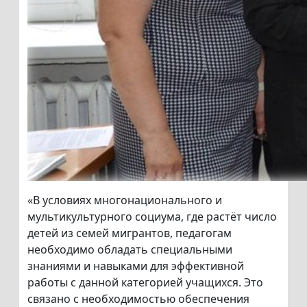
«В условиях многонационального и
мультикультурного социума, где растёт число
детей из семей мигрантов, педагогам
необходимо обладать специальными
знаниями и навыками для эффективной
работы с данной категорией учащихся. Это
связано с необходимостью обеспечения