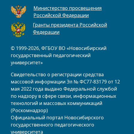
Министерство просвещения
Российской Федерации
Гранты президента Российской
Федерации
© 1999-2026, ФГБОУ ВО «Новосибирский
государственный педагогический
университет»
Свидетельство о регистрации средства
массовой информации Эл № ФС77-83179 от 12
мая 2022 года выдано Федеральной службой
по надзору в сфере связи, информационных
технологий и массовых коммуникаций
(Роскомнадзор)
Официальный портал Новосибирского
государственного педагогического
университета