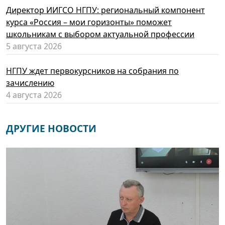
Директор ИИГСО НГПУ: региональный компонент
курса «Россия – мои горизонты» поможет
школьникам с выбором актуальной профессии
5 августа 2026
НГПУ ждет первокурсников на собрания по
зачислению
4 августа 2026
ДРУГИЕ НОВОСТИ