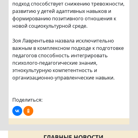
подход способствует снижению тревожности,
развитию у детей адаптивных навыков и
формированию позитивного отношения к
новой социокультурной среде.
Зоя Лаврентьева назвала исключительно
важным в комплексном подходе к подготовке
педагогов способность интегрировать
психолого-педагогические знания,
этнокультурную компетентность и
организационно-управленческие навыки.
Поделиться:
ГЛАВНЫЕ НОВОСТИ