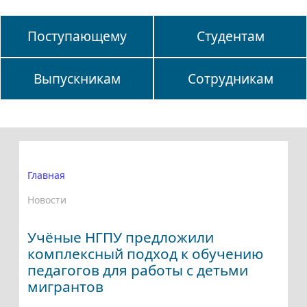
Поступающему
Студентам
Выпускникам
Сотрудникам
Главная
Новости
Учёные НГПУ предложили
комплексный подход к обучению
педагогов для работы с детьми
мигрантов