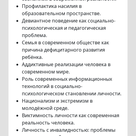
Профилактика насилия в
образовательном пространстве.
Девиантное поведение как социально-
психологическая и педагогическая
проблема.
Семья в современном обществе как
причина дефицитарного развития
ребёнка.
Аддиктивные реализации человека в
современном мире.
Роль современных информационных
технологий в социально-
психологическом становлении личности.
Национализм и экстремизм в
молодёжной среде.
Виктимность личности как современная
реальность человека.
Личность с инвалидностью: проблемы