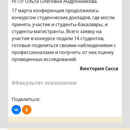
НГПУ Ольга Олеговна Андронникова.
17 марта конференция продолжилась
конкурсом студенческих докладов, где могли
принять участие и студенты-бакалавры, и
студенты-магистранты. Всего заявку на
участие в конкурсе подали 14 студентов,
готовые поделиться своими наблюдениями с
профессионалами и получить от них оценку
проведенных исследований.
Виктория Сасса
#Факультет психологии
Поделиться: