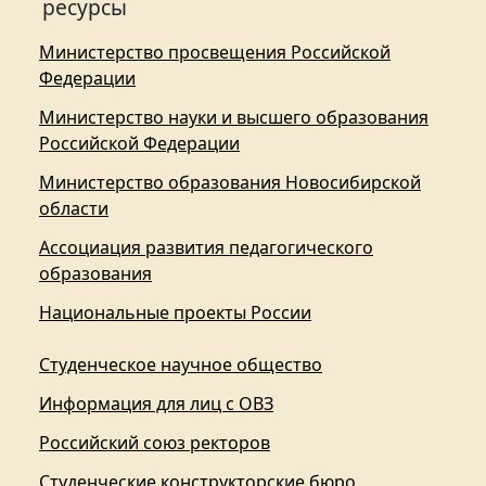
ресурсы
Министерство просвещения Российской
Федерации
Министерство науки и высшего образования
Российской Федерации
Министерство образования Новосибирской
области
Ассоциация развития педагогического
образования
Национальные проекты России
Студенческое научное общество
Информация для лиц с ОВЗ
Российский союз ректоров
Студенческие конструкторские бюро