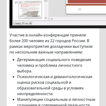
Участие в онлайн-конференции приняли
более 200 человек из 22 городов России. В
рамках мероприятия докладчики выступили
по нескольким важным направлениям:
Детерминация социального поведения
человека и проблема личностного
выбора.
Психологическая и девиантологическая
оценка рисков социальной и
образовательной среды в условиях
неопределенности.
Манипуляции социальным и личностным
сознанием в современной реальности.