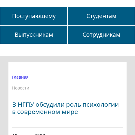
Поступающему
Студентам
Выпускникам
Сотрудникам
Главная
Новости
В НГПУ обсудили роль психологии
в современном мире