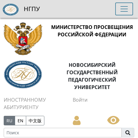
НГПУ
МИНИСТЕРСТВО ПРОСВЕЩЕНИЯ
РОССИЙСКОЙ ФЕДЕРАЦИИ
НОВОСИБИРСКИЙ
ГОСУДАРСТВЕННЫЙ
ПЕДАГОГИЧЕСКИЙ
УНИВЕРСИТЕТ
ИНОСТРАННОМУ
Войти
АБИТУРИЕНТУ
RU
EN
中文版