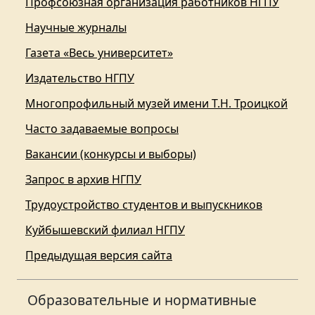
Профсоюзная организация работников НГПУ
Научные журналы
Газета «Весь университет»
Издательство НГПУ
Многопрофильный музей имени Т.Н. Троицкой
Часто задаваемые вопросы
Вакансии (конкурсы и выборы)
Запрос в архив НГПУ
Трудоустройство студентов и выпускников
Куйбышевский филиал НГПУ
Предыдущая версия сайта
Образовательные и нормативные