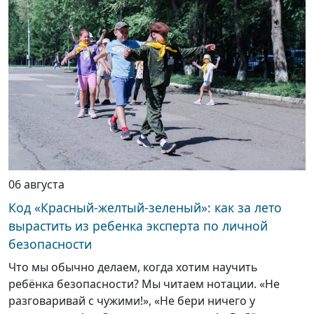
06 августа
Код «Красный-желтый-зеленый»: как за лето
вырастить из ребенка эксперта по личной
безопасности
Что мы обычно делаем, когда хотим научить
ребёнка безопасности? Мы читаем нотации. «Не
разговаривай с чужими!», «Не бери ничего у