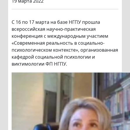
19 марта 2022
С 16 по 17 марта на базе НГПУ прошла
всероссийская научно-практическая
конференция с международным участием
«Современная реальность в социально-
психологическом контексте», организованная
кафедрой социальной психологии и
виктимологии ФП НГПУ.