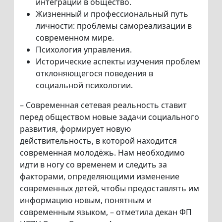
интеграции в общество.
Жизненный и профессиональный путь
личности: проблемы самореализации в
современном мире.
Психология управления.
Исторические аспекты изучения проблем
отклоняющегося поведения в
социальной психологии.
– Современная сетевая реальность ставит
перед обществом новые задачи социального
развития, формирует новую
действительность, в которой находится
современная молодёжь. Нам необходимо
идти в ногу со временем и следить за
факторами, определяющими изменение
современных детей, чтобы предоставлять им
информацию новым, понятным и
современным языком, – отметила декан ФП