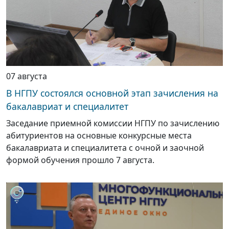
07 августа
В НГПУ состоялся основной этап зачисления на
бакалавриат и специалитет
Заседание приемной комиссии НГПУ по зачислению
абитуриентов на основные конкурсные места
бакалавриата и специалитета с очной и заочной
формой обучения прошло 7 августа.