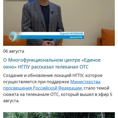
06 августа
О Многофункциональном центре «Единое
окно» НГПУ рассказал телеканал ОТС
Создание и обновление локаций НГПУ, которое
осуществляется при поддержке
Министерства
просвещения Российской Федерации
, стало темой
сюжета на телеканале ОТС, который вышел в эфир 5
августа.