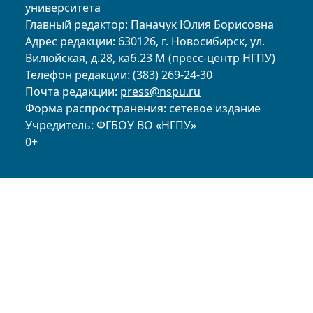
университета
Главный редактор: Паначук Юлия Борисовна
Адрес редакции: 630126, г. Новосибирск, ул.
Вилюйская, д.28, каб.23 М (пресс-центр НГПУ)
Телефон редакции: (383) 269-24-30
Почта редакции:
press@nspu.ru
Форма распространения: сетевое издание
Учредитель: ФГБОУ ВО «НГПУ»
0+