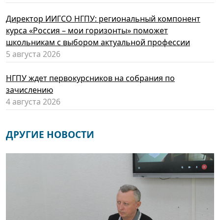
Директор ИИГСО НГПУ: региональный компонент
курса «Россия – мои горизонты» поможет
школьникам с выбором актуальной профессии
5 августа 2026
НГПУ ждет первокурсников на собрания по
зачислению
4 августа 2026
ДРУГИЕ НОВОСТИ