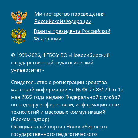
Министерство просвещения
Российской Федерации
Гранты президента Российской
Федерации
© 1999-2026, ФГБОУ ВО «Новосибирский
государственный педагогический
университет»
Свидетельство о регистрации средства
массовой информации Эл № ФС77-83179 от 12
мая 2022 года выдано Федеральной службой
по надзору в сфере связи, информационных
технологий и массовых коммуникаций
(Роскомнадзор)
Официальный портал Новосибирского
государственного педагогического