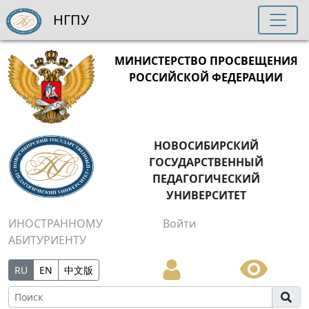
НГПУ
МИНИСТЕРСТВО ПРОСВЕЩЕНИЯ
РОССИЙСКОЙ ФЕДЕРАЦИИ
НОВОСИБИРСКИЙ
ГОСУДАРСТВЕННЫЙ
ПЕДАГОГИЧЕСКИЙ
УНИВЕРСИТЕТ
ИНОСТРАННОМУ
Войти
АБИТУРИЕНТУ
RU
EN
中文版