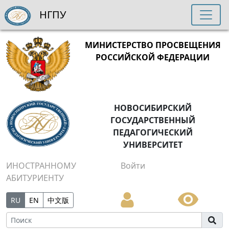
НГПУ
МИНИСТЕРСТВО ПРОСВЕЩЕНИЯ
РОССИЙСКОЙ ФЕДЕРАЦИИ
НОВОСИБИРСКИЙ
ГОСУДАРСТВЕННЫЙ
ПЕДАГОГИЧЕСКИЙ
УНИВЕРСИТЕТ
ИНОСТРАННОМУ
Войти
АБИТУРИЕНТУ
RU
EN
中文版