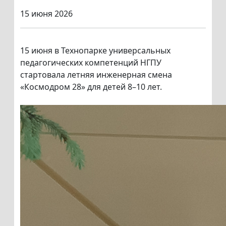
15 июня 2026
15 июня в Технопарке универсальных
педагогических компетенций НГПУ
стартовала летняя инженерная смена
«Космодром 28» для детей 8–10 лет.