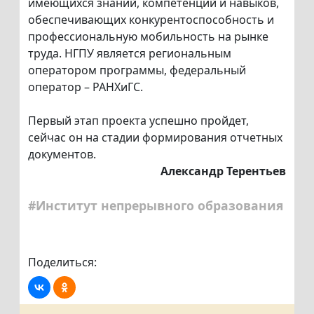
имеющихся знаний, компетенций и навыков,
обеспечивающих конкурентоспособность и
профессиональную мобильность на рынке
труда. НГПУ является региональным
оператором программы, федеральный
оператор – РАНХиГС.
Первый этап проекта успешно пройдет,
сейчас он на стадии формирования отчетных
документов.
Александр Терентьев
#Институт непрерывного образования
Поделиться: