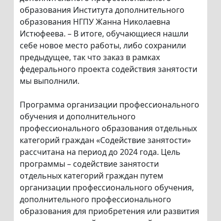
образования Института дополнительного
образования НГПУ Жанна Николаевна
Истюфеева. – В итоге, обучающиеся нашли
себе новое место работы, либо сохранили
предыдущее, так что заказ в рамках
федерального проекта содействия занятости
мы выполнили.
Программа организации профессионального
обучения и дополнительного
профессионального образования отдельных
категорий граждан «Содействие занятости»
рассчитана на период до 2024 года. Цель
программы – содействие занятости
отдельных категорий граждан путем
организации профессионального обучения,
дополнительного профессионального
образования для приобретения или развития