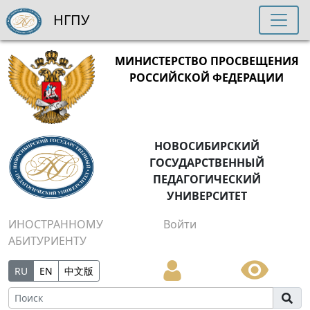
НГПУ
МИНИСТЕРСТВО ПРОСВЕЩЕНИЯ
РОССИЙСКОЙ ФЕДЕРАЦИИ
НОВОСИБИРСКИЙ
ГОСУДАРСТВЕННЫЙ
ПЕДАГОГИЧЕСКИЙ
УНИВЕРСИТЕТ
ИНОСТРАННОМУ
Войти
АБИТУРИЕНТУ
RU
EN
中文版