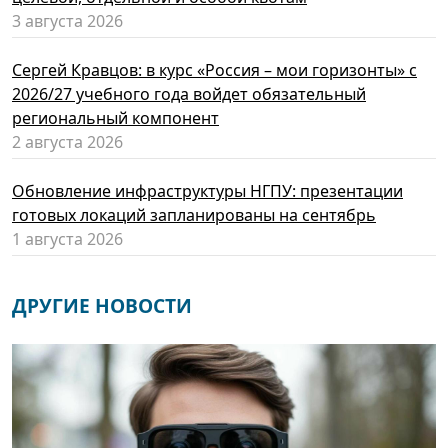
3 августа 2026
Сергей Кравцов: в курс «Россия – мои горизонты» с
2026/27 учебного года войдет обязательный
региональный компонент
2 августа 2026
Обновление инфраструктуры НГПУ: презентации
готовых локаций запланированы на сентябрь
1 августа 2026
ДРУГИЕ НОВОСТИ