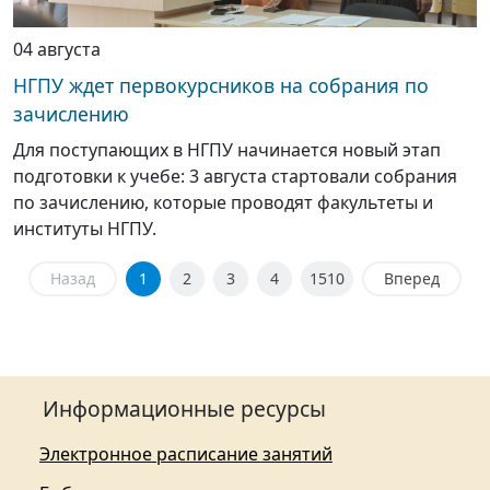
04 августа
НГПУ ждет первокурсников на собрания по
зачислению
Для поступающих в НГПУ начинается новый этап
подготовки к учебе: 3 августа стартовали собрания
по зачислению, которые проводят факультеты и
институты НГПУ.
Назад
1
2
3
4
1510
Вперед
Информационные ресурсы
Электронное расписание занятий