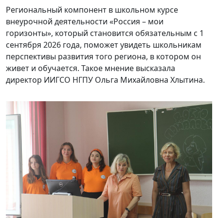
Региональный компонент в школьном курсе
внеурочной деятельности «Россия – мои
горизонты», который становится обязательным с 1
сентября 2026 года, поможет увидеть школьникам
перспективы развития того региона, в котором он
живет и обучается. Такое мнение высказала
директор ИИГСО НГПУ Ольга Михайловна Хлытина.