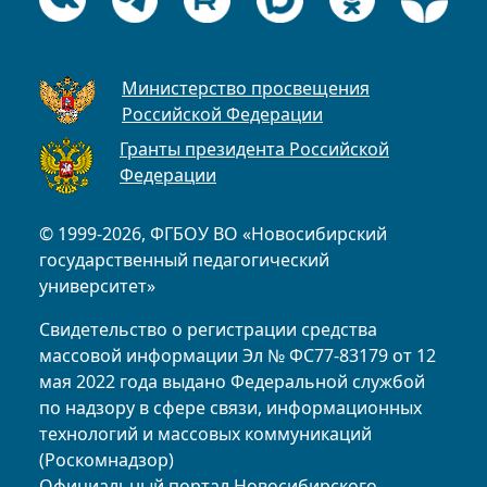
Министерство просвещения
Российской Федерации
Гранты президента Российской
Федерации
© 1999-2026, ФГБОУ ВО «Новосибирский
государственный педагогический
университет»
Свидетельство о регистрации средства
массовой информации Эл № ФС77-83179 от 12
мая 2022 года выдано Федеральной службой
по надзору в сфере связи, информационных
технологий и массовых коммуникаций
(Роскомнадзор)
Официальный портал Новосибирского