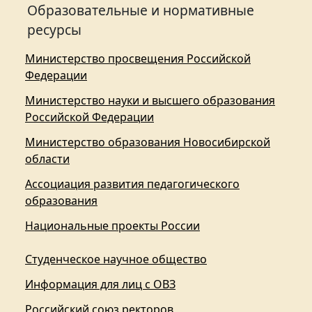
Образовательные и нормативные
ресурсы
Министерство просвещения Российской
Федерации
Министерство науки и высшего образования
Российской Федерации
Министерство образования Новосибирской
области
Ассоциация развития педагогического
образования
Национальные проекты России
Студенческое научное общество
Информация для лиц с ОВЗ
Российский союз ректоров