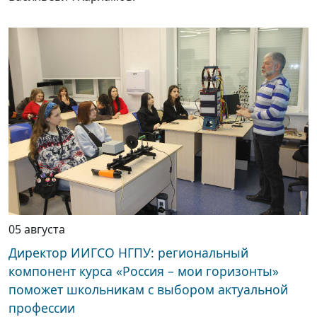
05 августа
Директор ИИГСО НГПУ: региональный
компонент курса «Россия – мои горизонты»
поможет школьникам с выбором актуальной
профессии