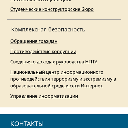
Студенческие конструкторские бюро
Комплексная безопасность
Обращения граждан
Противодействие коррупции
Сведения о доходах руководства НГПУ
Национальный центр информационного
противодействия терроризму и экстремизму в
образовательной среде и сети Интернет
Управление информатизации
КОНТАКТЫ