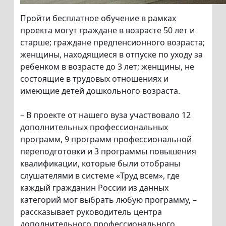
Пройти бесплатное обучение в рамках
проекта могут граждане в возрасте 50 лет и
старше; граждане предпенсионного возраста;
женщины, находящиеся в отпуске по уходу за
ребенком в возрасте до 3 лет; женщины, не
состоящие в трудовых отношениях и
имеющие детей дошкольного возраста.
– В проекте от нашего вуза участвовало 12
дополнительных профессиональных
программ, 9 программ профессиональной
переподготовки и 3 программы повышения
квалификации, которые были отобраны
слушателями в системе «Труд всем», где
каждый гражданин России из данных
категорий мог выбрать любую программу, –
рассказывает руководитель центра
дополнительного профессионального