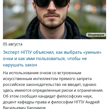
05 августа
Эксперт НГПУ объяснил, как выбрать «умные»
очки и как ими пользоваться, чтобы не
нарушать закон
На использование очков со встроенным
искусственным интеллектом прямого запрета
российское законодательство не вводит, однако
здесь имеются определенные риски и ограничения.
Об этом сообщил кандидат философских наук,
доцент кафедры права и философии НГПУ Андрей
Васильевич Харламов.