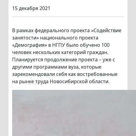
15 декабря 2021
В рамках федерального проекта «Содействие
занятости» национального проекта
«Демография» в НГПУ было обучено 100
человек нескольких категорий граждан.
Планируется продолжение проекта – уже с
другими программами вуза, которые
зарекомендовали себя как востребованные
на рынке труда Новосибирской области.