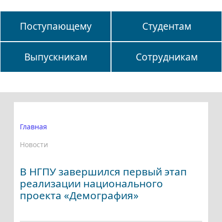
Поступающему
Студентам
Выпускникам
Сотрудникам
Главная
Новости
В НГПУ завершился первый этап
реализации национального
проекта «Демография»