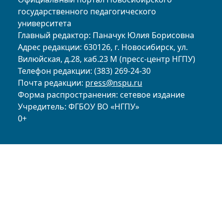
государственного педагогического
университета
Главный редактор: Паначук Юлия Борисовна
Адрес редакции: 630126, г. Новосибирск, ул.
Вилюйская, д.28, каб.23 М (пресс-центр НГПУ)
Телефон редакции: (383) 269-24-30
Почта редакции:
press@nspu.ru
Форма распространения: сетевое издание
Учредитель: ФГБОУ ВО «НГПУ»
0+