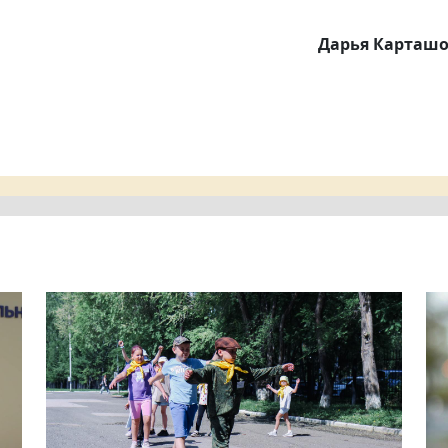
Дарья Карташ