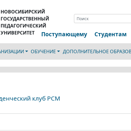
НОВОСИБИРСКИЙ
ГОСУДАРСТВЕННЫЙ
ПЕДАГОГИЧЕСКИЙ
УНИВЕРСИТЕТ
Поступающему
Студентам
ГАНИЗАЦИИ
ОБУЧЕНИЕ
ДОПОЛНИТЕЛЬНОЕ ОБРАЗО
уденческий клуб РСМ