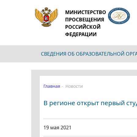
МИНИСТЕРСТВО
ПРОСВЕЩЕНИЯ
РОССИЙСКОЙ
ФЕДЕРАЦИИ
СВЕДЕНИЯ ОБ ОБРАЗОВАТЕЛЬНОЙ ОР
Главная
Новости
В регионе открыт первый ст
19 мая 2021