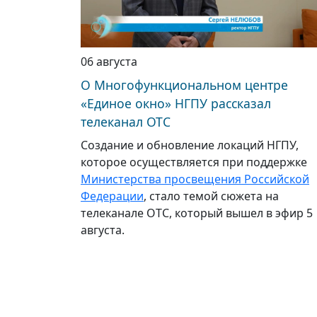
06 августа
О Многофункциональном центре
«Единое окно» НГПУ рассказал
телеканал ОТС
Создание и обновление локаций НГПУ,
которое осуществляется при поддержке
Министерства просвещения Российской
Федерации
, стало темой сюжета на
телеканале ОТС, который вышел в эфир 5
августа.