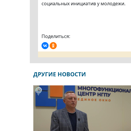
социальных инициатив у молодежи.
Поделиться:
ДРУГИЕ НОВОСТИ