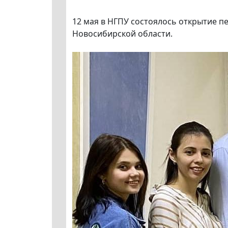
12 мая в НГПУ состоялось открытие п
Новосибирской области.