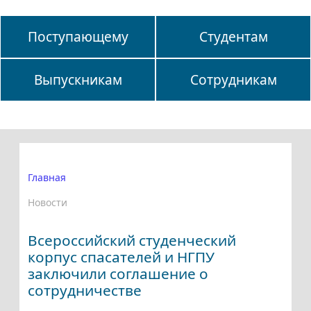
Поступающему
Студентам
Выпускникам
Сотрудникам
Главная
Новости
Всероссийский студенческий
корпус спасателей и НГПУ
заключили соглашение о
сотрудничестве