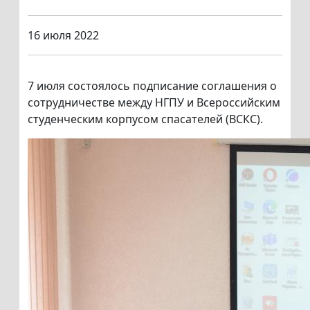
16 июля 2022
7 июля состоялось подписание соглашения о
сотрудничестве между НГПУ и Всероссийским
студенческим корпусом спасателей (ВСКС).