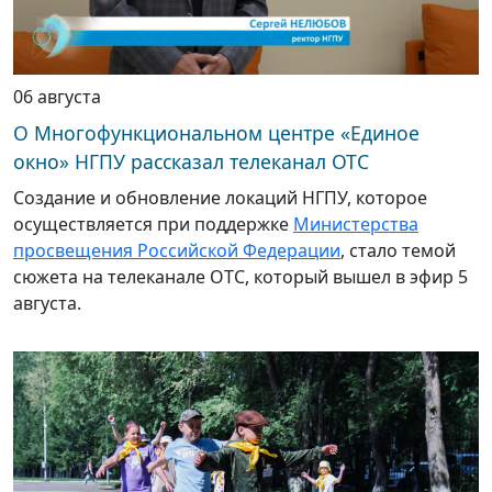
06 августа
О Многофункциональном центре «Единое
окно» НГПУ рассказал телеканал ОТС
Создание и обновление локаций НГПУ, которое
осуществляется при поддержке
Министерства
просвещения Российской Федерации
, стало темой
сюжета на телеканале ОТС, который вышел в эфир 5
августа.