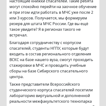
настоящие книжки спасателей. Такие ребята
могут спокойно перейти на заочное обучение
и при этом идти работать в МЧС уже после 2
или 3 курсов. Получается, мы формируем
резерв для штата МЧС России. Где вы ещё
такое увидите? Я в регионах такого не
встречал.
Благодаря сотрудничеству с корпусом
спасателей, студенты НГПУ, которые будут
входить в состав регионального отделения
ВСКС на базе нашего вуза, смогут проходить
стажировки в МЧС и проводить учебные
сборы на базе Сибирского спасательного
центра.
Также представители Всероссийского
студенческого корпуса спасателей посетили
лабораторию виртуальной и дополненной
реальности межфакультетского технопарка