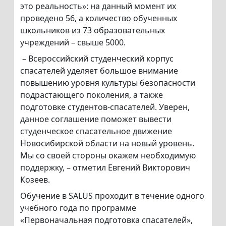
это реальность»: на данный момент их
проведено 56, а количество обученных
школьников из 73 образовательных
учреждений – свыше 5000.
– Всероссийский студенческий корпус
спасателей уделяет большое внимание
повышению уровня культуры безопасности
подрастающего поколения, а также
подготовке студентов-спасателей. Уверен,
данное соглашение поможет вывести
студенческое спасательное движение
Новосибирской области на новый уровень.
Мы со своей стороны окажем необходимую
поддержку, – отметил Евгений Викторович
Козеев.
Обучение в SALUS проходит в течение одного
учебного года по программе
«Первоначальная подготовка спасателей»,