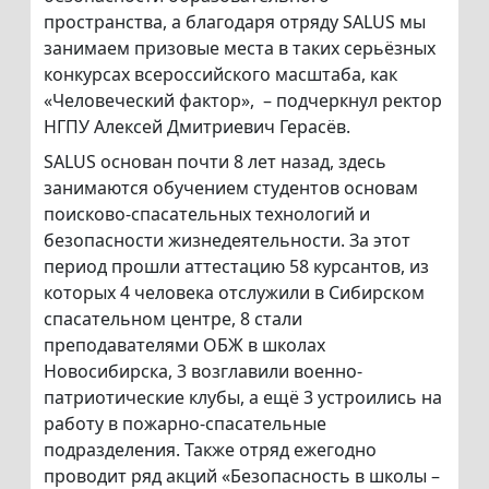
пространства, а благодаря отряду SALUS мы
занимаем призовые места в таких серьёзных
конкурсах всероссийского масштаба, как
«Человеческий фактор», – подчеркнул ректор
НГПУ Алексей Дмитриевич Герасёв.
SALUS основан почти 8 лет назад, здесь
занимаются обучением студентов основам
поисково-спасательных технологий и
безопасности жизнедеятельности. За этот
период прошли аттестацию 58 курсантов, из
которых 4 человека отслужили в Сибирском
спасательном центре, 8 стали
преподавателями ОБЖ в школах
Новосибирска, 3 возглавили военно-
патриотические клубы, а ещё 3 устроились на
работу в пожарно-спасательные
подразделения. Также отряд ежегодно
проводит ряд акций «Безопасность в школы –