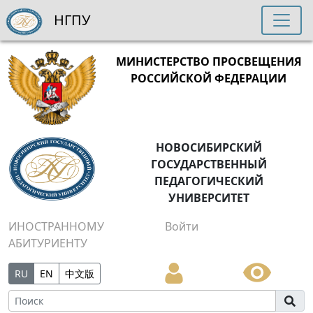
НГПУ
МИНИСТЕРСТВО ПРОСВЕЩЕНИЯ
РОССИЙСКОЙ ФЕДЕРАЦИИ
НОВОСИБИРСКИЙ
ГОСУДАРСТВЕННЫЙ
ПЕДАГОГИЧЕСКИЙ
УНИВЕРСИТЕТ
ИНОСТРАННОМУ
Войти
АБИТУРИЕНТУ
RU
EN
中文版