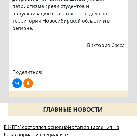
патриотизма среди студентов и
популяризацию спасательного дела на
территории Новосибирской области и в
регионе.
Виктория Сасса
Поделиться:
ГЛАВНЫЕ НОВОСТИ
В НГПУ состоялся основной этап зачисления на
бакалавриат и специалитет