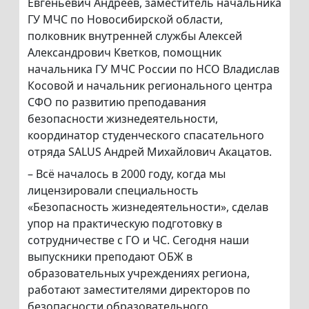
Евгеньевич Андреев, заместитель начальника
ГУ МЧС по Новосибирской области,
полковник внутренней службы Алексей
Александрович Кветков, помощник
начальника ГУ МЧС России по НСО Владислав
Косовой и начальник регионального центра
СФО по развитию преподавания
безопасности жизнедеятельности,
координатор студенческого спасательного
отряда SALUS Андрей Михайлович Акацатов.
– Всё началось в 2000 году, когда мы
лицензировали специальность
«Безопасность жизнедеятельности», сделав
упор на практическую подготовку в
сотрудничестве с ГО и ЧС. Сегодня наши
выпускники преподают ОБЖ в
образовательных учреждениях региона,
работают заместителями директоров по
безопасности образовательного