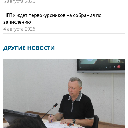
5 августа 2026
НГПУ ждет первокурсников на собрания по
зачислению
4 августа 2026
ДРУГИЕ НОВОСТИ