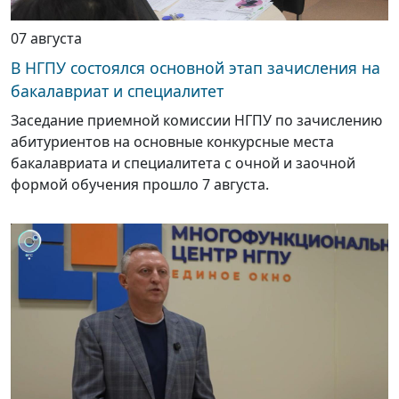
07 августа
В НГПУ состоялся основной этап зачисления на
бакалавриат и специалитет
Заседание приемной комиссии НГПУ по зачислению
абитуриентов на основные конкурсные места
бакалавриата и специалитета с очной и заочной
формой обучения прошло 7 августа.