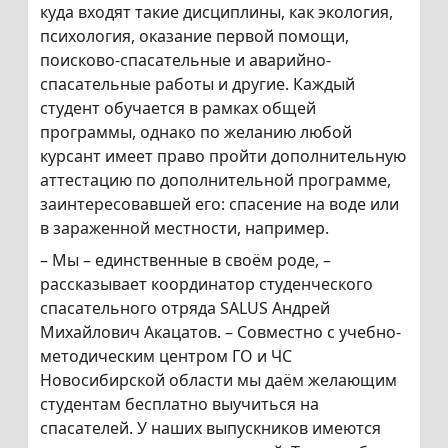
куда входят такие дисциплины, как экология,
психология, оказание первой помощи,
поисково-спасательные и аварийно-
спасательные работы и другие. Каждый
студент обучается в рамках общей
программы, однако по желанию любой
курсант имеет право пройти дополнительную
аттестацию по дополнительной программе,
заинтересовавшей его: спасение на воде или
в зараженной местности, например.
– Мы – единственные в своём роде, –
рассказывает координатор студенческого
спасательного отряда SALUS Андрей
Михайлович Акацатов. – Совместно с учебно-
методическим центром ГО и ЧС
Новосибирской области мы даём желающим
студентам бесплатно выучиться на
спасателей. У наших выпускников имеются