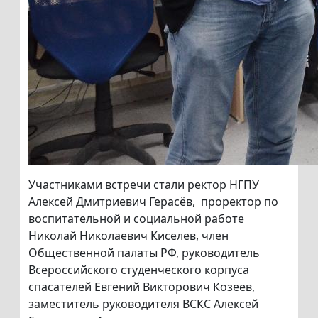
Участниками встречи стали ректор НГПУ
Алексей Дмитриевич Герасёв, проректор по
воспитательной и социальной работе
Николай Николаевич Киселев, член
Общественной палаты РФ, руководитель
Всероссийского студенческого корпуса
спасателей Евгений Викторович Козеев,
заместитель руководителя ВСКС Алексей