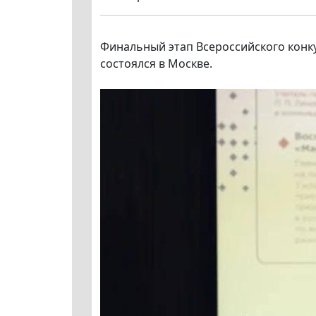
Финальный этап Всероссийского конку
состоялся в Москве.