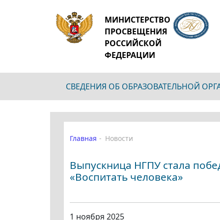
МИНИСТЕРСТВО
ПРОСВЕЩЕНИЯ
РОССИЙСКОЙ
ФЕДЕРАЦИИ
СВЕДЕНИЯ ОБ ОБРАЗОВАТЕЛЬНОЙ ОР
Главная
Новости
Выпускница НГПУ стала побе
«Воспитать человека»
1 ноября 2025