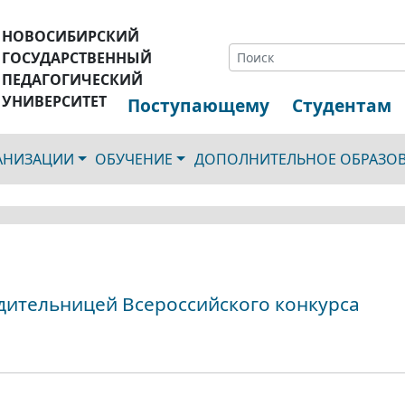
НОВОСИБИРСКИЙ
ГОСУДАРСТВЕННЫЙ
ПЕДАГОГИЧЕСКИЙ
УНИВЕРСИТЕТ
Поступающему
Студентам
ГАНИЗАЦИИ
ОБУЧЕНИЕ
ДОПОЛНИТЕЛЬНОЕ ОБРАЗО
дительницей Всероссийского конкурса