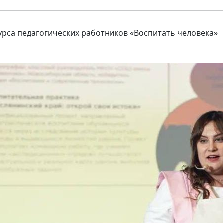
рса педагогических работников «Воспитать человека»