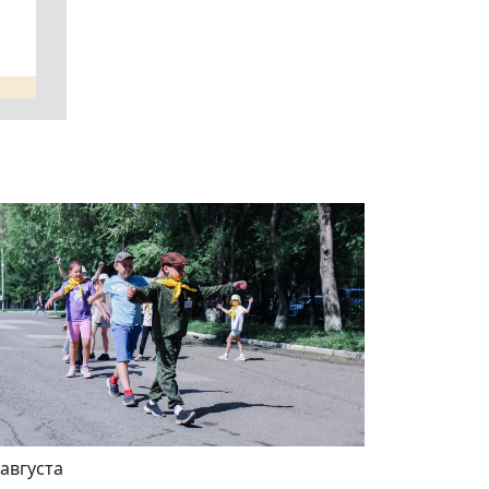
 августа