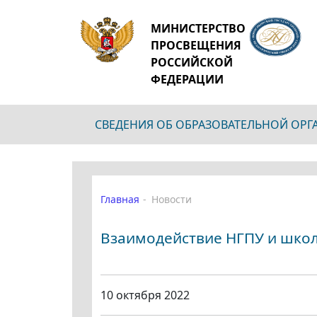
МИНИСТЕРСТВО
ПРОСВЕЩЕНИЯ
РОССИЙСКОЙ
ФЕДЕРАЦИИ
СВЕДЕНИЯ ОБ ОБРАЗОВАТЕЛЬНОЙ ОР
Главная
Новости
Взаимодействие НГПУ и школ
10 октября 2022