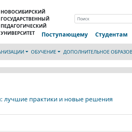
НОВОСИБИРСКИЙ
ГОСУДАРСТВЕННЫЙ
ПЕДАГОГИЧЕСКИЙ
УНИВЕРСИТЕТ
Поступающему
Студентам
ГАНИЗАЦИИ
ОБУЧЕНИЕ
ДОПОЛНИТЕЛЬНОЕ ОБРАЗО
: лучшие практики и новые решения