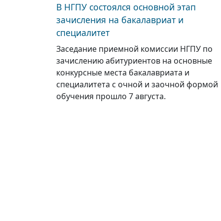
В НГПУ состоялся основной этап
зачисления на бакалавриат и
специалитет
Заседание приемной комиссии НГПУ по
зачислению абитуриентов на основные
конкурсные места бакалавриата и
специалитета с очной и заочной формой
обучения прошло 7 августа.