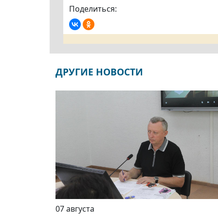
Поделиться:
ДРУГИЕ НОВОСТИ
07 августа