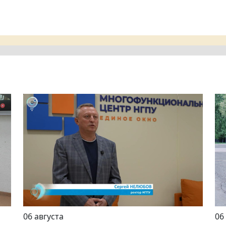
06 августа
06