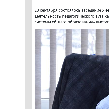
28 сентября состоялось заседание Уч
деятельность педагогического вуза к
системы общего образования» выступ