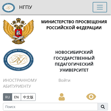
НГПУ
МИНИСТЕРСТВО ПРОСВЕЩЕНИЯ
РОССИЙСКОЙ ФЕДЕРАЦИИ
НОВОСИБИРСКИЙ
ГОСУДАРСТВЕННЫЙ
ПЕДАГОГИЧЕСКИЙ
УНИВЕРСИТЕТ
ИНОСТРАННОМУ
Войти
АБИТУРИЕНТУ
RU
EN
中文版