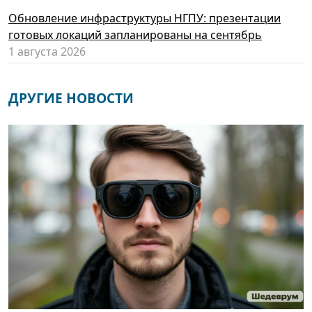
Обновление инфраструктуры НГПУ: презентации
готовых локаций запланированы на сентябрь
1 августа 2026
ДРУГИЕ НОВОСТИ