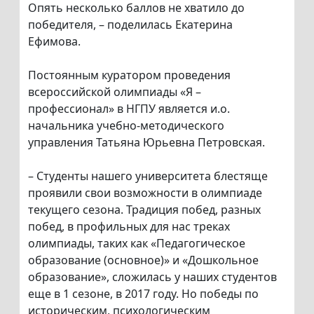
Опять несколько баллов не хватило до
победителя, – поделилась Екатерина
Ефимова.
Постоянным куратором проведения
всероссийской олимпиады «Я –
профессионал» в НГПУ является и.о.
начальника учебно-методического
управления Татьяна Юрьевна Петровская.
– Студенты нашего университета блестяще
проявили свои возможности в олимпиаде
текущего сезона. Традиция побед, разных
побед, в профильных для нас треках
олимпиады, таких как «Педагогическое
образование (основное)» и «Дошкольное
образование», сложилась у наших студентов
еще в 1 сезоне, в 2017 году. Но победы по
историческим, психологическим