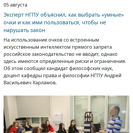
05 августа
Эксперт НГПУ объяснил, как выбрать «умные»
очки и как ими пользоваться, чтобы не
нарушать закон
На использование очков со встроенным
искусственным интеллектом прямого запрета
российское законодательство не вводит, однако
здесь имеются определенные риски и ограничения.
Об этом сообщил кандидат философских наук,
доцент кафедры права и философии НГПУ Андрей
Васильевич Харламов.