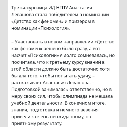
Третьекурсница ИД НГПУ Анастасия
Левашова стала победителем в номинации
«Детство как феномен» и призером в
номинации «Психология».
– Участвовать в новом направлении «Детство
как феномен» решено было сразу, а вот
насчет «Психологии» я долго сомневалась, но
посчитала, что к третьему курсу знаний в
этой области должно быть достаточно хотя
бы для того, чтобы попытать удачу, –
рассказывает Анастасия Левашова. –
Подготовкой занималась ответственно, но в
меру своих сил, чтобы олимпиада не мешала
учебной деятельности. В конечном итоге,
знания, подготовка и немного везения
привели к очень неожиданному, но
приятному результату.