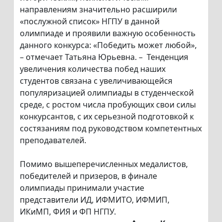
направлениям значительно расширили
«послужной список» НГПУ в данной
олимпиаде и проявили важную особенность
данного конкурса: «Победить может любой»,
– отмечает Татьяна Юрьевна. – Тенденция
увеличения количества побед наших
студентов связана с увеличивающейся
популяризацией олимпиады в студенческой
среде, с ростом числа пробующих свои силы
конкурсантов, с их серьезной подготовкой к
состязаниям под руководством компетентных
преподавателей.
Помимо вышеперечисленных медалистов,
победителей и призеров, в финале
олимпиады принимали участие
представители ИД, ИФМИТО, ИФМИП,
ИКиМП, ФИЯ и ФП НГПУ.