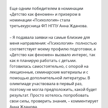
Еще одним победителем в номинации
«Детство как феномен» и призером в
номинации «Психология» стала
третьекурсница ФП НГПУ Анна Жданова.
– Я подавала заявки на самые близкие для
меня направления: «Психология» полностью
соответствует моему профилю подготовки, а
«Детство как феномен» вызвало интерес, так
как я планирую работать с детьми.
Готовилась самостоятельно, с опорой на
лекционные, семинарские материалы и с
помощью дополнительной литературы. В
олимпиаде участвовала в первый раз,
поэтому не могла предположить, какой будет
результат. Просто хотелось попробовать
свои силы, проверить знания, – комментирует
Анна Жданова.