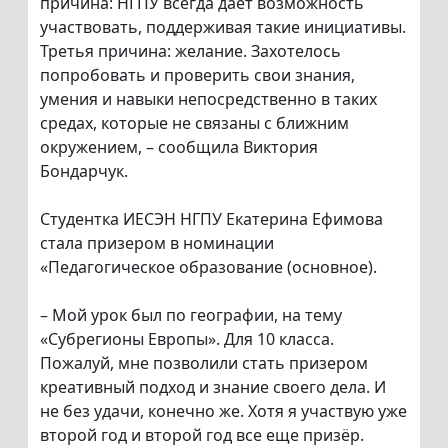
причина: НГПУ всегда дает возможность
участвовать, поддерживая такие инициативы.
Третья причина: желание. Захотелось
попробовать и проверить свои знания,
умения и навыки непосредственно в таких
средах, которые не связаны с ближним
окружением, – сообщила Виктория
Бондарчук.
Студентка ИЕСЭН НГПУ Екатерина Ефимова
стала призером в номинации
«Педагогическое образование (основное).
– Мой урок был по географии, на тему
«Субрегионы Европы». Для 10 класса.
Пожалуй, мне позволили стать призером
креативный подход и знание своего дела. И
не без удачи, конечно же. Хотя я участвую уже
второй год и второй год все еще призёр.