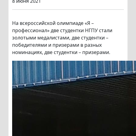
8 июня 2021
На всероссийской олимпиаде «Я –
профессионал» две студентки НГПУ стали
золотыми медалистами, две студентки –
победителями и призерами в разных
номинациях, две студентки – призерами.