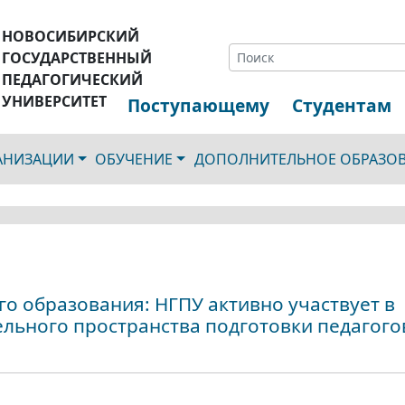
НОВОСИБИРСКИЙ
ГОСУДАРСТВЕННЫЙ
ПЕДАГОГИЧЕСКИЙ
УНИВЕРСИТЕТ
Поступающему
Студентам
ГАНИЗАЦИИ
ОБУЧЕНИЕ
ДОПОЛНИТЕЛЬНОЕ ОБРАЗО
о образования: НГПУ активно участвует в
ельного пространства подготовки педагого