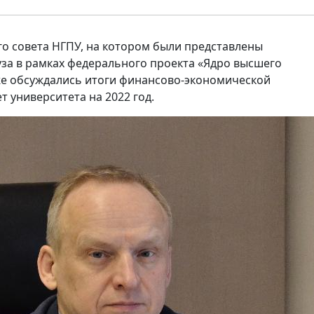
го совета НГПУ, на котором были представлены
за в рамках федерального проекта «Ядро высшего
кже обсуждались итоги финансово-экономической
т университета на 2022 год.