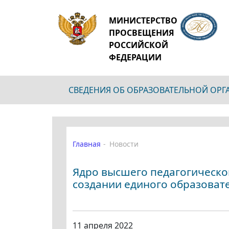
МИНИСТЕРСТВО
ПРОСВЕЩЕНИЯ
РОССИЙСКОЙ
ФЕДЕРАЦИИ
СВЕДЕНИЯ ОБ ОБРАЗОВАТЕЛЬНОЙ ОР
Главная
Новости
Ядро высшего педагогическог
создании единого образоват
11 апреля 2022