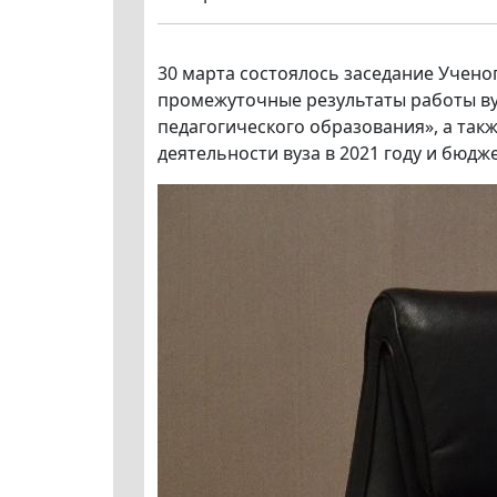
30 марта состоялось заседание Учено
промежуточные результаты работы ву
педагогического образования», а та
деятельности вуза в 2021 году и бюдже