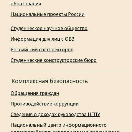
образования
Национальные проекты России
Студенческое научное общество
Информация для лиц с ОВЗ
Российский союз ректоров
Студенческие конструкторские бюро
Комплексная безопасность
Обращения граждан
Противодействие коррупции
Сведения о доходах руководства НГПУ
Национальный центр информационного