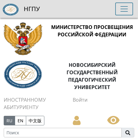
НГПУ
МИНИСТЕРСТВО ПРОСВЕЩЕНИЯ
РОССИЙСКОЙ ФЕДЕРАЦИИ
НОВОСИБИРСКИЙ
ГОСУДАРСТВЕННЫЙ
ПЕДАГОГИЧЕСКИЙ
УНИВЕРСИТЕТ
ИНОСТРАННОМУ
Войти
АБИТУРИЕНТУ
RU
EN
中文版