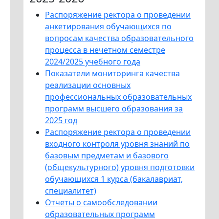
Распоряжение ректора о проведении
анкетирования обучающихся по
вопросам качества образовательного
процесса в нечетном семестре
2024/2025 учебного года
Показатели мониторинга качества
реализации основных
профессиональных образовательных
программ высшего образования за
2025 год
Распоряжение ректора о проведении
входного контроля уровня знаний по
базовым предметам и базового
(общекультурного) уровня подготовки
обучающихся 1 курса (бакалавриат,
специалитет)
Отчеты о самообследовании
образовательных программ