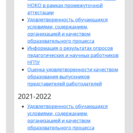
НОКО в рамках промежуточной
аттестации
Удовлетворенность обучающихся
условиями, содержанием,
организацией и качеством
образовательного процесса
Информация о результатах опросов
педагогических и научных работников
НГПУ
Оценка удовлетворенности качеством
образования выпускников
представителей работодателей
2021-2022
Удовлетворенность обучающихся
условиями, содержанием,
организацией и качеством
образовательного процесса