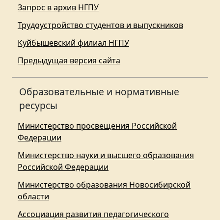
Запрос в архив НГПУ
Трудоустройство студентов и выпускников
Куйбышевский филиал НГПУ
Предыдущая версия сайта
Образовательные и нормативные
ресурсы
Министерство просвещения Российской
Федерации
Министерство науки и высшего образования
Российской Федерации
Министерство образования Новосибирской
области
Ассоциация развития педагогического