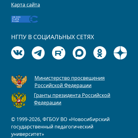
Карта сайта
НГПУ В СОЦИАЛЬНЫХ СЕТЯХ
Министерство просвещения
Российской Федерации
Гранты президента Российской
Федерации
© 1999-2026, ФГБОУ ВО «Новосибирский
государственный педагогический
университет»