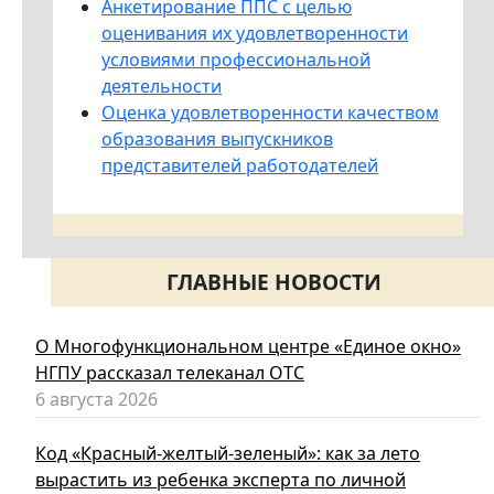
Анкетирование ППС с целью
оценивания их удовлетворенности
условиями профессиональной
деятельности
Оценка удовлетворенности качеством
образования выпускников
представителей работодателей
ГЛАВНЫЕ НОВОСТИ
О Многофункциональном центре «Единое окно»
НГПУ рассказал телеканал ОТС
6 августа 2026
Код «Красный-желтый-зеленый»: как за лето
вырастить из ребенка эксперта по личной