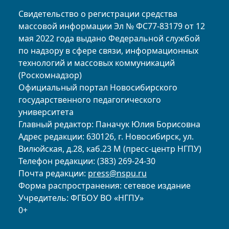
Свидетельство о регистрации средства
массовой информации Эл № ФС77-83179 от 12
мая 2022 года выдано Федеральной службой
по надзору в сфере связи, информационных
технологий и массовых коммуникаций
(Роскомнадзор)
Официальный портал Новосибирского
государственного педагогического
университета
Главный редактор: Паначук Юлия Борисовна
Адрес редакции: 630126, г. Новосибирск, ул.
Вилюйская, д.28, каб.23 М (пресс-центр НГПУ)
Телефон редакции: (383) 269-24-30
Почта редакции:
press@nspu.ru
Форма распространения: сетевое издание
Учредитель: ФГБОУ ВО «НГПУ»
0+