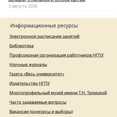
3 августа 2026
Информационные ресурсы
Электронное расписание занятий
Библиотека
Профсоюзная организация работников НГПУ
Научные журналы
Газета «Весь университет»
Издательство НГПУ
Многопрофильный музей имени Т.Н. Троицкой
Часто задаваемые вопросы
Вакансии (конкурсы и выборы)