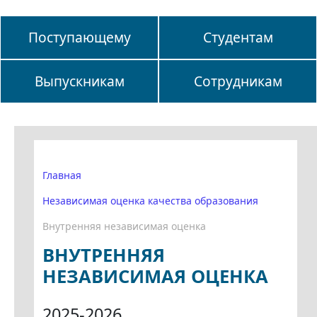
Поступающему
Студентам
Выпускникам
Сотрудникам
Главная
Независимая оценка качества образования
Внутренняя независимая оценка
ВНУТРЕННЯЯ
НЕЗАВИСИМАЯ ОЦЕНКА
2025-2026