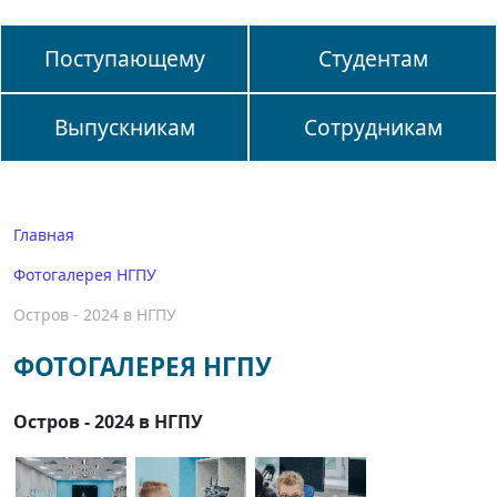
Поступающему
Студентам
Выпускникам
Сотрудникам
Главная
Фотогалерея НГПУ
Остров - 2024 в НГПУ
ФОТОГАЛЕРЕЯ НГПУ
Остров - 2024 в НГПУ