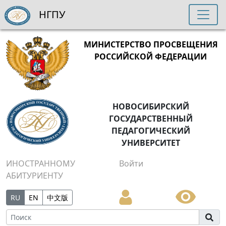
НГПУ
МИНИСТЕРСТВО ПРОСВЕЩЕНИЯ
РОССИЙСКОЙ ФЕДЕРАЦИИ
НОВОСИБИРСКИЙ
ГОСУДАРСТВЕННЫЙ
ПЕДАГОГИЧЕСКИЙ
УНИВЕРСИТЕТ
ИНОСТРАННОМУ
Войти
АБИТУРИЕНТУ
RU
EN
中文版