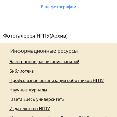
Еще фотографии
Фотогалерея НГПУ(Архив)
Информационные ресурсы
Электронное расписание занятий
Библиотека
Профсоюзная организация работников НГПУ
Научные журналы
Газета «Весь университет»
Издательство НГПУ