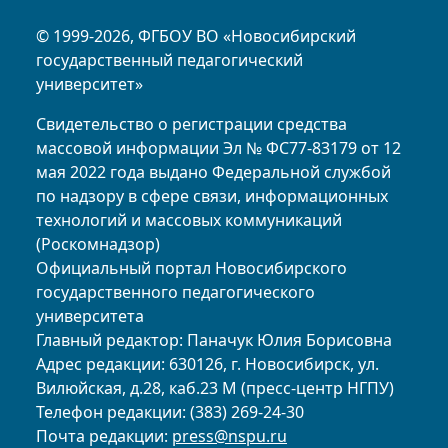
© 1999-2026, ФГБОУ ВО «Новосибирский
государственный педагогический
университет»
Свидетельство о регистрации средства
массовой информации Эл № ФС77-83179 от 12
мая 2022 года выдано Федеральной службой
по надзору в сфере связи, информационных
технологий и массовых коммуникаций
(Роскомнадзор)
Официальный портал Новосибирского
государственного педагогического
университета
Главный редактор: Паначук Юлия Борисовна
Адрес редакции: 630126, г. Новосибирск, ул.
Вилюйская, д.28, каб.23 М (пресс-центр НГПУ)
Телефон редакции: (383) 269-24-30
Почта редакции:
press@nspu.ru