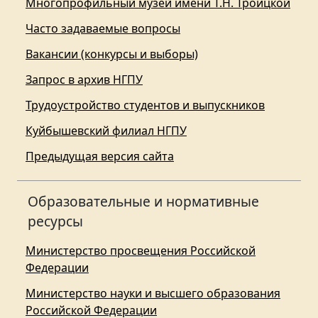
Многопрофильный музей имени Т.Н. Троицкой
Часто задаваемые вопросы
Вакансии (конкурсы и выборы)
Запрос в архив НГПУ
Трудоустройство студентов и выпускников
Куйбышевский филиал НГПУ
Предыдущая версия сайта
Образовательные и нормативные
ресурсы
Министерство просвещения Российской
Федерации
Министерство науки и высшего образования
Российской Федерации