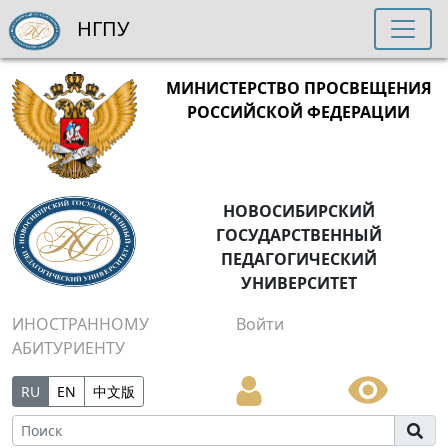
НГПУ
МИНИСТЕРСТВО ПРОСВЕЩЕНИЯ
РОССИЙСКОЙ ФЕДЕРАЦИИ
НОВОСИБИРСКИЙ
ГОСУДАРСТВЕННЫЙ
ПЕДАГОГИЧЕСКИЙ
УНИВЕРСИТЕТ
ИНОСТРАННОМУ
Войти
АБИТУРИЕНТУ
RU
EN
中文版