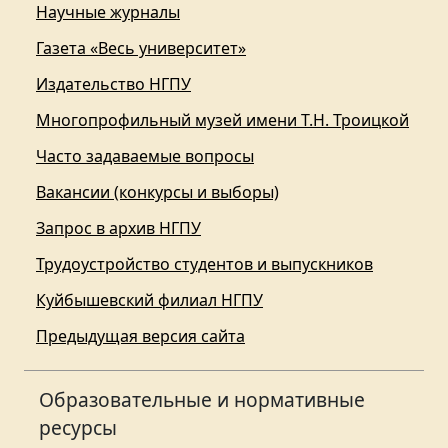
Научные журналы
Газета «Весь университет»
Издательство НГПУ
Многопрофильный музей имени Т.Н. Троицкой
Часто задаваемые вопросы
Вакансии (конкурсы и выборы)
Запрос в архив НГПУ
Трудоустройство студентов и выпускников
Куйбышевский филиал НГПУ
Предыдущая версия сайта
Образовательные и нормативные
ресурсы