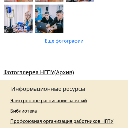
Еще фотографии
Фотогалерея НГПУ(Архив)
Информационные ресурсы
Электронное расписание занятий
Библиотека
Профсоюзная организация работников НГПУ