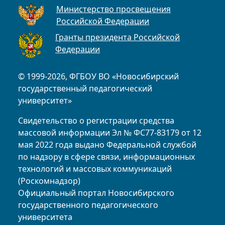
Министерство просвещения
Российской Федерации
Гранты президента Российской
Федерации
© 1999-2026, ФГБОУ ВО «Новосибирский
государственный педагогический
университет»
Свидетельство о регистрации средства
массовой информации Эл № ФС77-83179 от 12
мая 2022 года выдано Федеральной службой
по надзору в сфере связи, информационных
технологий и массовых коммуникаций
(Роскомнадзор)
Официальный портал Новосибирского
государственного педагогического
университета