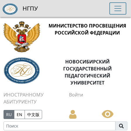
НГПУ
МИНИСТЕРСТВО ПРОСВЕЩЕНИЯ
РОССИЙСКОЙ ФЕДЕРАЦИИ
НОВОСИБИРСКИЙ
ГОСУДАРСТВЕННЫЙ
ПЕДАГОГИЧЕСКИЙ
УНИВЕРСИТЕТ
ИНОСТРАННОМУ
Войти
АБИТУРИЕНТУ
RU
EN
中文版