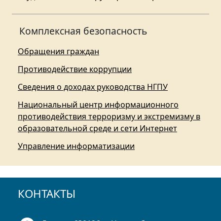
Комплексная безопасность
Обращения граждан
Противодействие коррупции
Сведения о доходах руководства НГПУ
Национальный центр информационного
противодействия терроризму и экстремизму в
образовательной среде и сети Интернет
Управление информатизации
КОНТАКТЫ