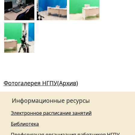
Фотогалерея НГПУ(Архив)
Информационные ресурсы
Электронное расписание занятий
Библиотека
Профсоюзная организация работников НГПУ