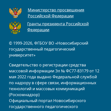
Министерство просвещения
Российской Федерации
Гранты президента Российской
Федерации
© 1999-2026, ФГБОУ ВО «Новосибирский
государственный педагогический
университет»
Свидетельство о регистрации средства
массовой информации Эл № ФС77-83179 от 12
мая 2022 года выдано Федеральной службой
по надзору в сфере связи, информационных
технологий и массовых коммуникаций
(Роскомнадзор)
Официальный портал Новосибирского
государственного педагогического