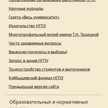
Научные журналы
Газета «Весь университет»
Издательство НГПУ
Многопрофильный музей имени Т.Н. Троицкой
Часто задаваемые вопросы
Вакансии (конкурсы и выборы)
Запрос в архив НГПУ
Трудоустройство студентов и выпускников
Куйбышевский филиал НГПУ
Предыдущая версия сайта
Образовательные и нормативные