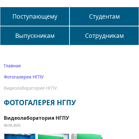
Поступающему
Студентам
Выпускникам
Сотрудникам
Главная
Фотогалерея НГПУ
Видеолаборатория НГПУ
ФОТОГАЛЕРЕЯ НГПУ
Видеолаборатория НГПУ
08.04.2025