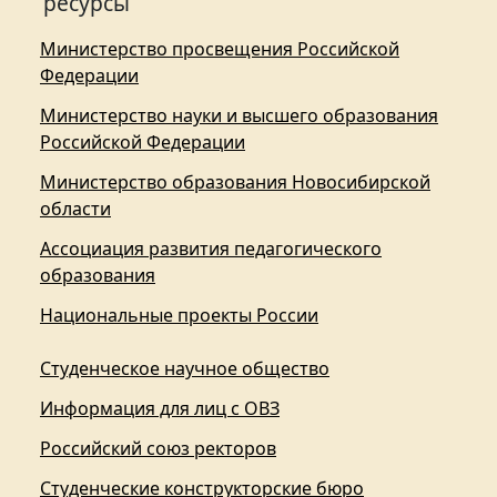
ресурсы
Министерство просвещения Российской
Федерации
Министерство науки и высшего образования
Российской Федерации
Министерство образования Новосибирской
области
Ассоциация развития педагогического
образования
Национальные проекты России
Студенческое научное общество
Информация для лиц с ОВЗ
Российский союз ректоров
Студенческие конструкторские бюро