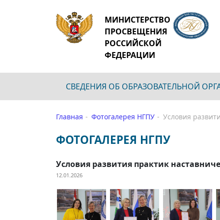
МИНИСТЕРСТВО
ПРОСВЕЩЕНИЯ
РОССИЙСКОЙ
ФЕДЕРАЦИИ
СВЕДЕНИЯ ОБ ОБРАЗОВАТЕЛЬНОЙ ОР
Главная
Фотогалерея НГПУ
Условия развити
ФОТОГАЛЕРЕЯ НГПУ
Условия развития практик наставниче
12.01.2026