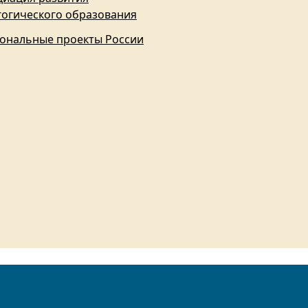
гогического образования
ональные проекты России