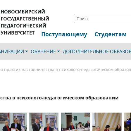
НОВОСИБИРСКИЙ
ГОСУДАРСТВЕННЫЙ
ПЕДАГОГИЧЕСКИЙ
УНИВЕРСИТЕТ
Поступающему
Студентам
ГАНИЗАЦИИ
ОБУЧЕНИЕ
ДОПОЛНИТЕЛЬНОЕ ОБРАЗО
я практик наставничества в психолого-педагогическом образо
ства в психолого-педагогическом образовании