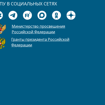
ПУ В СОЦИАЛЬНЫХ СЕТЯХ
Министерство просвещения
Российской Федерации
Гранты президента Российской
Федерации