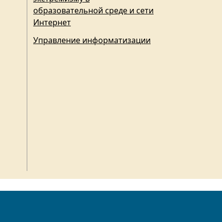
образовательной среде и сети
Интернет
Управление информатизации