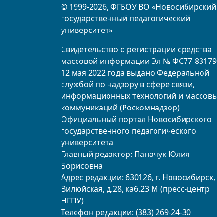
© 1999-2026, ФГБОУ ВО «Новосибирский
государственный педагогический
университет»
Свидетельство о регистрации средства
массовой информации Эл № ФС77-83179
12 мая 2022 года выдано Федеральной
службой по надзору в сфере связи,
информационных технологий и массов
коммуникаций (Роскомнадзор)
Официальный портал Новосибирского
государственного педагогического
университета
Главный редактор: Паначук Юлия
Борисовна
Адрес редакции: 630126, г. Новосибирск, 
Вилюйская, д.28, каб.23 М (пресс-центр
НГПУ)
Телефон редакции: (383) 269-24-30