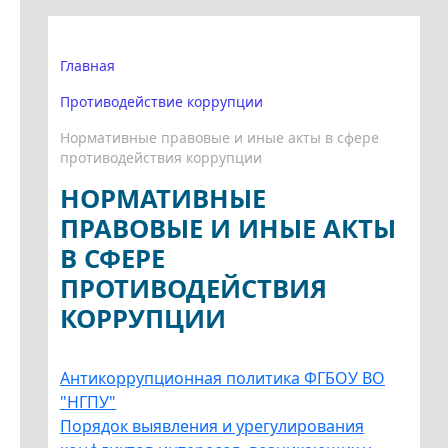
Главная
Противодействие коррупции
Нормативные правовые и иные акты в сфере
противодействия коррупции
НОРМАТИВНЫЕ
ПРАВОВЫЕ И ИНЫЕ АКТЫ
В СФЕРЕ
ПРОТИВОДЕЙСТВИЯ
КОРРУПЦИИ
Антикоррупционная политика ФГБОУ ВО
"НГПУ"
Порядок выявления и урегулирования