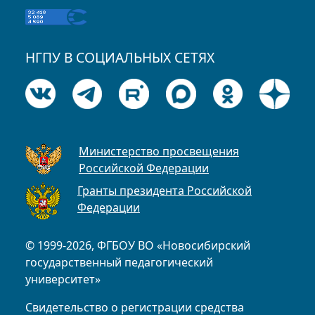
НГПУ В СОЦИАЛЬНЫХ СЕТЯХ
Министерство просвещения
Российской Федерации
Гранты президента Российской
Федерации
© 1999-2026, ФГБОУ ВО «Новосибирский
государственный педагогический
университет»
Свидетельство о регистрации средства