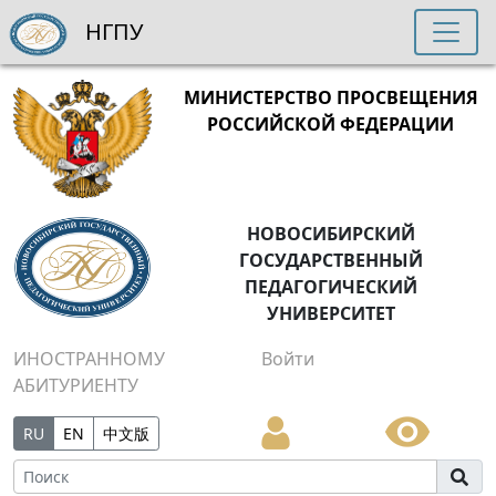
НГПУ
МИНИСТЕРСТВО ПРОСВЕЩЕНИЯ
РОССИЙСКОЙ ФЕДЕРАЦИИ
НОВОСИБИРСКИЙ
ГОСУДАРСТВЕННЫЙ
ПЕДАГОГИЧЕСКИЙ
УНИВЕРСИТЕТ
ИНОСТРАННОМУ
Войти
АБИТУРИЕНТУ
RU
EN
中文版