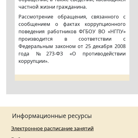
частной жизни гражданина.
Рассмотрение обращения, связанного с
сообщением о фактах коррупционного
поведения работников ФГБОУ ВО «НГПУ»
производится в соответствии с
Федеральным законом от 25 декабря 2008
года №273-ФЗ «О противодействии
коррупции».
Информационные ресурсы
Электронное расписание занятий