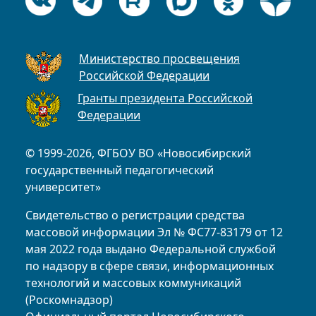
Министерство просвещения
Российской Федерации
Гранты президента Российской
Федерации
© 1999-2026, ФГБОУ ВО «Новосибирский
государственный педагогический
университет»
Свидетельство о регистрации средства
массовой информации Эл № ФС77-83179 от 12
мая 2022 года выдано Федеральной службой
по надзору в сфере связи, информационных
технологий и массовых коммуникаций
(Роскомнадзор)