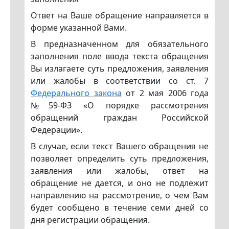
Ответ на Ваше обращение направляется в
форме указанной Вами.
В предназначенном для обязательного
заполнения поле ввода текста обращения
Вы излагаете суть предложения, заявления
или жалобы в соответствии со ст. 7
Федерального закона
от 2 мая 2006 года
№59-ФЗ «О порядке рассмотрения
обращений граждан Российской
Федерации».
В случае, если текст Вашего обращения не
позволяет определить суть предложения,
заявления или жалобы, ответ на
обращение не дается, и оно не подлежит
направлению на рассмотрение, о чем Вам
будет сообщено в течение семи дней со
дня регистрации обращения.