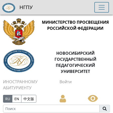
НГПУ
МИНИСТЕРСТВО ПРОСВЕЩЕНИЯ
РОССИЙСКОЙ ФЕДЕРАЦИИ
НОВОСИБИРСКИЙ
ГОСУДАРСТВЕННЫЙ
ПЕДАГОГИЧЕСКИЙ
УНИВЕРСИТЕТ
ИНОСТРАННОМУ
Войти
АБИТУРИЕНТУ
RU
EN
中文版