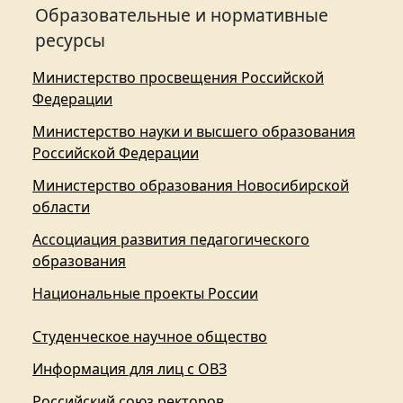
Образовательные и нормативные
ресурсы
Министерство просвещения Российской
Федерации
Министерство науки и высшего образования
Российской Федерации
Министерство образования Новосибирской
области
Ассоциация развития педагогического
образования
Национальные проекты России
Студенческое научное общество
Информация для лиц с ОВЗ
Российский союз ректоров