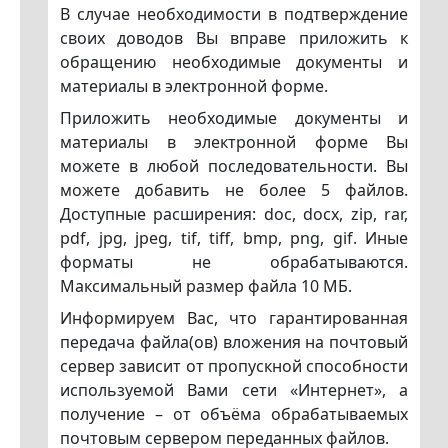
В случае необходимости в подтверждение
своих доводов Вы вправе приложить к
обращению необходимые документы и
материалы в электронной форме.
Приложить необходимые документы и
материалы в электронной форме Вы
можете в любой последовательности. Вы
можете добавить не более 5 файлов.
Доступные расширения: doc, docx, zip, rar,
pdf, jpg, jpeg, tif, tiff, bmp, png, gif. Иные
форматы не обрабатываются.
Максимальный размер файла 10 МБ.
Информируем Вас, что гарантированная
передача файла(ов) вложения на почтовый
сервер зависит от пропускной способности
используемой Вами сети «Интернет», а
получение – от объёма обрабатываемых
почтовым сервером переданных файлов.