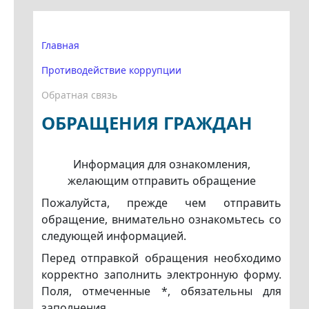
Главная
Противодействие коррупции
Обратная связь
ОБРАЩЕНИЯ ГРАЖДАН
Информация для ознакомления,
желающим отправить обращение
Пожалуйста, прежде чем отправить
обращение, внимательно ознакомьтесь со
следующей информацией.
Перед отправкой обращения необходимо
корректно заполнить электронную форму.
Поля, отмеченные *, обязательны для
заполнения