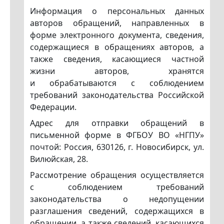
Информация о персональных данных
авторов обращений, направленных в
форме электронного документа, сведения,
содержащиеся в обращениях авторов, а
также сведения, касающиеся частной
жизни авторов, хранятся
и обрабатываются с соблюдением
требований законодательства Российской
Федерации.
Адрес для отправки обращений в
письменной форме в ФГБОУ ВО «НГПУ»
почтой: Россия, 630126, г. Новосибирск, ул.
Вилюйская, 28.
Рассмотрение обращения осуществляется
с соблюдением требований
законодательства о недопущении
разглашения сведений, содержащихся в
обращении, а также сведений, касающихся