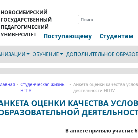
НОВОСИБИРСКИЙ
ГОСУДАРСТВЕННЫЙ
ПЕДАГОГИЧЕСКИЙ
УНИВЕРСИТЕТ
Поступающему
Студентам
ГАНИЗАЦИИ
ОБУЧЕНИЕ
ДОПОЛНИТЕЛЬНОЕ ОБРАЗО
Главная
Студенческая жизнь
Анкета оценки качества усло
НГПУ
деятельности НГПУ
АНКЕТА ОЦЕНКИ КАЧЕСТВА УСЛО
ОБРАЗОВАТЕЛЬНОЙ ДЕЯТЕЛЬНОС
В анкете приняло участие 6