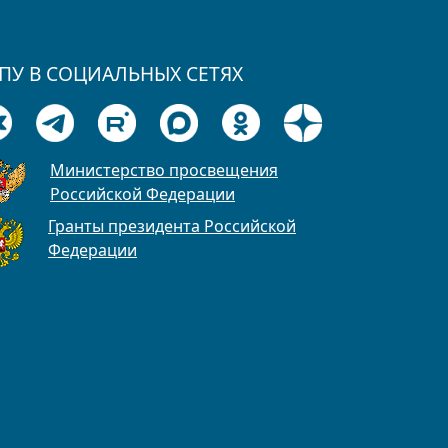
ПУ В СОЦИАЛЬНЫХ СЕТЯХ
Министерство просвещения
Российской Федерации
Гранты президента Российской
Федерации