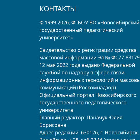
КОНТАКТЫ
© 1999-2026, ФГБОУ ВО «Новосибирский
государственный педагогический
университет»
Свидетельство о регистрации средства
массовой информации Эл № ФС77-83179
12 мая 2022 года выдано Федеральной
службой по надзору в сфере связи,
информационных технологий и массов
коммуникаций (Роскомнадзор)
Официальный портал Новосибирского
государственного педагогического
университета
Главный редактор: Паначук Юлия
Борисовна
Адрес редакции: 630126, г. Новосибирск, 