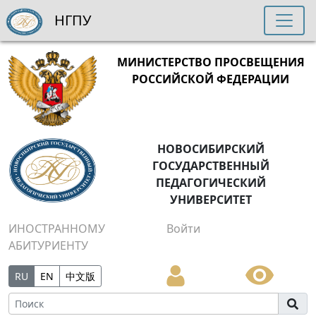
НГПУ
МИНИСТЕРСТВО ПРОСВЕЩЕНИЯ
РОССИЙСКОЙ ФЕДЕРАЦИИ
НОВОСИБИРСКИЙ
ГОСУДАРСТВЕННЫЙ
ПЕДАГОГИЧЕСКИЙ
УНИВЕРСИТЕТ
ИНОСТРАННОМУ
Войти
АБИТУРИЕНТУ
RU
EN
中文版