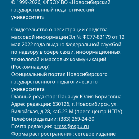
© 1999-2026, ФГБОУ ВО «Новосибирский
государственный педагогический
университет»
Свидетельство о регистрации средства
массовой информации Эл № ФС77-83179 от 12
мая 2022 года выдано Федеральной службой
по надзору в сфере связи, информационных
технологий и массовых коммуникаций
(Роскомнадзор)
Официальный портал Новосибирского
государственного педагогического
университета
Главный редактор: Паначук Юлия Борисовна
Адрес редакции: 630126, г. Новосибирск, ул.
Вилюйская, д.28, каб.23 М (пресс-центр НГПУ)
Телефон редакции: (383) 269-24-30
Почта редакции:
press@nspu.ru
Форма распространения: сетевое издание