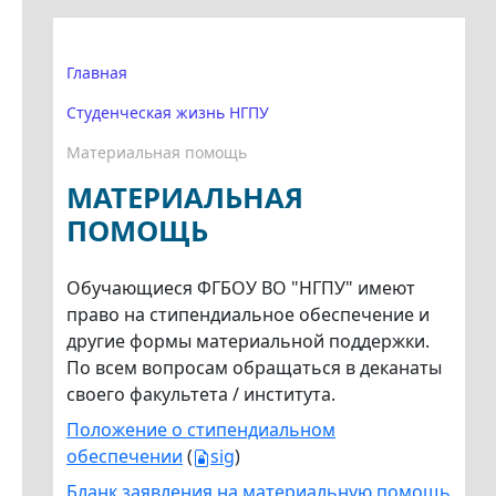
Главная
Студенческая жизнь НГПУ
Материальная помощь
МАТЕРИАЛЬНАЯ
ПОМОЩЬ
Обучающиеся ФГБОУ ВО "НГПУ" имеют
право на стипендиальное обеспечение и
другие формы материальной поддержки.
По всем вопросам обращаться в деканаты
своего факультета / института.
Положение о стипендиальном
обеспечении
(
sig
)
Бланк заявления на материальную помощь