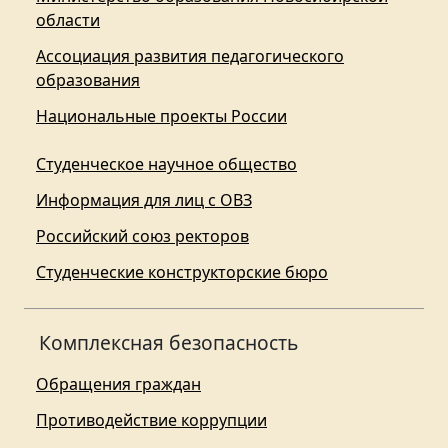
области
Ассоциация развития педагогического
образования
Национальные проекты России
Студенческое научное общество
Информация для лиц с ОВЗ
Российский союз ректоров
Студенческие конструкторские бюро
Комплексная безопасность
Обращения граждан
Противодействие коррупции