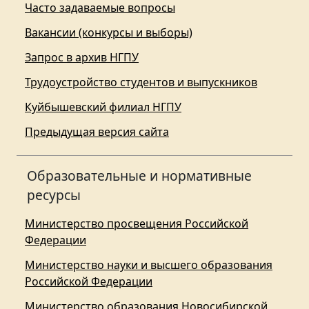
Часто задаваемые вопросы
Вакансии (конкурсы и выборы)
Запрос в архив НГПУ
Трудоустройство студентов и выпускников
Куйбышевский филиал НГПУ
Предыдущая версия сайта
Образовательные и нормативные
ресурсы
Министерство просвещения Российской
Федерации
Министерство науки и высшего образования
Российской Федерации
Министерство образования Новосибирской