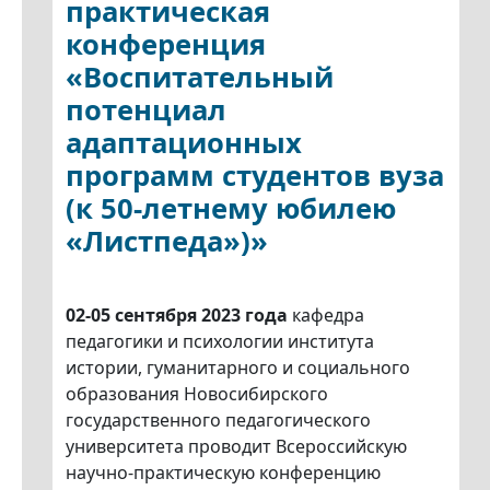
практическая
конференция
«Воспитательный
потенциал
адаптационных
программ студентов вуза
(к 50-летнему юбилею
«Листпеда»)»
02-05 сентября 2023 года
кафедра
педагогики и психологии института
истории, гуманитарного и социального
образования Новосибирского
государственного педагогического
университета проводит Всероссийскую
научно-практическую конференцию