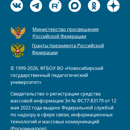
Министерство просвещения
Российской Федерации
Гранты президента Российской
Федерации
© 1999-2026, ФГБОУ ВО «Новосибирский
государственный педагогический
университет»
Свидетельство о регистрации средства
массовой информации Эл № ФС77-83179 от 12
мая 2022 года выдано Федеральной службой
по надзору в сфере связи, информационных
технологий и массовых коммуникаций
(Роскомнадзор)