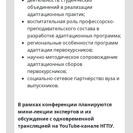
деятельность студенческих
объединений в реализации
адаптационных практик;
воспитательная роль профессорско-
преподавательского состава в
разработке адаптационных программа;
региональные особенности программ
адаптации первокурсников;
научно-методическое сопровождение
адаптационных сборов
первокурсников;
социально-сетевое партнёрство вуза и
выпускников.
В рамках конференции планируются
мини-лекции экспертов и их
обсуждение с одновременной
трансляцией на YouTube-канале НГПУ.