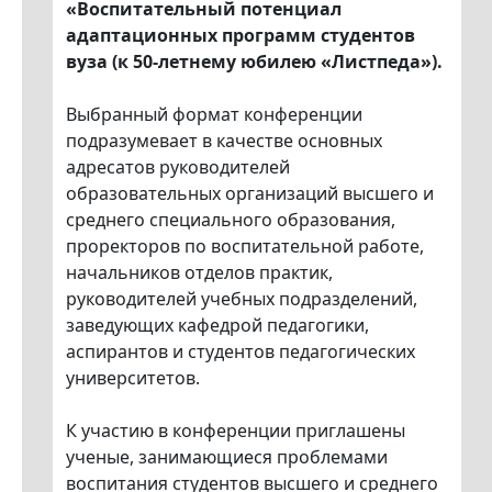
«Воспитательный потенциал
адаптационных программ студентов
вуза (к 50-летнему юбилею «Листпеда»).
Выбранный формат конференции
подразумевает в качестве основных
адресатов руководителей
образовательных организаций высшего и
среднего специального образования,
проректоров по воспитательной работе,
начальников отделов практик,
руководителей учебных подразделений,
заведующих кафедрой педагогики,
аспирантов и студентов педагогических
университетов.
К участию в конференции приглашены
ученые, занимающиеся проблемами
воспитания студентов высшего и среднего