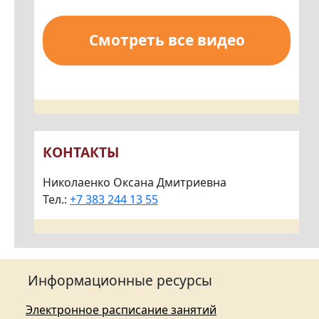
Смотреть все видео
КОНТАКТЫ
Николаенко Оксана Дмитриевна
Тел.:
+7 383 244 13 55
Информационные ресурсы
Электронное расписание занятий