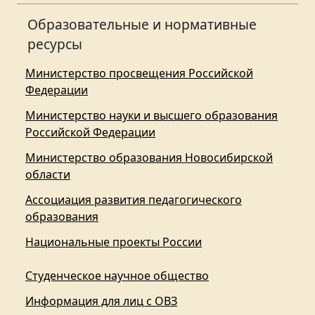
Образовательные и нормативные
ресурсы
Министерство просвещения Российской
Федерации
Министерство науки и высшего образования
Российской Федерации
Министерство образования Новосибирской
области
Ассоциация развития педагогического
образования
Национальные проекты России
Студенческое научное общество
Информация для лиц с ОВЗ