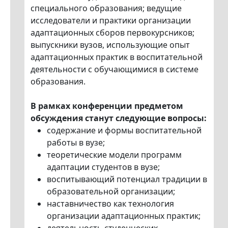
специального образования; ведущие
исследователи и практики организации
адаптационных сборов первокурсников;
выпускники вузов, использующие опыт
адаптационных практик в воспитательной
деятельности с обучающимися в системе
образования.
В рамках конференции предметом
обсуждения станут следующие вопросы:
содержание и формы воспитательной
работы в вузе;
теоретические модели программ
адаптации студентов в вузе;
воспитывающий потенциал традиции в
образовательной организации;
наставничество как технология
организации адаптационных практик;