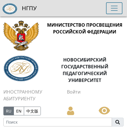
НГПУ
МИНИСТЕРСТВО ПРОСВЕЩЕНИЯ
РОССИЙСКОЙ ФЕДЕРАЦИИ
НОВОСИБИРСКИЙ
ГОСУДАРСТВЕННЫЙ
ПЕДАГОГИЧЕСКИЙ
УНИВЕРСИТЕТ
ИНОСТРАННОМУ
Войти
АБИТУРИЕНТУ
RU
EN
中文版