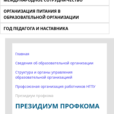
МЕЖДУНАРОДНОЕ СОТРУДНИЧЕСТВО
ОРГАНИЗАЦИЯ ПИТАНИЯ В
ОБРАЗОВАТЕЛЬНОЙ ОРГАНИЗАЦИИ
ГОД ПЕДАГОГА И НАСТАВНИКА
Главная
Сведения об образовательной организации
Структура и органы управления
образовательной организацией
Профсоюзная организация работников НГПУ
Президиум профкома
ПРЕЗИДИУМ ПРОФКОМА