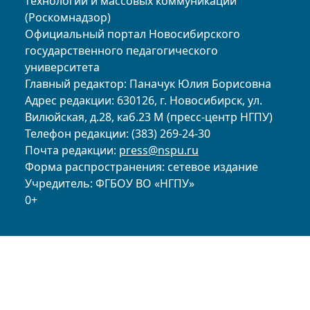
технологий и массовых коммуникаций
(Роскомнадзор)
Официальный портал Новосибирского
государственного педагогического
университета
Главный редактор: Паначук Юлия Борисовна
Адрес редакции: 630126, г. Новосибирск, ул.
Вилюйская, д.28, каб.23 М (пресс-центр НГПУ)
Телефон редакции: (383) 269-24-30
Почта редакции:
press@nspu.ru
Форма распространения: сетевое издание
Учредитель: ФГБОУ ВО «НГПУ»
0+