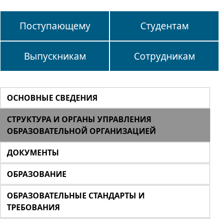
Поступающему
Студентам
Выпускникам
Сотрудникам
ОСНОВНЫЕ СВЕДЕНИЯ
СТРУКТУРА И ОРГАНЫ УПРАВЛЕНИЯ
ОБРАЗОВАТЕЛЬНОЙ ОРГАНИЗАЦИЕЙ
ДОКУМЕНТЫ
ОБРАЗОВАНИЕ
ОБРАЗОВАТЕЛЬНЫЕ СТАНДАРТЫ И
ТРЕБОВАНИЯ