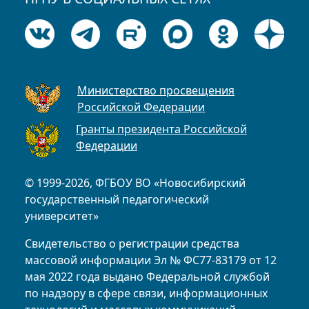
Министерство просвещения
Российской Федерации
Гранты президента Российской
Федерации
© 1999-2026, ФГБОУ ВО «Новосибирский
государственный педагогический
университет»
Свидетельство о регистрации средства
массовой информации Эл № ФС77-83179 от 12
мая 2022 года выдано Федеральной службой
по надзору в сфере связи, информационных