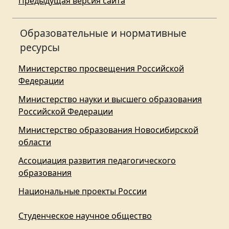
Предыдущая версия сайта
Образовательные и нормативные
ресурсы
Министерство просвещения Российской
Федерации
Министерство науки и высшего образования
Российской Федерации
Министерство образования Новосибирской
области
Ассоциация развития педагогического
образования
Национальные проекты России
Студенческое научное общество