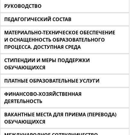
РУКОВОДСТВО
ПЕДАГОГИЧЕСКИЙ СОСТАВ
МАТЕРИАЛЬНО-ТЕХНИЧЕСКОЕ ОБЕСПЕЧЕНИЕ
И ОСНАЩЕННОСТЬ ОБРАЗОВАТЕЛЬНОГО
ПРОЦЕССА. ДОСТУПНАЯ СРЕДА
СТИПЕНДИИ И МЕРЫ ПОДДЕРЖКИ
ОБУЧАЮЩИХСЯ
ПЛАТНЫЕ ОБРАЗОВАТЕЛЬНЫЕ УСЛУГИ
ФИНАНСОВО-ХОЗЯЙСТВЕННАЯ
ДЕЯТЕЛЬНОСТЬ
ВАКАНТНЫЕ МЕСТА ДЛЯ ПРИЕМА (ПЕРЕВОДА)
ОБУЧАЮЩИХСЯ