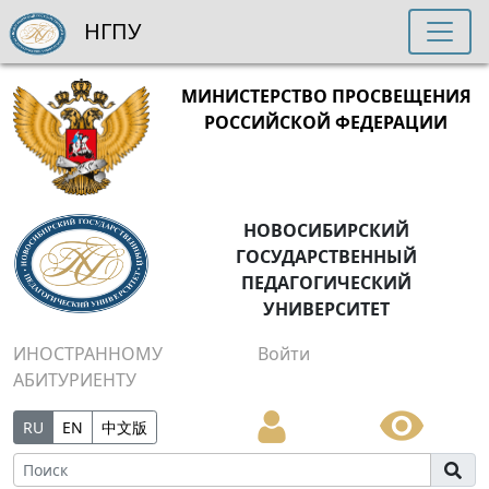
НГПУ
МИНИСТЕРСТВО ПРОСВЕЩЕНИЯ
РОССИЙСКОЙ ФЕДЕРАЦИИ
НОВОСИБИРСКИЙ
ГОСУДАРСТВЕННЫЙ
ПЕДАГОГИЧЕСКИЙ
УНИВЕРСИТЕТ
ИНОСТРАННОМУ
Войти
АБИТУРИЕНТУ
RU
EN
中文版