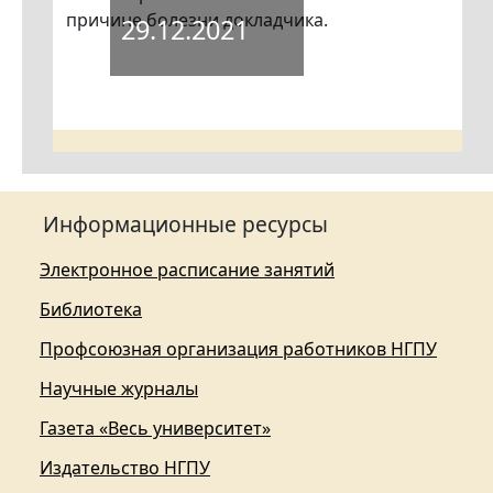
причине болезни докладчика.
29.12.2021
Информационные ресурсы
Электронное расписание занятий
Библиотека
Профсоюзная организация работников НГПУ
Научные журналы
Газета «Весь университет»
Издательство НГПУ