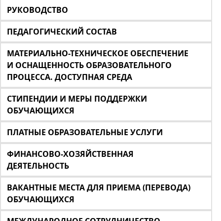
РУКОВОДСТВО
ПЕДАГОГИЧЕСКИЙ СОСТАВ
МАТЕРИАЛЬНО-ТЕХНИЧЕСКОЕ ОБЕСПЕЧЕНИЕ
И ОСНАЩЕННОСТЬ ОБРАЗОВАТЕЛЬНОГО
ПРОЦЕССА. ДОСТУПНАЯ СРЕДА
СТИПЕНДИИ И МЕРЫ ПОДДЕРЖКИ
ОБУЧАЮЩИХСЯ
ПЛАТНЫЕ ОБРАЗОВАТЕЛЬНЫЕ УСЛУГИ
ФИНАНСОВО-ХОЗЯЙСТВЕННАЯ
ДЕЯТЕЛЬНОСТЬ
ВАКАНТНЫЕ МЕСТА ДЛЯ ПРИЕМА (ПЕРЕВОДА)
ОБУЧАЮЩИХСЯ