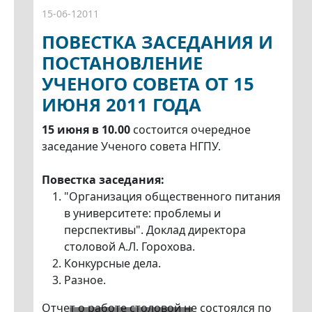
15-06-12011
ПОВЕСТКА ЗАСЕДАНИЯ И
ПОСТАНОВЛЕНИЕ
УЧЕНОГО СОВЕТА ОТ 15
ИЮНЯ 2011 ГОДА
15 июня в 10.00
состоится очередное
заседание Ученого совета НГПУ.
Повестка заседания:
"Организация общественного питания
в университете: проблемы и
перспективы". Доклад директора
столовой А.Л. Горохова.
Конкурсные дела.
Разное.
Отчет о работе столовой не состоялся по