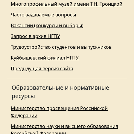
Многопрофильный музей имени Т.Н. Троицкой
Часто задаваемые вопросы
Вакансии (конкурсы и выборы)
Запрос в архив НГПУ
Трудоустройство студентов и выпускников
Куйбышевский филиал НГПУ
Предыдущая версия сайта
Образовательные и нормативные
ресурсы
Министерство просвещения Российской
Федерации
Министерство науки и высшего образования
Российской Федерации