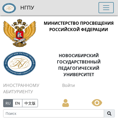
НГПУ
МИНИСТЕРСТВО ПРОСВЕЩЕНИЯ
РОССИЙСКОЙ ФЕДЕРАЦИИ
НОВОСИБИРСКИЙ
ГОСУДАРСТВЕННЫЙ
ПЕДАГОГИЧЕСКИЙ
УНИВЕРСИТЕТ
ИНОСТРАННОМУ
Войти
АБИТУРИЕНТУ
RU
EN
中文版