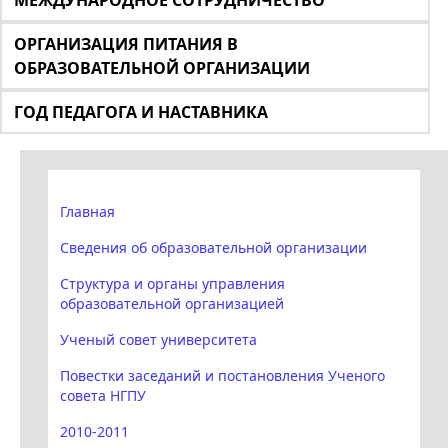
МЕЖДУНАРОДНОЕ СОТРУДНИЧЕСТВО
ОРГАНИЗАЦИЯ ПИТАНИЯ В
ОБРАЗОВАТЕЛЬНОЙ ОРГАНИЗАЦИИ
ГОД ПЕДАГОГА И НАСТАВНИКА
Главная
Сведения об образовательной организации
Структура и органы управления
образовательной организацией
Ученый совет университета
Повестки заседаний и постановления Ученого
совета НГПУ
2010-2011