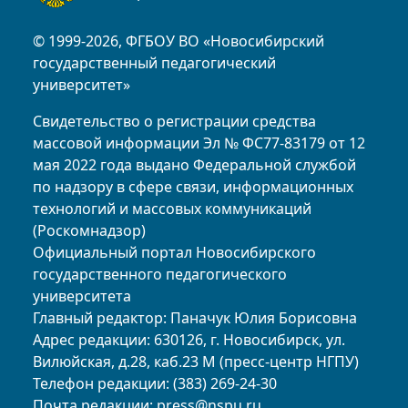
© 1999-2026, ФГБОУ ВО «Новосибирский
государственный педагогический
университет»
Свидетельство о регистрации средства
массовой информации Эл № ФС77-83179 от 12
мая 2022 года выдано Федеральной службой
по надзору в сфере связи, информационных
технологий и массовых коммуникаций
(Роскомнадзор)
Официальный портал Новосибирского
государственного педагогического
университета
Главный редактор: Паначук Юлия Борисовна
Адрес редакции: 630126, г. Новосибирск, ул.
Вилюйская, д.28, каб.23 М (пресс-центр НГПУ)
Телефон редакции: (383) 269-24-30
Почта редакции:
press@nspu.ru