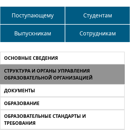
Поступающему
Студентам
Выпускникам
Сотрудникам
ОСНОВНЫЕ СВЕДЕНИЯ
СТРУКТУРА И ОРГАНЫ УПРАВЛЕНИЯ
ОБРАЗОВАТЕЛЬНОЙ ОРГАНИЗАЦИЕЙ
ДОКУМЕНТЫ
ОБРАЗОВАНИЕ
ОБРАЗОВАТЕЛЬНЫЕ СТАНДАРТЫ И
ТРЕБОВАНИЯ