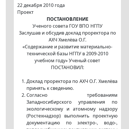
22 декабря 2010 года
Проект
ПОСТАНОВЛЕНИЕ
Ученого совета ГОУ ВПО НГПУ
Заслушав и обсудив доклад проректора по
АХЧ Хмелёва О.Г.
«Содержание и развитие материально-
технической базы НГПУ в 2009-2010
учебном году» Ученый совет
ПОСТАНОВИЛ:
Доклад проректора по АХЧ О.Г. Хмелёва
принять к сведению.
Согласно требованиям
Западносибирского управления по
экологическому и атомному надзору
(Ростехнадзор) выполнить проектную
документацию по электро-, водо-,