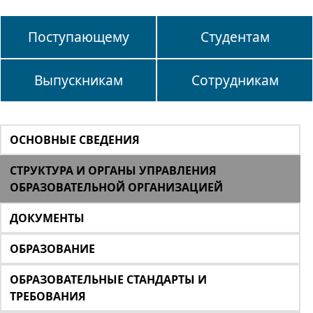
Поступающему
Студентам
Выпускникам
Сотрудникам
ОСНОВНЫЕ СВЕДЕНИЯ
СТРУКТУРА И ОРГАНЫ УПРАВЛЕНИЯ
ОБРАЗОВАТЕЛЬНОЙ ОРГАНИЗАЦИЕЙ
ДОКУМЕНТЫ
ОБРАЗОВАНИЕ
ОБРАЗОВАТЕЛЬНЫЕ СТАНДАРТЫ И
ТРЕБОВАНИЯ