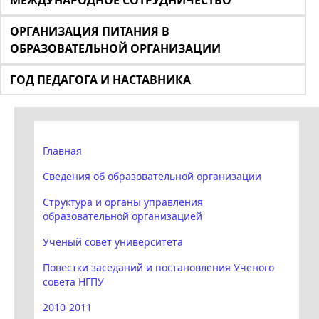
МЕЖДУНАРОДНОЕ СОТРУДНИЧЕСТВО
ОРГАНИЗАЦИЯ ПИТАНИЯ В
ОБРАЗОВАТЕЛЬНОЙ ОРГАНИЗАЦИИ
ГОД ПЕДАГОГА И НАСТАВНИКА
Главная
Сведения об образовательной организации
Структура и органы управления
образовательной организацией
Ученый совет университета
Повестки заседаний и постановления Ученого
совета НГПУ
2010-2011