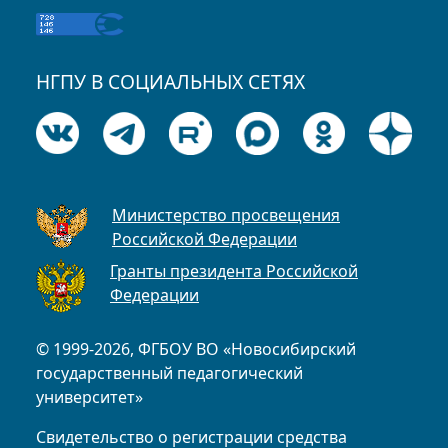
НГПУ В СОЦИАЛЬНЫХ СЕТЯХ
Министерство просвещения
Российской Федерации
Гранты президента Российской
Федерации
© 1999-2026, ФГБОУ ВО «Новосибирский
государственный педагогический
университет»
Свидетельство о регистрации средства