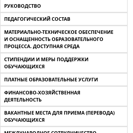
РУКОВОДСТВО
ПЕДАГОГИЧЕСКИЙ СОСТАВ
МАТЕРИАЛЬНО-ТЕХНИЧЕСКОЕ ОБЕСПЕЧЕНИЕ
И ОСНАЩЕННОСТЬ ОБРАЗОВАТЕЛЬНОГО
ПРОЦЕССА. ДОСТУПНАЯ СРЕДА
СТИПЕНДИИ И МЕРЫ ПОДДЕРЖКИ
ОБУЧАЮЩИХСЯ
ПЛАТНЫЕ ОБРАЗОВАТЕЛЬНЫЕ УСЛУГИ
ФИНАНСОВО-ХОЗЯЙСТВЕННАЯ
ДЕЯТЕЛЬНОСТЬ
ВАКАНТНЫЕ МЕСТА ДЛЯ ПРИЕМА (ПЕРЕВОДА)
ОБУЧАЮЩИХСЯ