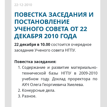
22-12-2010
ПОВЕСТКА ЗАСЕДАНИЯ И
ПОСТАНОВЛЕНИЕ
УЧЕНОГО СОВЕТА ОТ 22
ДЕКАБРЯ 2010 ГОДА
22 декабря в 10.00
состоится очередное
заседание Ученого совета НГПУ.
Повестка заседания:
Содержание и развитие материально-
технической базы НГПУ в 2009-2010
учебном году. Доклад проректора по
АХЧ Олега Георгиевича Хмелева.
Конкурсные дела.
Разное.