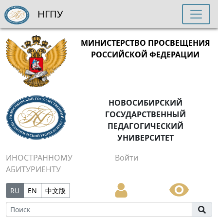
НГПУ
МИНИСТЕРСТВО ПРОСВЕЩЕНИЯ
РОССИЙСКОЙ ФЕДЕРАЦИИ
НОВОСИБИРСКИЙ
ГОСУДАРСТВЕННЫЙ
ПЕДАГОГИЧЕСКИЙ
УНИВЕРСИТЕТ
ИНОСТРАННОМУ
Войти
АБИТУРИЕНТУ
RU
EN
中文版