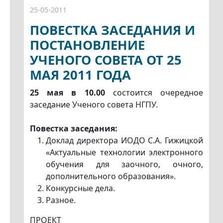
25-05-2011
ПОВЕСТКА ЗАСЕДАНИЯ И
ПОСТАНОВЛЕНИЕ
УЧЕНОГО СОВЕТА ОТ 25
МАЯ 2011 ГОДА
25 мая в 10.00
состоится очередное
заседание Ученого совета НГПУ.
Повестка заседания:
Доклад директора ИОДО С.А. Гижицкой
«Актуальные технологии электронного
обучения для заочного, очного,
дополнительного образования».
Конкурсные дела.
Разное.
ПРОЕКТ