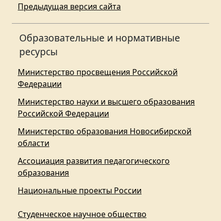
Предыдущая версия сайта
Образовательные и нормативные
ресурсы
Министерство просвещения Российской
Федерации
Министерство науки и высшего образования
Российской Федерации
Министерство образования Новосибирской
области
Ассоциация развития педагогического
образования
Национальные проекты России
Студенческое научное общество