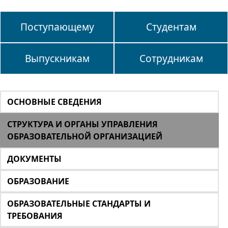
Поступающему
Студентам
Выпускникам
Сотрудникам
ОСНОВНЫЕ СВЕДЕНИЯ
СТРУКТУРА И ОРГАНЫ УПРАВЛЕНИЯ
ОБРАЗОВАТЕЛЬНОЙ ОРГАНИЗАЦИЕЙ
ДОКУМЕНТЫ
ОБРАЗОВАНИЕ
ОБРАЗОВАТЕЛЬНЫЕ СТАНДАРТЫ И
ТРЕБОВАНИЯ