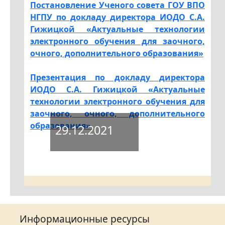
Постановление Ученого совета ГОУ ВПО
НГПУ по докладу директора ИОДО С.А.
Гижицкой «Актуальные технологии
электронного обучения для заочного,
очного, дополнительного образования»
Презентация по докладу директора
ИОДО С.А. Гижицкой «Актуальные
технологии электронного обучения для
заочного, очного, дополнительного
образования».
29.12.2021
Информационные ресурсы