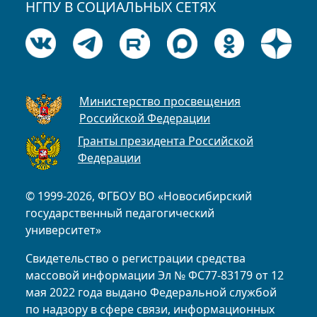
НГПУ В СОЦИАЛЬНЫХ СЕТЯХ
Министерство просвещения
Российской Федерации
Гранты президента Российской
Федерации
© 1999-2026, ФГБОУ ВО «Новосибирский
государственный педагогический
университет»
Свидетельство о регистрации средства
массовой информации Эл № ФС77-83179 от 12
мая 2022 года выдано Федеральной службой
по надзору в сфере связи, информационных