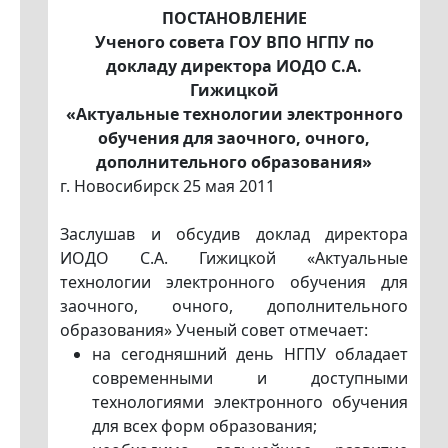
ПОСТАНОВЛЕНИЕ
Ученого совета ГОУ ВПО НГПУ по
докладу директора ИОДО С.А.
Гижицкой
«Актуальные технологии электронного
обучения для заочного, очного,
дополнительного образования»
г. Новосибирск 25 мая 2011
Заслушав и обсудив доклад директора
ИОДО С.А. Гижицкой «Актуальные
технологии электронного обучения для
заочного, очного, дополнительного
образования» Ученый совет отмечает:
на сегодняшний день НГПУ обладает
современными и доступными
технологиями электронного обучения
для всех форм образования;