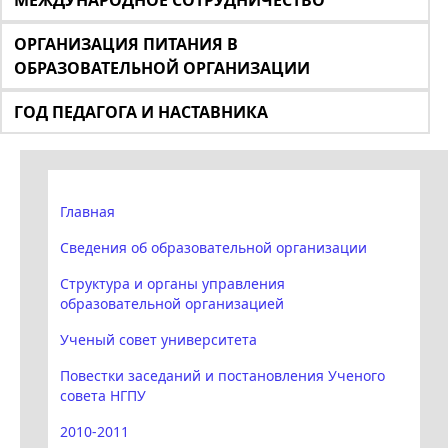
МЕЖДУНАРОДНОЕ СОТРУДНИЧЕСТВО
ОРГАНИЗАЦИЯ ПИТАНИЯ В
ОБРАЗОВАТЕЛЬНОЙ ОРГАНИЗАЦИИ
ГОД ПЕДАГОГА И НАСТАВНИКА
Главная
Сведения об образовательной организации
Структура и органы управления
образовательной организацией
Ученый совет университета
Повестки заседаний и постановления Ученого
совета НГПУ
2010-2011