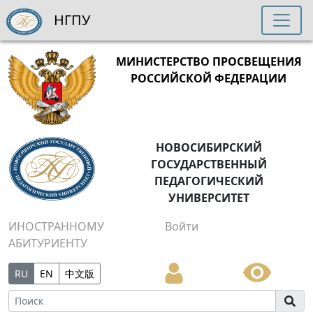
НГПУ
МИНИСТЕРСТВО ПРОСВЕЩЕНИЯ
РОССИЙСКОЙ ФЕДЕРАЦИИ
НОВОСИБИРСКИЙ
ГОСУДАРСТВЕННЫЙ
ПЕДАГОГИЧЕСКИЙ
УНИВЕРСИТЕТ
ИНОСТРАННОМУ
Войти
АБИТУРИЕНТУ
RU
EN
中文版