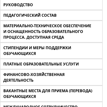
РУКОВОДСТВО
ПЕДАГОГИЧЕСКИЙ СОСТАВ
МАТЕРИАЛЬНО-ТЕХНИЧЕСКОЕ ОБЕСПЕЧЕНИЕ
И ОСНАЩЕННОСТЬ ОБРАЗОВАТЕЛЬНОГО
ПРОЦЕССА. ДОСТУПНАЯ СРЕДА
СТИПЕНДИИ И МЕРЫ ПОДДЕРЖКИ
ОБУЧАЮЩИХСЯ
ПЛАТНЫЕ ОБРАЗОВАТЕЛЬНЫЕ УСЛУГИ
ФИНАНСОВО-ХОЗЯЙСТВЕННАЯ
ДЕЯТЕЛЬНОСТЬ
ВАКАНТНЫЕ МЕСТА ДЛЯ ПРИЕМА (ПЕРЕВОДА)
ОБУЧАЮЩИХСЯ