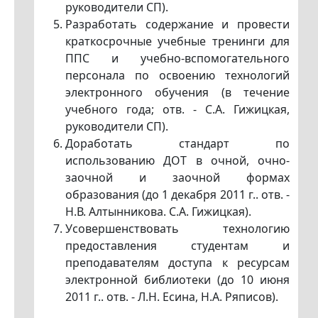
руководители СП).
Разработать содержание и провести
краткосрочные учебные тренинги для
ППС и учебно-вспомогательного
персонала по освоению технологий
электронного обучения (в течение
учебного года; отв. - С.А. Гижицкая,
руководители СП).
Доработать стандарт по
использованию ДОТ в очной, очно-
заочной и заочной формах
образования (до 1 декабря 2011 г.. отв. -
Н.В. Алтынникова. С.А. Гижицкая).
Усовершенствовать технологию
предоставления студентам и
преподавателям доступа к ресурсам
электронной библиотеки (до 10 июня
2011 г.. отв. - Л.Н. Есина, Н.А. Ряписов).