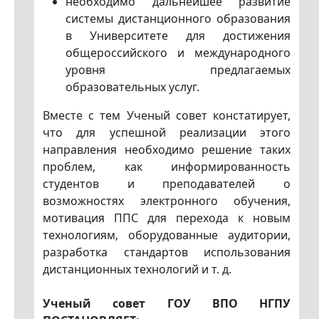
необходимо дальнейшее развитие
системы дистанционного образования
в Университете для достижения
общероссийского и международного
уровня предлагаемых
образовательных услуг.
Вместе с тем Ученый совет констатирует,
что для успешной реализации этого
направления необходимо решение таких
проблем, как информированность
студентов и преподавателей о
возможностях электронного обучения,
мотивация ППС для перехода к новым
технологиям, оборудованные аудитории,
разработка стандартов использования
дистанционных технологий и т. д.
Ученый совет ГОУ ВПО НГПУ