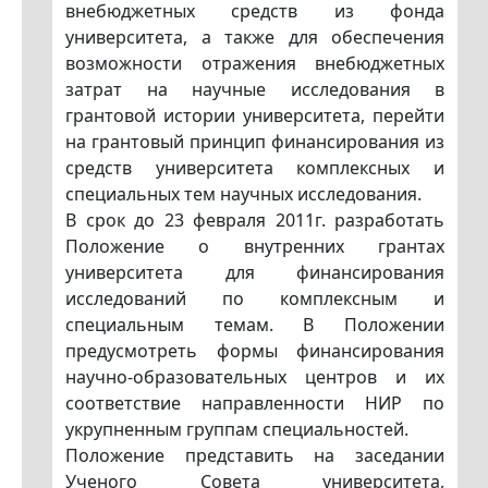
внебюджетных средств из фонда
университета, а также для обеспечения
возможности отражения внебюджетных
затрат на научные исследования в
грантовой истории университета, перейти
на грантовый принцип финансирования из
средств университета комплексных и
специальных тем научных исследования.
В срок до 23 февраля 2011г. разработать
Положение о внутренних грантах
университета для финансирования
исследований по комплексным и
специальным темам. В Положении
предусмотреть формы финансирования
научно-образовательных центров и их
соответствие направленности НИР по
укрупненным группам специальностей.
Положение представить на заседании
Ученого Совета университета,