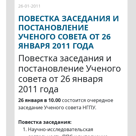
26-01-2011
ПОВЕСТКА ЗАСЕДАНИЯ И
ПОСТАНОВЛЕНИЕ
УЧЕНОГО СОВЕТА ОТ 26
ЯНВАРЯ 2011 ГОДА
Повестка заседания и
постановление Ученого
совета от 26 января
2011 года
26 января в 10.00
состоится очередное
заседание Ученого совета НГПУ.
Повестка заседания:
Научно-исследовательская