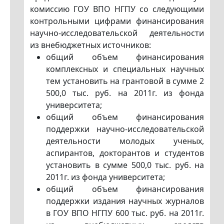
комиссию ГОУ ВПО НГПУ со следующими
контрольными цифрами финансирования
научно-исследовательской деятельности
из внебюджетных источников:
общий объем финансирования
комплексных и специальных научных
тем установить на грантовой в сумме 2
500,0 тыс. руб. на 2011г. из фонда
университета;
общий объем финансирования
поддержки научно-исследовательской
деятельности молодых ученых,
аспирантов, докторантов и студентов
установить в сумме 500,0 тыс. руб. на
2011г. из фонда университета;
общий объем финансирования
поддержки издания научных журналов
в ГОУ ВПО НГПУ 600 тыс. руб. на 2011г.