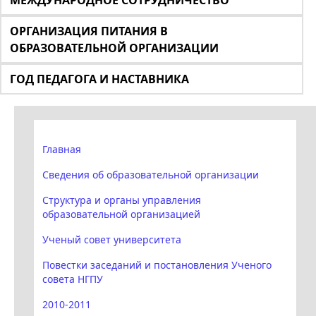
МЕЖДУНАРОДНОЕ СОТРУДНИЧЕСТВО
ОРГАНИЗАЦИЯ ПИТАНИЯ В
ОБРАЗОВАТЕЛЬНОЙ ОРГАНИЗАЦИИ
ГОД ПЕДАГОГА И НАСТАВНИКА
Главная
Сведения об образовательной организации
Структура и органы управления
образовательной организацией
Ученый совет университета
Повестки заседаний и постановления Ученого
совета НГПУ
2010-2011