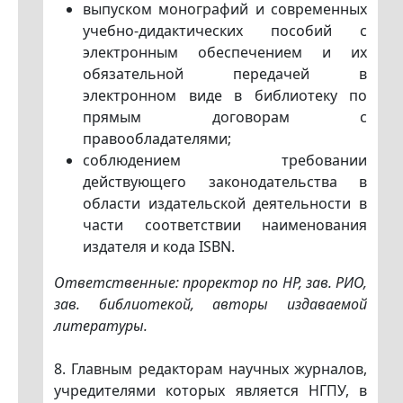
выпуском монографий и современных
учебно-дидактических пособий с
электронным обеспечением и их
обязательной передачей в
электронном виде в библиотеку по
прямым договорам с
правообладателями;
соблюдением требовании
действующего законодательства в
области издательской деятельности в
части соответствии наименования
издателя и кода ISBN.
Ответственные: проректор по HP, зав. РИО,
зав. библиотекой, авторы издаваемой
литературы.
8. Главным редакторам научных журналов,
учредителями которых является НГПУ, в