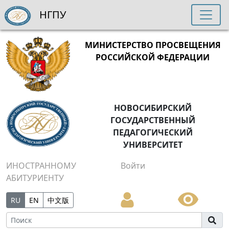
НГПУ
МИНИСТЕРСТВО ПРОСВЕЩЕНИЯ
РОССИЙСКОЙ ФЕДЕРАЦИИ
НОВОСИБИРСКИЙ
ГОСУДАРСТВЕННЫЙ
ПЕДАГОГИЧЕСКИЙ
УНИВЕРСИТЕТ
ИНОСТРАННОМУ
Войти
АБИТУРИЕНТУ
RU
EN
中文版