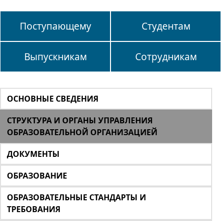
Поступающему
Студентам
Выпускникам
Сотрудникам
ОСНОВНЫЕ СВЕДЕНИЯ
СТРУКТУРА И ОРГАНЫ УПРАВЛЕНИЯ
ОБРАЗОВАТЕЛЬНОЙ ОРГАНИЗАЦИЕЙ
ДОКУМЕНТЫ
ОБРАЗОВАНИЕ
ОБРАЗОВАТЕЛЬНЫЕ СТАНДАРТЫ И
ТРЕБОВАНИЯ