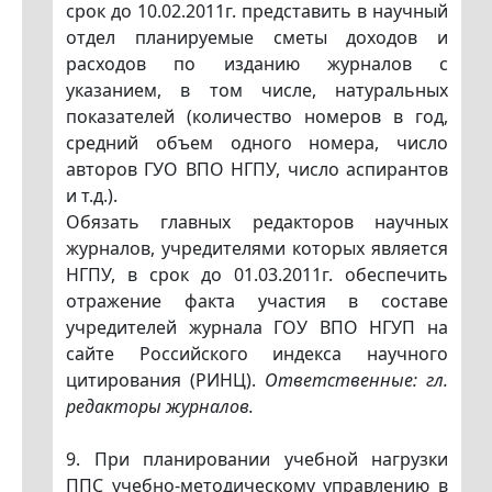
срок до 10.02.2011г. представить в научный
отдел планируемые сметы доходов и
расходов по изданию журналов с
указанием, в том числе, натуральных
показателей (количество номеров в год,
средний объем одного номера, число
авторов ГУО ВПО НГПУ, число аспирантов
и т.д.).
Обязать главных редакторов научных
журналов, учредителями которых является
НГПУ, в срок до 01.03.2011г. обеспечить
отражение факта участия в составе
учредителей журнала ГОУ ВПО НГУП на
сайте Российского индекса научного
цитирования (РИНЦ).
Ответственные: гл.
редакторы журналов.
9. При планировании учебной нагрузки
ППС учебно-методическому управлению в