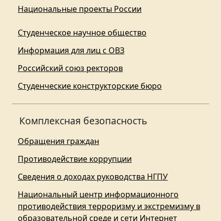
Национальные проекты России
Студенческое научное общество
Информация для лиц с ОВЗ
Российский союз ректоров
Студенческие конструкторские бюро
Комплексная безопасность
Обращения граждан
Противодействие коррупции
Сведения о доходах руководства НГПУ
Национальный центр информационного
противодействия терроризму и экстремизму в
образовательной среде и сети Интернет