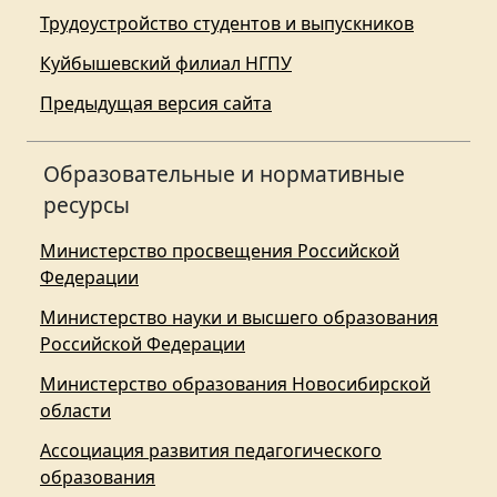
Трудоустройство студентов и выпускников
Куйбышевский филиал НГПУ
Предыдущая версия сайта
Образовательные и нормативные
ресурсы
Министерство просвещения Российской
Федерации
Министерство науки и высшего образования
Российской Федерации
Министерство образования Новосибирской
области
Ассоциация развития педагогического
образования