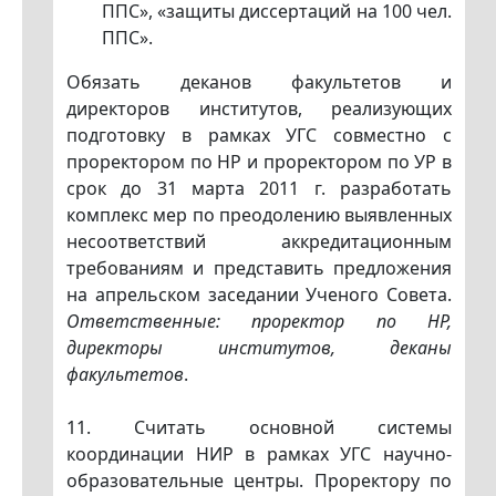
ППС», «защиты диссертаций на 100 чел.
ППС».
Обязать деканов факультетов и
директоров институтов, реализующих
подготовку в рамках УГС совместно с
проректором по HP и проректором по УР в
срок до 31 марта 2011 г. разработать
комплекс мер по преодолению выявленных
несоответствий аккредитационным
требованиям и представить предложения
на апрельском заседании Ученого Совета.
Ответственные: проректор по HP,
директоры институтов, деканы
факультетов
.
11. Считать основной системы
координации НИР в рамках УГС научно-
образовательные центры. Проректору по