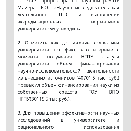
1. Отчет проректора по научной работе
Майера Б.О. «Научно-исследовательская
деятельность ППС и выполнение
аккредитационных нормативов
университетом» утвердить.
2. Отметить как достижение коллектива
университета тот факт, что впервые с
момента получения НГПУ статуса
университета объем финансирования
научно-исследовательской деятельности
из внешних источников (40701,5 тыс. руб.)
превысил объем финансирования науки из
собственных средств ГОУ ВПО
НГПУ(30115,5 тыс.руб.).
3. Для повышения эффективности научных
исследований в университете и
рационального использования