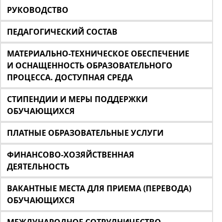
РУКОВОДСТВО
ПЕДАГОГИЧЕСКИЙ СОСТАВ
МАТЕРИАЛЬНО-ТЕХНИЧЕСКОЕ ОБЕСПЕЧЕНИЕ
И ОСНАЩЕННОСТЬ ОБРАЗОВАТЕЛЬНОГО
ПРОЦЕССА. ДОСТУПНАЯ СРЕДА
СТИПЕНДИИ И МЕРЫ ПОДДЕРЖКИ
ОБУЧАЮЩИХСЯ
ПЛАТНЫЕ ОБРАЗОВАТЕЛЬНЫЕ УСЛУГИ
ФИНАНСОВО-ХОЗЯЙСТВЕННАЯ
ДЕЯТЕЛЬНОСТЬ
ВАКАНТНЫЕ МЕСТА ДЛЯ ПРИЕМА (ПЕРЕВОДА)
ОБУЧАЮЩИХСЯ