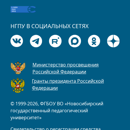
НГПУ В СОЦИАЛЬНЫХ СЕТЯХ
Министерство просвещения
Российской Федерации
Гранты президента Российской
Федерации
© 1999-2026, ФГБОУ ВО «Новосибирский
государственный педагогический
университет»
Свидетельство о регистрации средства