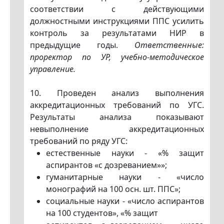
соответствии с действующими
должностными инструкциями ППС усилить
контроль за результатами НИР в
предыдущие годы.
Ответственные:
проректор по УР, учебно-методическое
управление.
10. Проведен анализ выполнения
аккредитационных требований по УГС.
Результаты анализа показывают
невыполнение аккредитационных
требований по ряду УГС:
естественные науки - «% защит
аспирантов «с дозреванием»»;
гуманитарные науки - «число
монографий на 100 осн. шт. ППС»;
социальные науки - «число аспирантов
на 100 студентов», «% защит