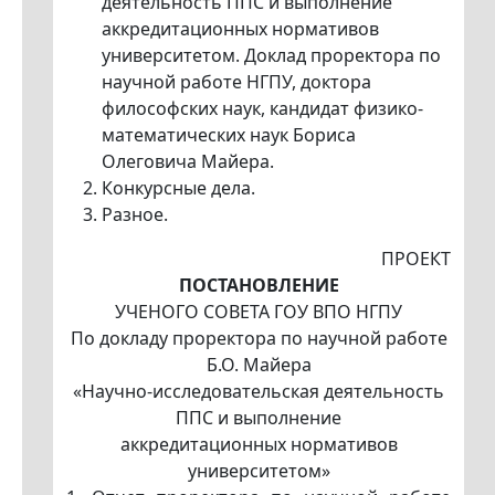
деятельность ППС и выполнение
аккредитационных нормативов
университетом. Доклад проректора по
научной работе НГПУ, доктора
философских наук, кандидат физико-
математических наук Бориса
Олеговича Майера.
Конкурсные дела.
Разное.
ПРОЕКТ
ПОСТАНОВЛЕНИЕ
УЧЕНОГО СОВЕТА ГОУ ВПО НГПУ
По докладу проректора по научной работе
Б.О. Майера
«Научно-исследовательская деятельность
ППС и выполнение
аккредитационных нормативов
университетом»