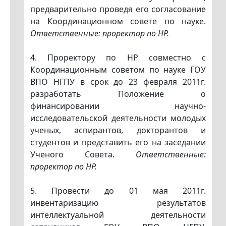
предварительно проведя его согласование
на Координационном совете по науке.
Ответственные: проректор по HP.
4. Проректору по HP совместно с
Координационным советом по науке ГОУ
ВПО НГПУ в срок до 23 февраля 2011г.
разработать Положение о
финансировании научно-
исследовательской деятельности молодых
ученых, аспирантов, докторантов и
студентов и представить его на заседании
Ученого Совета.
Ответственные:
проректор по HP.
5. Провести до 01 мая 2011г.
инвентаризацию результатов
интеллектуальной деятельности