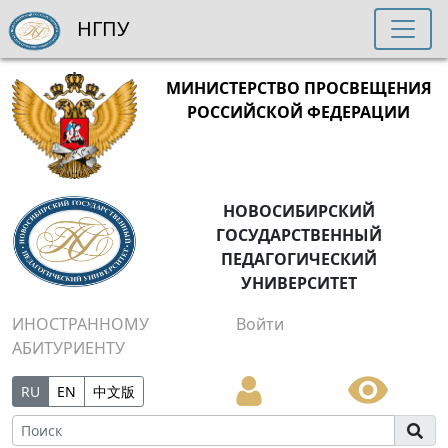
НГПУ
МИНИСТЕРСТВО ПРОСВЕЩЕНИЯ
РОССИЙСКОЙ ФЕДЕРАЦИИ
НОВОСИБИРСКИЙ
ГОСУДАРСТВЕННЫЙ
ПЕДАГОГИЧЕСКИЙ
УНИВЕРСИТЕТ
ИНОСТРАННОМУ
Войти
АБИТУРИЕНТУ
RU
EN
中文版