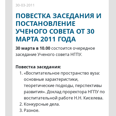
30-03-2011
ПОВЕСТКА ЗАСЕДАНИЯ И
ПОСТАНОВЛЕНИЕ
УЧЕНОГО СОВЕТА ОТ 30
МАРТА 2011 ГОДА
30 марта в 10.00
состоится очередное
заседание Ученого совета НГПУ.
Повестка заседания:
«Воспитательное пространство вуза:
основные характеристики,
теоретические подходы, перспективы
развития». Доклад проректора НГПУ по
воспитательной работе Н.Н. Киселева.
Конкурсные дела.
Разное.