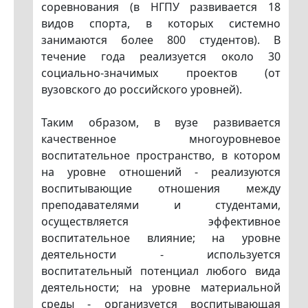
соревнования (в НГПУ развивается 18
видов спорта, в которых системно
занимаются более 800 студентов). В
течение года реализуется около 30
социально-значимых проектов (от
вузовского до российского уровней).
Таким образом, в вузе развивается
качественное многоуровневое
воспитательное пространство, в котором
на уровне отношений - реализуются
воспитывающие отношения между
преподавателями и студентами,
осуществляется эффективное
воспитательное влияние; на уровне
деятельности - используется
воспитательный потенциал любого вида
деятельности; на уровне материальной
среды - организуется воспитывающая