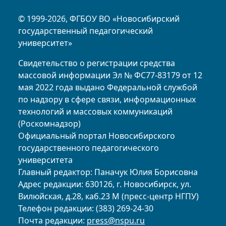
© 1999-2026, ФГБОУ ВО «Новосибирский
государственный педагогический
университет»
Свидетельство о регистрации средства
массовой информации Эл № ФС77-83179 от 12
мая 2022 года выдано Федеральной службой
по надзору в сфере связи, информационных
технологий и массовых коммуникаций
(Роскомнадзор)
Официальный портал Новосибирского
государственного педагогического
университета
Главный редактор: Паначук Юлия Борисовна
Адрес редакции: 630126, г. Новосибирск, ул.
Вилюйская, д.28, каб.23 М (пресс-центр НГПУ)
Телефон редакции: (383) 269-24-30
Почта редакции:
press@nspu.ru