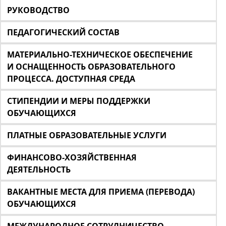
РУКОВОДСТВО
ПЕДАГОГИЧЕСКИЙ СОСТАВ
МАТЕРИАЛЬНО-ТЕХНИЧЕСКОЕ ОБЕСПЕЧЕНИЕ
И ОСНАЩЕННОСТЬ ОБРАЗОВАТЕЛЬНОГО
ПРОЦЕССА. ДОСТУПНАЯ СРЕДА
СТИПЕНДИИ И МЕРЫ ПОДДЕРЖКИ
ОБУЧАЮЩИХСЯ
ПЛАТНЫЕ ОБРАЗОВАТЕЛЬНЫЕ УСЛУГИ
ФИНАНСОВО-ХОЗЯЙСТВЕННАЯ
ДЕЯТЕЛЬНОСТЬ
ВАКАНТНЫЕ МЕСТА ДЛЯ ПРИЕМА (ПЕРЕВОДА)
ОБУЧАЮЩИХСЯ