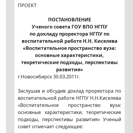
ПРОЕКТ
ПОСТАНОВЛЕНИЕ
Ученого совета ГОУ ВПО НГПУ
по докладу проректора НГПУ по
воспитательной работе Н.Н. Киселева
«Воспитательное пространство вуза:
основные характеристики,
теоретические подходы, перспективы
развития»
г.Новосибирск 30.03.2011г.
Заслушав и обсудив доклад проректора по
воспитательной работе НГПУ Н.Н.Киселева
«Воспитательное пространство вуза:
основные характеристики, теоретические
подходы, перспективы развития» Ученый
совет отмечает следующее: