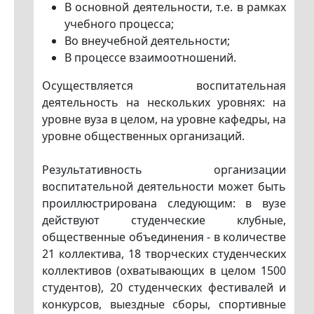
В основной деятельности, т.е. в рамках
учебного процесса;
Во внеучебной деятельности;
В процессе взаимоотношений.
Осуществляется воспитательная
деятельность на нескольких уровнях: на
уровне вуза в целом, на уровне кафедры, на
уровне общественных организаций.
Результативность организации
воспитательной деятельности может быть
проиллюстрирована следующим: в вузе
действуют студенческие клубные,
общественные объединения - в количестве
21 коллектива, 18 творческих студенческих
коллективов (охватывающих в целом 1500
студентов), 20 студенческих фестивалей и
конкурсов, выездные сборы, спортивные