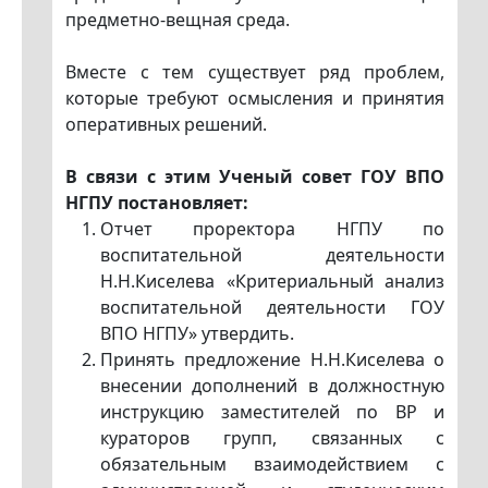
предметно-вещная среда.
Вместе с тем существует ряд проблем,
которые требуют осмысления и принятия
оперативных решений.
В связи с этим Ученый совет ГОУ ВПО
НГПУ постановляет:
Отчет проректора НГПУ по
воспитательной деятельности
Н.Н.Киселева «Критериальный анализ
воспитательной деятельности ГОУ
ВПО НГПУ» утвердить.
Принять предложение Н.Н.Киселева о
внесении дополнений в должностную
инструкцию заместителей по ВР и
кураторов групп, связанных с
обязательным взаимодействием с