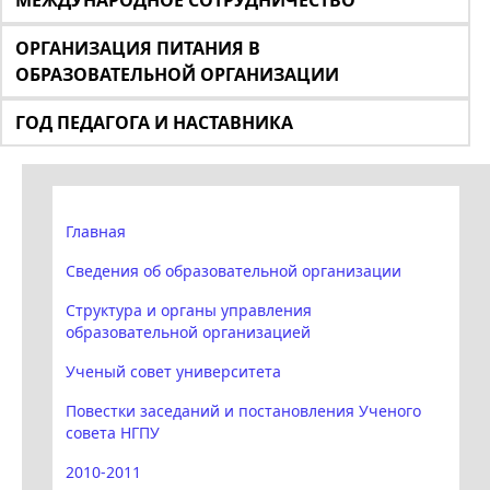
МЕЖДУНАРОДНОЕ СОТРУДНИЧЕСТВО
ОРГАНИЗАЦИЯ ПИТАНИЯ В
ОБРАЗОВАТЕЛЬНОЙ ОРГАНИЗАЦИИ
ГОД ПЕДАГОГА И НАСТАВНИКА
Главная
Сведения об образовательной организации
Структура и органы управления
образовательной организацией
Ученый совет университета
Повестки заседаний и постановления Ученого
совета НГПУ
2010-2011