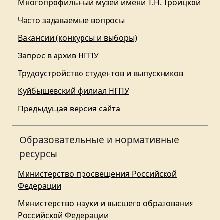
Многопрофильный музей имени Т.Н. Троицкой
Часто задаваемые вопросы
Вакансии (конкурсы и выборы)
Запрос в архив НГПУ
Трудоустройство студентов и выпускников
Куйбышевский филиал НГПУ
Предыдущая версия сайта
Образовательные и нормативные
ресурсы
Министерство просвещения Российской
Федерации
Министерство науки и высшего образования
Российской Федерации