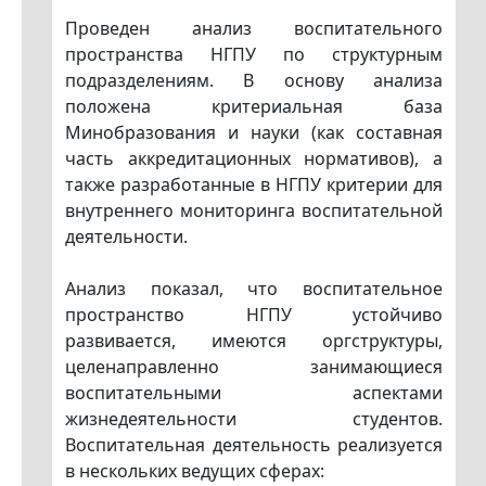
Проведен анализ воспитательного
пространства НГПУ по структурным
подразделениям. В основу анализа
положена критериальная база
Минобразования и науки (как составная
часть аккредитационных нормативов), а
также разработанные в НГПУ критерии для
внутреннего мониторинга воспитательной
деятельности.
Анализ показал, что воспитательное
пространство НГПУ устойчиво
развивается, имеются оргструктуры,
целенаправленно занимающиеся
воспитательными аспектами
жизнедеятельности студентов.
Воспитательная деятельность реализуется
в нескольких ведущих сферах: