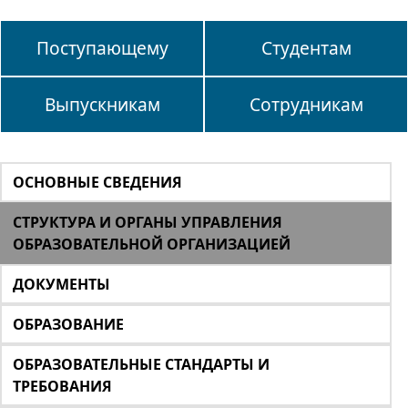
Поступающему
Студентам
Выпускникам
Сотрудникам
ОСНОВНЫЕ СВЕДЕНИЯ
СТРУКТУРА И ОРГАНЫ УПРАВЛЕНИЯ
ОБРАЗОВАТЕЛЬНОЙ ОРГАНИЗАЦИЕЙ
ДОКУМЕНТЫ
ОБРАЗОВАНИЕ
ОБРАЗОВАТЕЛЬНЫЕ СТАНДАРТЫ И
ТРЕБОВАНИЯ