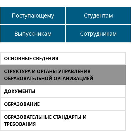
Поступающему
Студентам
Выпускникам
Сотрудникам
ОСНОВНЫЕ СВЕДЕНИЯ
СТРУКТУРА И ОРГАНЫ УПРАВЛЕНИЯ
ОБРАЗОВАТЕЛЬНОЙ ОРГАНИЗАЦИЕЙ
ДОКУМЕНТЫ
ОБРАЗОВАНИЕ
ОБРАЗОВАТЕЛЬНЫЕ СТАНДАРТЫ И
ТРЕБОВАНИЯ