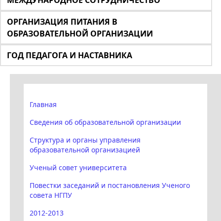
МЕЖДУНАРОДНОЕ СОТРУДНИЧЕСТВО
ОРГАНИЗАЦИЯ ПИТАНИЯ В
ОБРАЗОВАТЕЛЬНОЙ ОРГАНИЗАЦИИ
ГОД ПЕДАГОГА И НАСТАВНИКА
Главная
Сведения об образовательной организации
Структура и органы управления
образовательной организацией
Ученый совет университета
Повестки заседаний и постановления Ученого
совета НГПУ
2012-2013