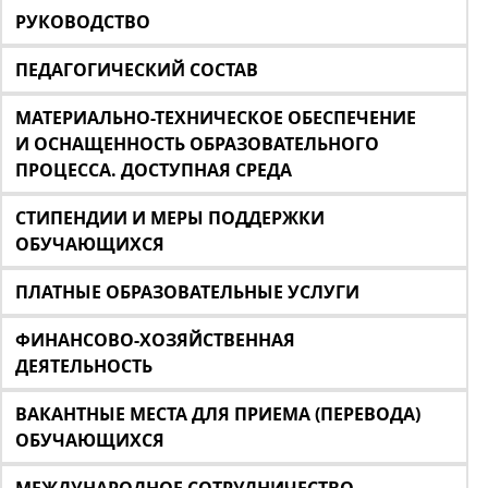
РУКОВОДСТВО
ПЕДАГОГИЧЕСКИЙ СОСТАВ
МАТЕРИАЛЬНО-ТЕХНИЧЕСКОЕ ОБЕСПЕЧЕНИЕ
И ОСНАЩЕННОСТЬ ОБРАЗОВАТЕЛЬНОГО
ПРОЦЕССА. ДОСТУПНАЯ СРЕДА
СТИПЕНДИИ И МЕРЫ ПОДДЕРЖКИ
ОБУЧАЮЩИХСЯ
ПЛАТНЫЕ ОБРАЗОВАТЕЛЬНЫЕ УСЛУГИ
ФИНАНСОВО-ХОЗЯЙСТВЕННАЯ
ДЕЯТЕЛЬНОСТЬ
ВАКАНТНЫЕ МЕСТА ДЛЯ ПРИЕМА (ПЕРЕВОДА)
ОБУЧАЮЩИХСЯ