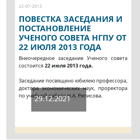
22-07-2013
ПОВЕСТКА ЗАСЕДАНИЯ И
ПОСТАНОВЛЕНИЕ
УЧЕНОГО СОВЕТА НГПУ ОТ
22 ИЮЛЯ 2013 ГОДА
Внеочередное заседание Ученого совета
состоится
22 июля 2013 года.
Заседание посвящено юбилею профессора,
доктора экономических наук, проректора
по учебной работе Н.А. Ряписова.
29.12.2021