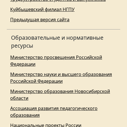
Куйбышевский филиал НГПУ
Предыдущая версия сайта
Образовательные и нормативные
ресурсы
Министерство просвещения Российской
Федерации
Министерство науки и высшего образования
Российской Федерации
Министерство образования Новосибирской
области
Ассоциация развития педагогического
образования
Национальные проекты России