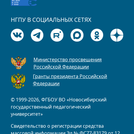
НГПУ В СОЦИАЛЬНЫХ СЕТЯХ
Министерство просвещения
Российской Федерации
Гранты президента Российской
Федерации
© 1999-2026, ФГБОУ ВО «Новосибирский
государственный педагогический
университет»
Свидетельство о регистрации средства
массовой информации Эл № ФС77-83179 от 12