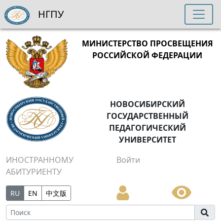
НГПУ
МИНИСТЕРСТВО ПРОСВЕЩЕНИЯ
РОССИЙСКОЙ ФЕДЕРАЦИИ
НОВОСИБИРСКИЙ
ГОСУДАРСТВЕННЫЙ
ПЕДАГОГИЧЕСКИЙ
УНИВЕРСИТЕТ
ИНОСТРАННОМУ
Войти
АБИТУРИЕНТУ
RU
EN
中文版