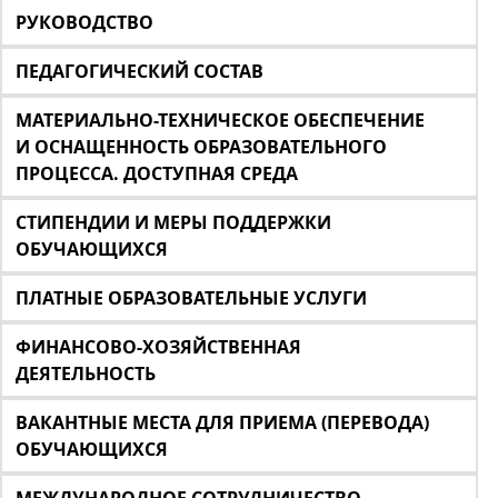
РУКОВОДСТВО
ПЕДАГОГИЧЕСКИЙ СОСТАВ
МАТЕРИАЛЬНО-ТЕХНИЧЕСКОЕ ОБЕСПЕЧЕНИЕ
И ОСНАЩЕННОСТЬ ОБРАЗОВАТЕЛЬНОГО
ПРОЦЕССА. ДОСТУПНАЯ СРЕДА
СТИПЕНДИИ И МЕРЫ ПОДДЕРЖКИ
ОБУЧАЮЩИХСЯ
ПЛАТНЫЕ ОБРАЗОВАТЕЛЬНЫЕ УСЛУГИ
ФИНАНСОВО-ХОЗЯЙСТВЕННАЯ
ДЕЯТЕЛЬНОСТЬ
ВАКАНТНЫЕ МЕСТА ДЛЯ ПРИЕМА (ПЕРЕВОДА)
ОБУЧАЮЩИХСЯ