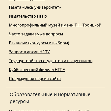
Газета «Весь университет»
Издательство НГПУ
Многопрофильный музей имени Т.Н. Троицкой
Часто задаваемые вопросы
Вакансии (конкурсы и выборы)
Запрос в архив НГПУ
Трудоустройство студентов и выпускников
Куйбышевский филиал НГПУ
Предыдущая версия сайта
Образовательные и нормативные
ресурсы