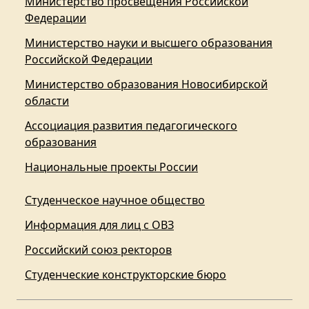
Министерство просвещения Российской
Федерации
Министерство науки и высшего образования
Российской Федерации
Министерство образования Новосибирской
области
Ассоциация развития педагогического
образования
Национальные проекты России
Студенческое научное общество
Информация для лиц с ОВЗ
Российский союз ректоров
Студенческие конструкторские бюро