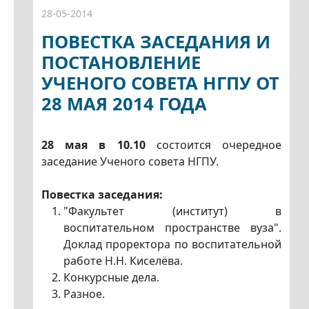
28-05-2014
ПОВЕСТКА ЗАСЕДАНИЯ И
ПОСТАНОВЛЕНИЕ
УЧЕНОГО СОВЕТА НГПУ ОТ
28 МАЯ 2014 ГОДА
28 мая
в 10.10
состоится очередное
заседание Ученого совета НГПУ.
Повестка заседания:
"Факультет (институт) в
воспитательном пространстве вуза".
Доклад проректора по воспитательной
работе Н.Н. Киселёва.
Конкурсные дела.
Разное.