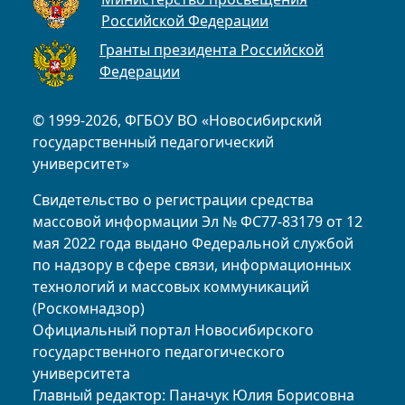
Российской Федерации
Гранты президента Российской
Федерации
© 1999-2026, ФГБОУ ВО «Новосибирский
государственный педагогический
университет»
Свидетельство о регистрации средства
массовой информации Эл № ФС77-83179 от 12
мая 2022 года выдано Федеральной службой
по надзору в сфере связи, информационных
технологий и массовых коммуникаций
(Роскомнадзор)
Официальный портал Новосибирского
государственного педагогического
университета
Главный редактор: Паначук Юлия Борисовна