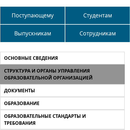
Поступающему
Студентам
Выпускникам
Сотрудникам
ОСНОВНЫЕ СВЕДЕНИЯ
СТРУКТУРА И ОРГАНЫ УПРАВЛЕНИЯ
ОБРАЗОВАТЕЛЬНОЙ ОРГАНИЗАЦИЕЙ
ДОКУМЕНТЫ
ОБРАЗОВАНИЕ
ОБРАЗОВАТЕЛЬНЫЕ СТАНДАРТЫ И
ТРЕБОВАНИЯ