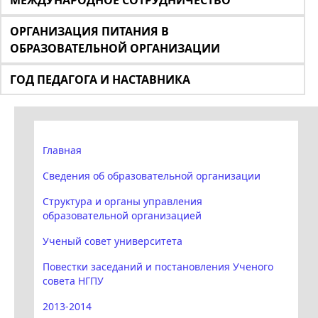
МЕЖДУНАРОДНОЕ СОТРУДНИЧЕСТВО
ОРГАНИЗАЦИЯ ПИТАНИЯ В
ОБРАЗОВАТЕЛЬНОЙ ОРГАНИЗАЦИИ
ГОД ПЕДАГОГА И НАСТАВНИКА
Главная
Сведения об образовательной организации
Структура и органы управления
образовательной организацией
Ученый совет университета
Повестки заседаний и постановления Ученого
совета НГПУ
2013-2014