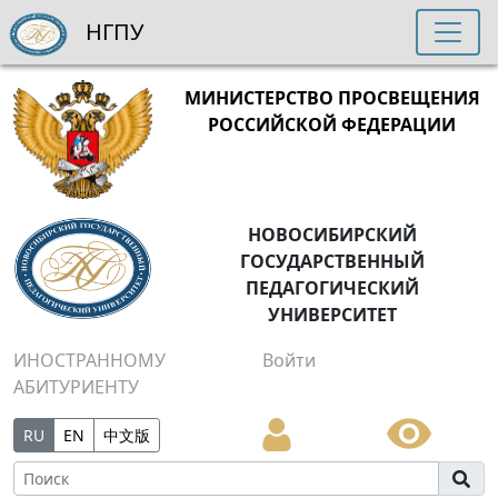
НГПУ
МИНИСТЕРСТВО ПРОСВЕЩЕНИЯ
РОССИЙСКОЙ ФЕДЕРАЦИИ
НОВОСИБИРСКИЙ
ГОСУДАРСТВЕННЫЙ
ПЕДАГОГИЧЕСКИЙ
УНИВЕРСИТЕТ
ИНОСТРАННОМУ
Войти
АБИТУРИЕНТУ
RU
EN
中文版