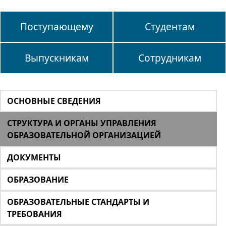
Поступающему
Студентам
Выпускникам
Сотрудникам
ОСНОВНЫЕ СВЕДЕНИЯ
СТРУКТУРА И ОРГАНЫ УПРАВЛЕНИЯ
ОБРАЗОВАТЕЛЬНОЙ ОРГАНИЗАЦИЕЙ
ДОКУМЕНТЫ
ОБРАЗОВАНИЕ
ОБРАЗОВАТЕЛЬНЫЕ СТАНДАРТЫ И
ТРЕБОВАНИЯ