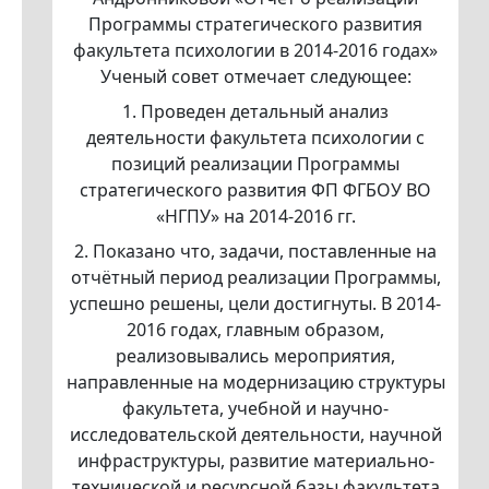
Программы стратегического развития
факультета психологии в 2014-2016 годах»
Ученый совет отмечает следующее:
1. Проведен детальный анализ
деятельности факультета психологии с
позиций реализации Программы
стратегического развития ФП ФГБОУ ВО
«НГПУ» на 2014-2016 гг.
2. Показано что, задачи, поставленные на
отчётный период реализации Программы,
успешно решены, цели достигнуты. В 2014-
2016 годах, главным образом,
реализовывались мероприятия,
направленные на модернизацию структуры
факультета, учебной и научно-
исследовательской деятельности, научной
инфраструктуры, развитие материально-
технической и ресурсной базы факультета