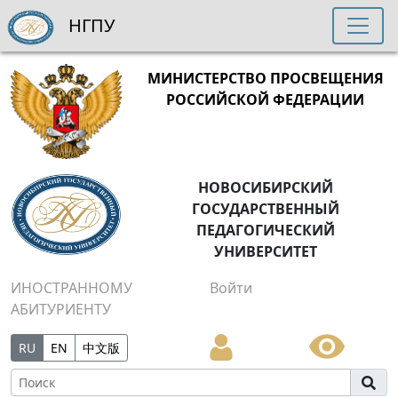
НГПУ
МИНИСТЕРСТВО ПРОСВЕЩЕНИЯ
РОССИЙСКОЙ ФЕДЕРАЦИИ
НОВОСИБИРСКИЙ
ГОСУДАРСТВЕННЫЙ
ПЕДАГОГИЧЕСКИЙ
УНИВЕРСИТЕТ
ИНОСТРАННОМУ
Войти
АБИТУРИЕНТУ
RU
EN
中文版