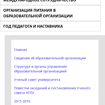
МЕЖДУНАРОДНОЕ СОТРУДНИЧЕСТВО
ОРГАНИЗАЦИЯ ПИТАНИЯ В
ОБРАЗОВАТЕЛЬНОЙ ОРГАНИЗАЦИИ
ГОД ПЕДАГОГА И НАСТАВНИКА
Главная
Сведения об образовательной организации
Структура и органы управления
образовательной организацией
Ученый совет университета
Повестки заседаний и постановления Ученого
совета НГПУ
2015-2016