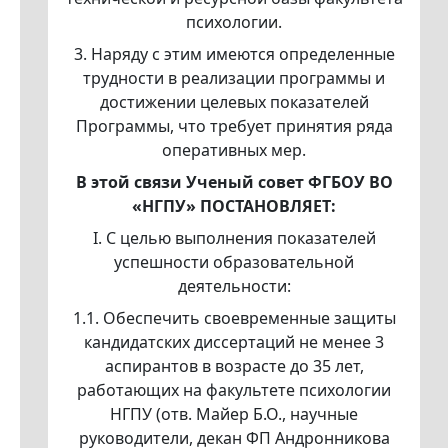
психологии.
3. Наряду с этим имеются определенные
трудности в реализации программы и
достижении целевых показателей
Программы, что требует принятия ряда
оперативных мер.
В
этой связи Ученый совет ФГБОУ ВО
«НГПУ» ПОСТАНОВЛЯЕТ:
I. С целью выполнения показателей
успешности образовательной
деятельности:
1.1. Обеспечить своевременные защиты
кандидатских диссертаций не менее 3
аспирантов в возрасте до 35 лет,
работающих на факультете психологии
НГПУ (отв. Майер Б.О., научные
руководители, декан ФП Андронникова