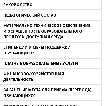
РУКОВОДСТВО
ПЕДАГОГИЧЕСКИЙ СОСТАВ
МАТЕРИАЛЬНО-ТЕХНИЧЕСКОЕ ОБЕСПЕЧЕНИЕ
И ОСНАЩЕННОСТЬ ОБРАЗОВАТЕЛЬНОГО
ПРОЦЕССА. ДОСТУПНАЯ СРЕДА
СТИПЕНДИИ И МЕРЫ ПОДДЕРЖКИ
ОБУЧАЮЩИХСЯ
ПЛАТНЫЕ ОБРАЗОВАТЕЛЬНЫЕ УСЛУГИ
ФИНАНСОВО-ХОЗЯЙСТВЕННАЯ
ДЕЯТЕЛЬНОСТЬ
ВАКАНТНЫЕ МЕСТА ДЛЯ ПРИЕМА (ПЕРЕВОДА)
ОБУЧАЮЩИХСЯ