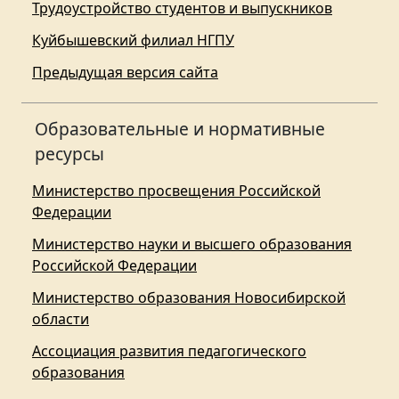
Трудоустройство студентов и выпускников
Куйбышевский филиал НГПУ
Предыдущая версия сайта
Образовательные и нормативные
ресурсы
Министерство просвещения Российской
Федерации
Министерство науки и высшего образования
Российской Федерации
Министерство образования Новосибирской
области
Ассоциация развития педагогического
образования