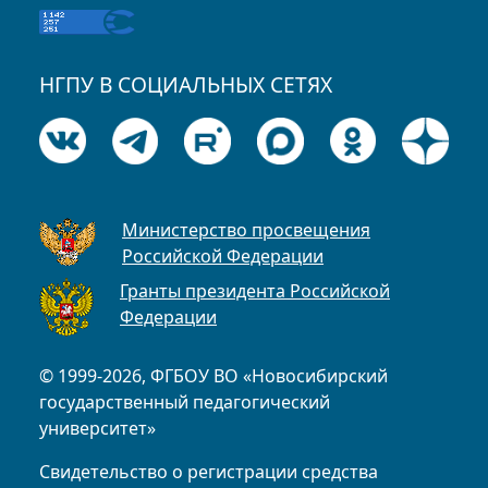
НГПУ В СОЦИАЛЬНЫХ СЕТЯХ
Министерство просвещения
Российской Федерации
Гранты президента Российской
Федерации
© 1999-2026, ФГБОУ ВО «Новосибирский
государственный педагогический
университет»
Свидетельство о регистрации средства