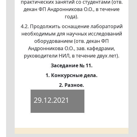
практических занятий со студентами (отв.
декан ФП Андронникова О.О., в течение
года).
4.2. Продолжить оснащение лабораторий
необходимым для научных исследований
оборудованием (отв. декан ФП
Андронникова О.О., зав. кафедрами,
руководители НИЛ, в течение двух лет).
Заседание № 11.
1. Конкурсные дела.
2. Разное.
29.12.2021