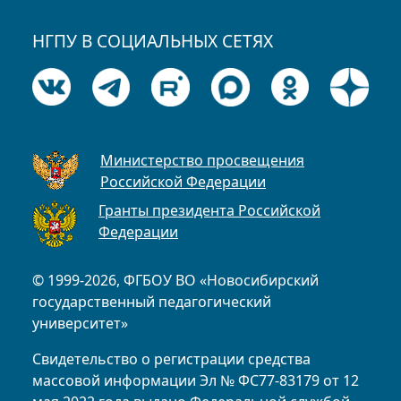
НГПУ В СОЦИАЛЬНЫХ СЕТЯХ
Министерство просвещения
Российской Федерации
Гранты президента Российской
Федерации
© 1999-2026, ФГБОУ ВО «Новосибирский
государственный педагогический
университет»
Свидетельство о регистрации средства
массовой информации Эл № ФС77-83179 от 12