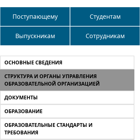
Поступающему
Студентам
Выпускникам
Сотрудникам
ОСНОВНЫЕ СВЕДЕНИЯ
СТРУКТУРА И ОРГАНЫ УПРАВЛЕНИЯ
ОБРАЗОВАТЕЛЬНОЙ ОРГАНИЗАЦИЕЙ
ДОКУМЕНТЫ
ОБРАЗОВАНИЕ
ОБРАЗОВАТЕЛЬНЫЕ СТАНДАРТЫ И
ТРЕБОВАНИЯ