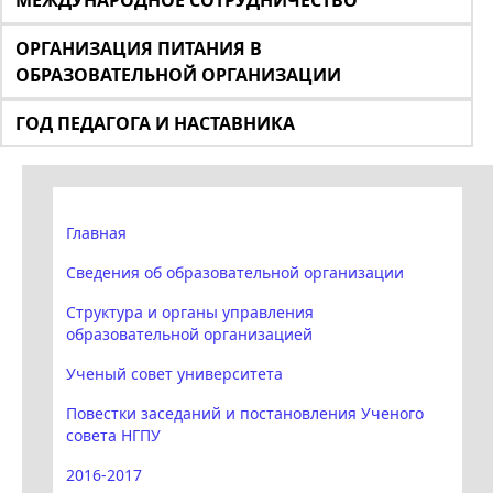
МЕЖДУНАРОДНОЕ СОТРУДНИЧЕСТВО
ОРГАНИЗАЦИЯ ПИТАНИЯ В
ОБРАЗОВАТЕЛЬНОЙ ОРГАНИЗАЦИИ
ГОД ПЕДАГОГА И НАСТАВНИКА
Главная
Сведения об образовательной организации
Структура и органы управления
образовательной организацией
Ученый совет университета
Повестки заседаний и постановления Ученого
совета НГПУ
2016-2017