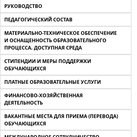
РУКОВОДСТВО
ПЕДАГОГИЧЕСКИЙ СОСТАВ
МАТЕРИАЛЬНО-ТЕХНИЧЕСКОЕ ОБЕСПЕЧЕНИЕ
И ОСНАЩЕННОСТЬ ОБРАЗОВАТЕЛЬНОГО
ПРОЦЕССА. ДОСТУПНАЯ СРЕДА
СТИПЕНДИИ И МЕРЫ ПОДДЕРЖКИ
ОБУЧАЮЩИХСЯ
ПЛАТНЫЕ ОБРАЗОВАТЕЛЬНЫЕ УСЛУГИ
ФИНАНСОВО-ХОЗЯЙСТВЕННАЯ
ДЕЯТЕЛЬНОСТЬ
ВАКАНТНЫЕ МЕСТА ДЛЯ ПРИЕМА (ПЕРЕВОДА)
ОБУЧАЮЩИХСЯ