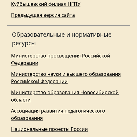
Куйбышевский филиал НГПУ
Предыдущая версия сайта
Образовательные и нормативные
ресурсы
Министерство просвещения Российской
Федерации
Министерство науки и высшего образования
Российской Федерации
Министерство образования Новосибирской
области
Ассоциация развития педагогического
образования
Национальные проекты России