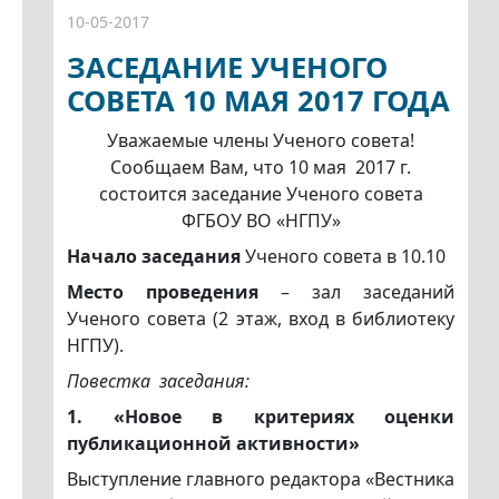
10-05-2017
ЗАСЕДАНИЕ УЧЕНОГО
СОВЕТА 10 МАЯ 2017 ГОДА
Уважаемые члены Ученого совета!
Сообщаем Вам, что 10 мая 2017 г.
состоится заседание Ученого совета
ФГБОУ ВО «НГПУ»
Начало заседания
Ученого совета в 10.10
Место проведения
– зал заседаний
Ученого совета (2 этаж, вход в библиотеку
НГПУ).
Повестка заседания:
1. «Новое в критериях оценки
публикационной активности»
Выступление главного редактора «Вестника