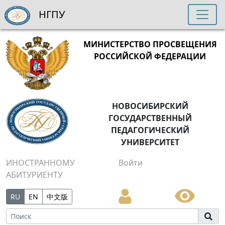
НГПУ
МИНИСТЕРСТВО ПРОСВЕЩЕНИЯ
РОССИЙСКОЙ ФЕДЕРАЦИИ
НОВОСИБИРСКИЙ
ГОСУДАРСТВЕННЫЙ
ПЕДАГОГИЧЕСКИЙ
УНИВЕРСИТЕТ
ИНОСТРАННОМУ
Войти
АБИТУРИЕНТУ
RU
EN
中文版