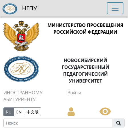
НГПУ
МИНИСТЕРСТВО ПРОСВЕЩЕНИЯ
РОССИЙСКОЙ ФЕДЕРАЦИИ
НОВОСИБИРСКИЙ
ГОСУДАРСТВЕННЫЙ
ПЕДАГОГИЧЕСКИЙ
УНИВЕРСИТЕТ
ИНОСТРАННОМУ
Войти
АБИТУРИЕНТУ
RU
EN
中文版