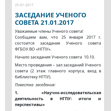
25-01-2017
ЗАСЕДАНИЕ УЧЕНОГО
СОВЕТА 21.01.2017
Уважаемые члены Ученого совета!
Сообщаем вам, что 25 января 2017 г.
состоится заседание Ученого совета
ФГБОУ ВО «НГПУ».
Начало заседания Ученого совета 10.10.
Место проведения – зал заседаний Ученого
совета (2 этаж главного корпуса, вход в
библиотеку НГПУ).
Повестка заседания:
1. «Научно-исследовательская
деятельность в НГПУ: итоги и
перспективы»