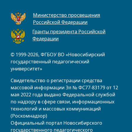
Министерство просвещения
Российской Федерации
Гранты президента Российской
Федерации
© 1999-2026, ФГБОУ ВО «Новосибирский
государственный педагогический
университет»
Свидетельство о регистрации средства
массовой информации Эл № ФС77-83179 от 12
мая 2022 года выдано Федеральной службой
по надзору в сфере связи, информационных
технологий и массовых коммуникаций
(Роскомнадзор)
Официальный портал Новосибирского
государственного педагогического