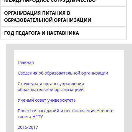
МЕЖДУНАРОДНОЕ СОТРУДНИЧЕСТВО
ОРГАНИЗАЦИЯ ПИТАНИЯ В
ОБРАЗОВАТЕЛЬНОЙ ОРГАНИЗАЦИИ
ГОД ПЕДАГОГА И НАСТАВНИКА
Главная
Сведения об образовательной организации
Структура и органы управления
образовательной организацией
Ученый совет университета
Повестки заседаний и постановления Ученого
совета НГПУ
2016-2017