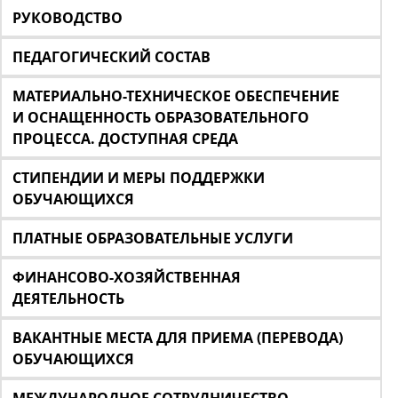
РУКОВОДСТВО
ПЕДАГОГИЧЕСКИЙ СОСТАВ
МАТЕРИАЛЬНО-ТЕХНИЧЕСКОЕ ОБЕСПЕЧЕНИЕ
И ОСНАЩЕННОСТЬ ОБРАЗОВАТЕЛЬНОГО
ПРОЦЕССА. ДОСТУПНАЯ СРЕДА
СТИПЕНДИИ И МЕРЫ ПОДДЕРЖКИ
ОБУЧАЮЩИХСЯ
ПЛАТНЫЕ ОБРАЗОВАТЕЛЬНЫЕ УСЛУГИ
ФИНАНСОВО-ХОЗЯЙСТВЕННАЯ
ДЕЯТЕЛЬНОСТЬ
ВАКАНТНЫЕ МЕСТА ДЛЯ ПРИЕМА (ПЕРЕВОДА)
ОБУЧАЮЩИХСЯ