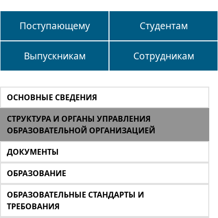
Поступающему
Студентам
Выпускникам
Сотрудникам
ОСНОВНЫЕ СВЕДЕНИЯ
СТРУКТУРА И ОРГАНЫ УПРАВЛЕНИЯ
ОБРАЗОВАТЕЛЬНОЙ ОРГАНИЗАЦИЕЙ
ДОКУМЕНТЫ
ОБРАЗОВАНИЕ
ОБРАЗОВАТЕЛЬНЫЕ СТАНДАРТЫ И
ТРЕБОВАНИЯ