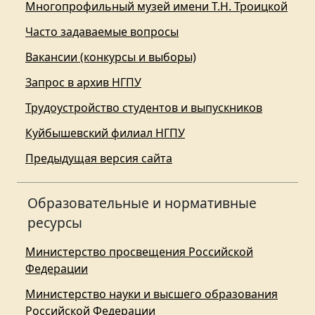
Многопрофильный музей имени Т.Н. Троицкой
Часто задаваемые вопросы
Вакансии (конкурсы и выборы)
Запрос в архив НГПУ
Трудоустройство студентов и выпускников
Куйбышевский филиал НГПУ
Предыдущая версия сайта
Образовательные и нормативные
ресурсы
Министерство просвещения Российской
Федерации
Министерство науки и высшего образования
Российской Федерации