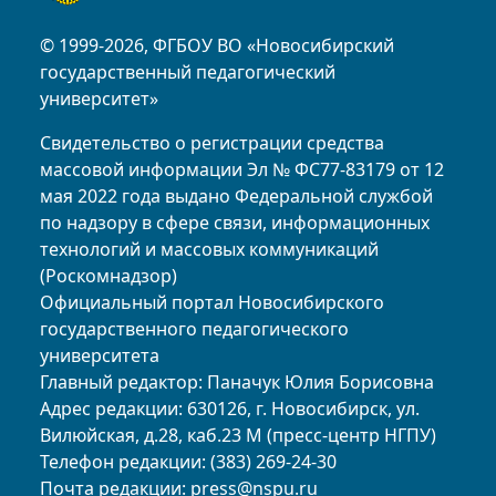
© 1999-2026, ФГБОУ ВО «Новосибирский
государственный педагогический
университет»
Свидетельство о регистрации средства
массовой информации Эл № ФС77-83179 от 12
мая 2022 года выдано Федеральной службой
по надзору в сфере связи, информационных
технологий и массовых коммуникаций
(Роскомнадзор)
Официальный портал Новосибирского
государственного педагогического
университета
Главный редактор: Паначук Юлия Борисовна
Адрес редакции: 630126, г. Новосибирск, ул.
Вилюйская, д.28, каб.23 М (пресс-центр НГПУ)
Телефон редакции: (383) 269-24-30
Почта редакции:
press@nspu.ru