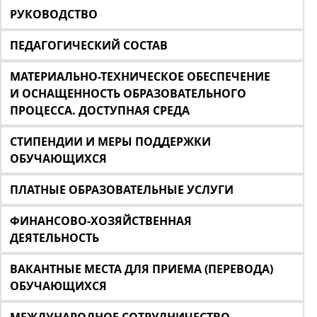
РУКОВОДСТВО
ПЕДАГОГИЧЕСКИЙ СОСТАВ
МАТЕРИАЛЬНО-ТЕХНИЧЕСКОЕ ОБЕСПЕЧЕНИЕ
И ОСНАЩЕННОСТЬ ОБРАЗОВАТЕЛЬНОГО
ПРОЦЕССА. ДОСТУПНАЯ СРЕДА
СТИПЕНДИИ И МЕРЫ ПОДДЕРЖКИ
ОБУЧАЮЩИХСЯ
ПЛАТНЫЕ ОБРАЗОВАТЕЛЬНЫЕ УСЛУГИ
ФИНАНСОВО-ХОЗЯЙСТВЕННАЯ
ДЕЯТЕЛЬНОСТЬ
ВАКАНТНЫЕ МЕСТА ДЛЯ ПРИЕМА (ПЕРЕВОДА)
ОБУЧАЮЩИХСЯ