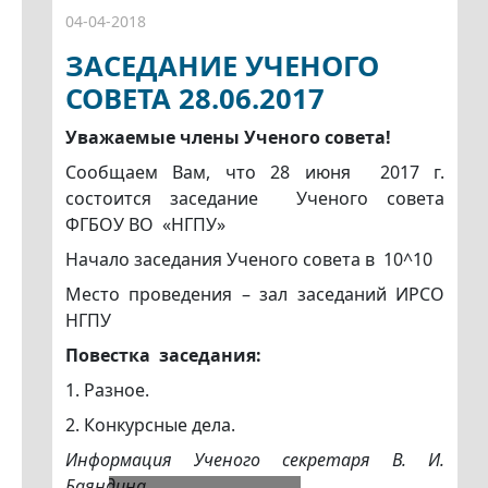
04-04-2018
ЗАСЕДАНИЕ УЧЕНОГО
СОВЕТА 28.06.2017
Уважаемые члены Ученого совета!
Сообщаем Вам, что 28 июня 2017 г.
состоится заседание Ученого совета
ФГБОУ ВО «НГПУ»
Начало заседания Ученого совета в 10^10
Место проведения – зал заседаний ИРСО
НГПУ
Повестка заседания:
1. Разное.
2. Конкурсные дела.
Информация Ученого секретаря В. И.
Баяндина.