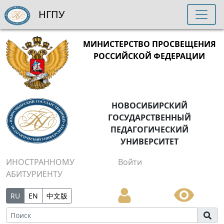
НГПУ
МИНИСТЕРСТВО ПРОСВЕЩЕНИЯ
РОССИЙСКОЙ ФЕДЕРАЦИИ
НОВОСИБИРСКИЙ
ГОСУДАРСТВЕННЫЙ
ПЕДАГОГИЧЕСКИЙ
УНИВЕРСИТЕТ
ИНОСТРАННОМУ
Войти
АБИТУРИЕНТУ
RU
EN
中文版