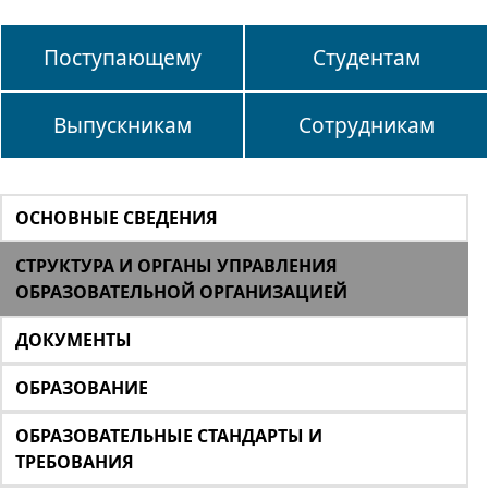
Поступающему
Студентам
Выпускникам
Сотрудникам
ОСНОВНЫЕ СВЕДЕНИЯ
СТРУКТУРА И ОРГАНЫ УПРАВЛЕНИЯ
ОБРАЗОВАТЕЛЬНОЙ ОРГАНИЗАЦИЕЙ
ДОКУМЕНТЫ
ОБРАЗОВАНИЕ
ОБРАЗОВАТЕЛЬНЫЕ СТАНДАРТЫ И
ТРЕБОВАНИЯ