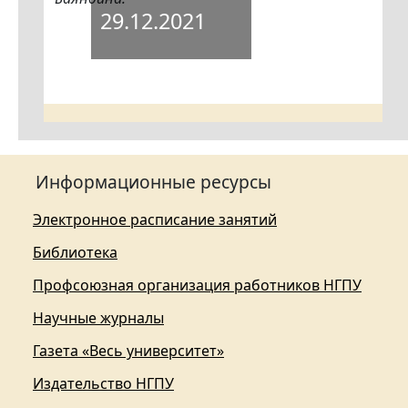
29.12.2021
Информационные ресурсы
Электронное расписание занятий
Библиотека
Профсоюзная организация работников НГПУ
Научные журналы
Газета «Весь университет»
Издательство НГПУ