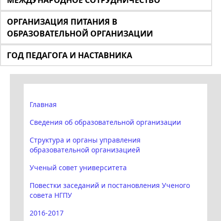
МЕЖДУНАРОДНОЕ СОТРУДНИЧЕСТВО
ОРГАНИЗАЦИЯ ПИТАНИЯ В
ОБРАЗОВАТЕЛЬНОЙ ОРГАНИЗАЦИИ
ГОД ПЕДАГОГА И НАСТАВНИКА
Главная
Сведения об образовательной организации
Структура и органы управления
образовательной организацией
Ученый совет университета
Повестки заседаний и постановления Ученого
совета НГПУ
2016-2017