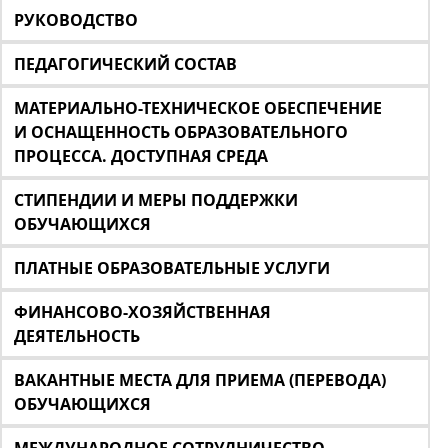
РУКОВОДСТВО
ПЕДАГОГИЧЕСКИЙ СОСТАВ
МАТЕРИАЛЬНО-ТЕХНИЧЕСКОЕ ОБЕСПЕЧЕНИЕ
И ОСНАЩЕННОСТЬ ОБРАЗОВАТЕЛЬНОГО
ПРОЦЕССА. ДОСТУПНАЯ СРЕДА
СТИПЕНДИИ И МЕРЫ ПОДДЕРЖКИ
ОБУЧАЮЩИХСЯ
ПЛАТНЫЕ ОБРАЗОВАТЕЛЬНЫЕ УСЛУГИ
ФИНАНСОВО-ХОЗЯЙСТВЕННАЯ
ДЕЯТЕЛЬНОСТЬ
ВАКАНТНЫЕ МЕСТА ДЛЯ ПРИЕМА (ПЕРЕВОДА)
ОБУЧАЮЩИХСЯ