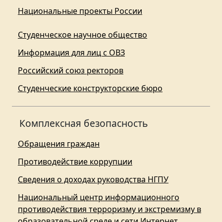
Национальные проекты России
Студенческое научное общество
Информация для лиц с ОВЗ
Российский союз ректоров
Студенческие конструкторские бюро
Комплексная безопасность
Обращения граждан
Противодействие коррупции
Сведения о доходах руководства НГПУ
Национальный центр информационного
противодействия терроризму и экстремизму в
образовательной среде и сети Интернет