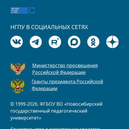
НГПУ В СОЦИАЛЬНЫХ СЕТЯХ
Министерство просвещения
Российской Федерации
Гранты президента Российской
Федерации
© 1999-2026, ФГБОУ ВО «Новосибирский
государственный педагогический
университет»