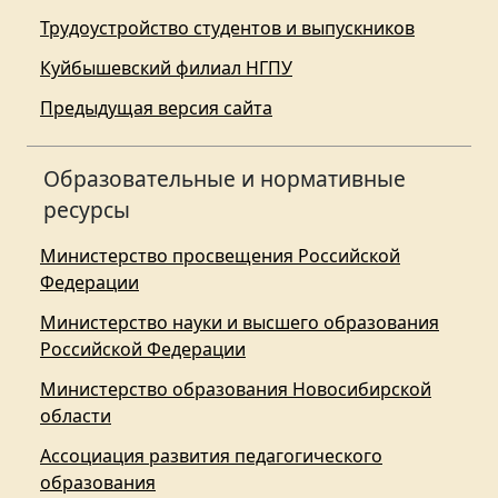
Трудоустройство студентов и выпускников
Куйбышевский филиал НГПУ
Предыдущая версия сайта
Образовательные и нормативные
ресурсы
Министерство просвещения Российской
Федерации
Министерство науки и высшего образования
Российской Федерации
Министерство образования Новосибирской
области
Ассоциация развития педагогического
образования