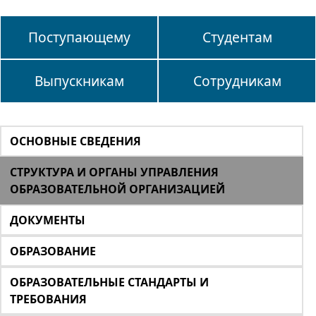
Поступающему
Студентам
Выпускникам
Сотрудникам
ОСНОВНЫЕ СВЕДЕНИЯ
СТРУКТУРА И ОРГАНЫ УПРАВЛЕНИЯ
ОБРАЗОВАТЕЛЬНОЙ ОРГАНИЗАЦИЕЙ
ДОКУМЕНТЫ
ОБРАЗОВАНИЕ
ОБРАЗОВАТЕЛЬНЫЕ СТАНДАРТЫ И
ТРЕБОВАНИЯ