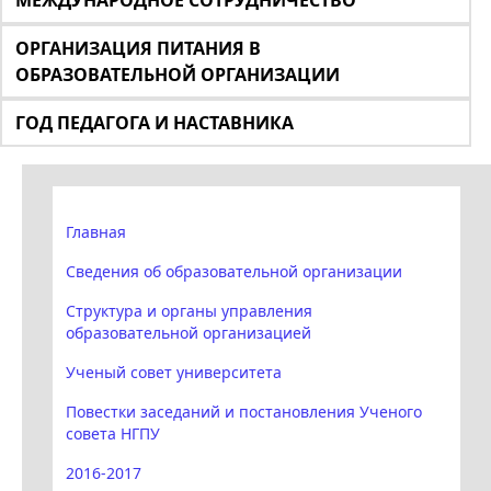
МЕЖДУНАРОДНОЕ СОТРУДНИЧЕСТВО
ОРГАНИЗАЦИЯ ПИТАНИЯ В
ОБРАЗОВАТЕЛЬНОЙ ОРГАНИЗАЦИИ
ГОД ПЕДАГОГА И НАСТАВНИКА
Главная
Сведения об образовательной организации
Структура и органы управления
образовательной организацией
Ученый совет университета
Повестки заседаний и постановления Ученого
совета НГПУ
2016-2017