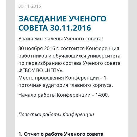
30-11-2016
ЗАСЕДАНИЕ УЧЕНОГО
СОВЕТА 30.11.2016
Уважаемые члены Ученого совета!
30 ноября 2016 г. состоится Конференция
работников и обучающихся университета
по переизбранию состава Ученого совета
ФГБОУ ВО «НГПУ».
Место проведения Конференции – 1
поточная аудитория главного корпуса.
Начало работы Конференции – 14:00.
Повестка работы Конференции
1. Отчет о работе Ученого совета