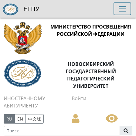
НГПУ
МИНИСТЕРСТВО ПРОСВЕЩЕНИЯ
РОССИЙСКОЙ ФЕДЕРАЦИИ
НОВОСИБИРСКИЙ
ГОСУДАРСТВЕННЫЙ
ПЕДАГОГИЧЕСКИЙ
УНИВЕРСИТЕТ
ИНОСТРАННОМУ
Войти
АБИТУРИЕНТУ
RU
EN
中文版