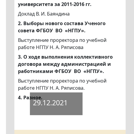
университета за 2011-2016 гг.
Доклад В. И. Баяндина
2. Выборы нового состава Ученого
совета ФГБОУ ВО «НГПУ».
Выступление проректора по учебной
работе НГПУ Н. А. Ряписова
3. О ходе выполнения коллективного
договора между администрацией и
работниками ФГБОУ ВО «НГПУ».
Выступление проректора по учебной
работе НГПУ Н. А. Ряписова.
4. Разное.
29.12.2021