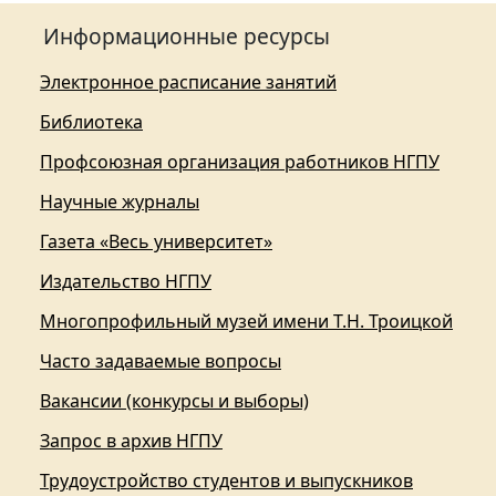
Информационные ресурсы
Электронное расписание занятий
Библиотека
Профсоюзная организация работников НГПУ
Научные журналы
Газета «Весь университет»
Издательство НГПУ
Многопрофильный музей имени Т.Н. Троицкой
Часто задаваемые вопросы
Вакансии (конкурсы и выборы)
Запрос в архив НГПУ
Трудоустройство студентов и выпускников