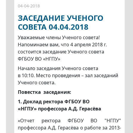
04-04-2018
ЗАСЕДАНИЕ УЧЕНОГО
СОВЕТА 04.04.2018
Уважаемые члены Ученого совета!
Напоминаем вам, что 4 апреля 2018 г.
состоится заседание Ученого совета
ФГБОУ ВО «НГПУ»
Начало заседания Ученого совета
в 10:10. Место проведения – зал заседаний
Ученого совета.
Повестка заседания:
1. Доклад ректора ФГБОУ ВО
«НГПУ» профессора А.Д. Герасёва
«Отчет ректора ФГБОУ ВО "НГПУ"
профессора А.Д. Герасёва о работе за 2013-