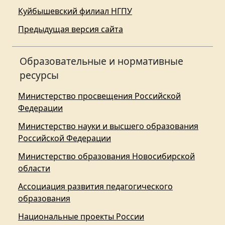
Куйбышевский филиал НГПУ
Предыдущая версия сайта
Образовательные и нормативные
ресурсы
Министерство просвещения Российской
Федерации
Министерство науки и высшего образования
Российской Федерации
Министерство образования Новосибирской
области
Ассоциация развития педагогического
образования
Национальные проекты России