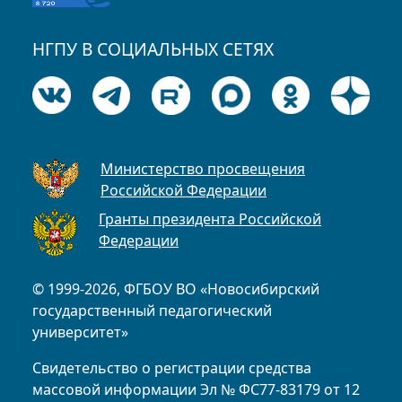
НГПУ В СОЦИАЛЬНЫХ СЕТЯХ
Министерство просвещения
Российской Федерации
Гранты президента Российской
Федерации
© 1999-2026, ФГБОУ ВО «Новосибирский
государственный педагогический
университет»
Свидетельство о регистрации средства
массовой информации Эл № ФС77-83179 от 12