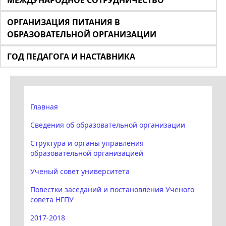
МЕЖДУНАРОДНОЕ СОТРУДНИЧЕСТВО
ОРГАНИЗАЦИЯ ПИТАНИЯ В
ОБРАЗОВАТЕЛЬНОЙ ОРГАНИЗАЦИИ
ГОД ПЕДАГОГА И НАСТАВНИКА
Главная
Сведения об образовательной организации
Структура и органы управления
образовательной организацией
Ученый совет университета
Повестки заседаний и постановления Ученого
совета НГПУ
2017-2018