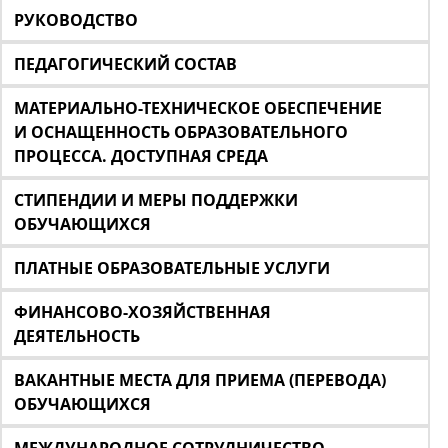
РУКОВОДСТВО
ПЕДАГОГИЧЕСКИЙ СОСТАВ
МАТЕРИАЛЬНО-ТЕХНИЧЕСКОЕ ОБЕСПЕЧЕНИЕ
И ОСНАЩЕННОСТЬ ОБРАЗОВАТЕЛЬНОГО
ПРОЦЕССА. ДОСТУПНАЯ СРЕДА
СТИПЕНДИИ И МЕРЫ ПОДДЕРЖКИ
ОБУЧАЮЩИХСЯ
ПЛАТНЫЕ ОБРАЗОВАТЕЛЬНЫЕ УСЛУГИ
ФИНАНСОВО-ХОЗЯЙСТВЕННАЯ
ДЕЯТЕЛЬНОСТЬ
ВАКАНТНЫЕ МЕСТА ДЛЯ ПРИЕМА (ПЕРЕВОДА)
ОБУЧАЮЩИХСЯ