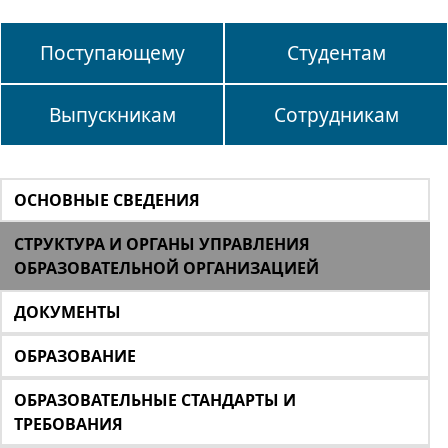
Поступающему
Студентам
Выпускникам
Сотрудникам
ОСНОВНЫЕ СВЕДЕНИЯ
СТРУКТУРА И ОРГАНЫ УПРАВЛЕНИЯ
ОБРАЗОВАТЕЛЬНОЙ ОРГАНИЗАЦИЕЙ
ДОКУМЕНТЫ
ОБРАЗОВАНИЕ
ОБРАЗОВАТЕЛЬНЫЕ СТАНДАРТЫ И
ТРЕБОВАНИЯ