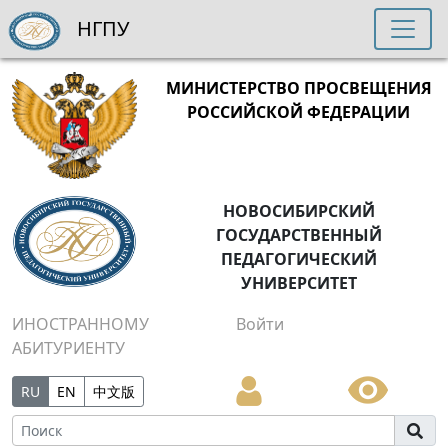
НГПУ
МИНИСТЕРСТВО ПРОСВЕЩЕНИЯ
РОССИЙСКОЙ ФЕДЕРАЦИИ
НОВОСИБИРСКИЙ
ГОСУДАРСТВЕННЫЙ
ПЕДАГОГИЧЕСКИЙ
УНИВЕРСИТЕТ
ИНОСТРАННОМУ
Войти
АБИТУРИЕНТУ
RU
EN
中文版