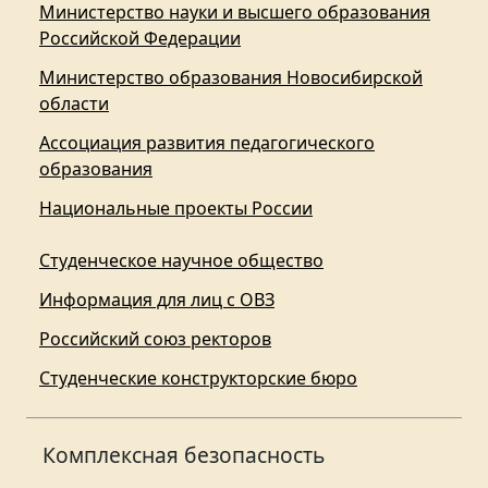
Министерство науки и высшего образования
Российской Федерации
Министерство образования Новосибирской
области
Ассоциация развития педагогического
образования
Национальные проекты России
Студенческое научное общество
Информация для лиц с ОВЗ
Российский союз ректоров
Студенческие конструкторские бюро
Комплексная безопасность