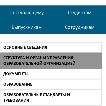
Поступающему
Студентам
Выпускникам
Сотрудникам
ОСНОВНЫЕ СВЕДЕНИЯ
СТРУКТУРА И ОРГАНЫ УПРАВЛЕНИЯ
ОБРАЗОВАТЕЛЬНОЙ ОРГАНИЗАЦИЕЙ
ДОКУМЕНТЫ
ОБРАЗОВАНИЕ
ОБРАЗОВАТЕЛЬНЫЕ СТАНДАРТЫ И
ТРЕБОВАНИЯ