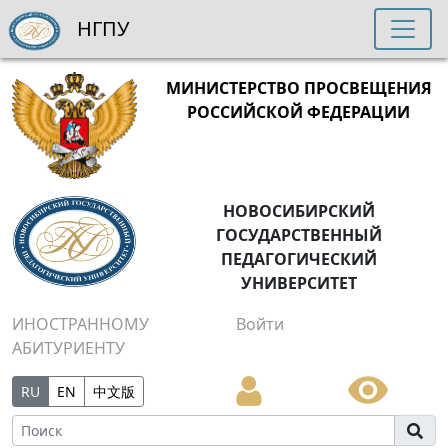
НГПУ
МИНИСТЕРСТВО ПРОСВЕЩЕНИЯ
РОССИЙСКОЙ ФЕДЕРАЦИИ
НОВОСИБИРСКИЙ
ГОСУДАРСТВЕННЫЙ
ПЕДАГОГИЧЕСКИЙ
УНИВЕРСИТЕТ
ИНОСТРАННОМУ
Войти
АБИТУРИЕНТУ
RU
EN
中文版