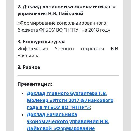
2
.
Доклад начальника экономического
управления Н.В. Лайковой
«Формирование консолидированного
бюджета ФГБОУ ВО "НГПУ" на 2018 год»
3. Конкурсные дела
Информация Ученого секретаря В.И.
Баяндина
3. Разное
Презентации:
Доклад главного бухгалтера Г.В.
Молекер «Итоги 2017 финансового
года в ФГБОУ ВО "НГПУ"»
;
Доклад начальника
экономического управления Н.В.
Лайковой «Формирование