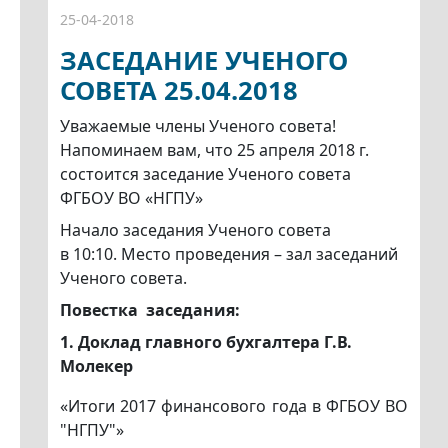
25-04-2018
ЗАСЕДАНИЕ УЧЕНОГО
СОВЕТА 25.04.2018
Уважаемые члены Ученого совета!
Напоминаем вам, что 25 апреля 2018 г.
состоится заседание Ученого совета
ФГБОУ ВО «НГПУ»
Начало заседания Ученого совета
в 10:10. Место проведения – зал заседаний
Ученого совета.
Повестка заседания:
1. Доклад главного бухгалтера Г.В.
Молекер
«Итоги 2017 финансового года в ФГБОУ ВО
"НГПУ"»