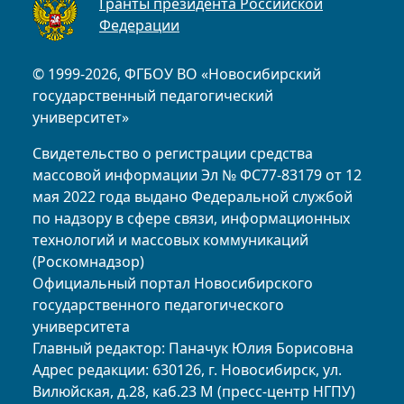
Гранты президента Российской
Федерации
© 1999-2026, ФГБОУ ВО «Новосибирский
государственный педагогический
университет»
Свидетельство о регистрации средства
массовой информации Эл № ФС77-83179 от 12
мая 2022 года выдано Федеральной службой
по надзору в сфере связи, информационных
технологий и массовых коммуникаций
(Роскомнадзор)
Официальный портал Новосибирского
государственного педагогического
университета
Главный редактор: Паначук Юлия Борисовна
Адрес редакции: 630126, г. Новосибирск, ул.
Вилюйская, д.28, каб.23 М (пресс-центр НГПУ)