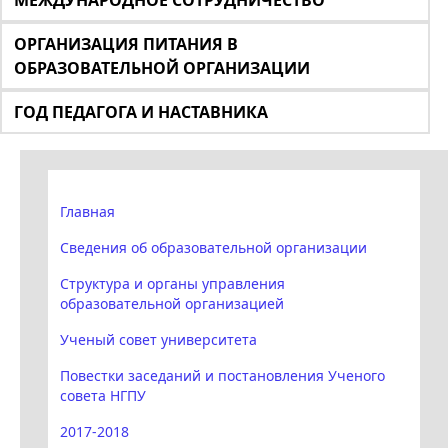
МЕЖДУНАРОДНОЕ СОТРУДНИЧЕСТВО
ОРГАНИЗАЦИЯ ПИТАНИЯ В
ОБРАЗОВАТЕЛЬНОЙ ОРГАНИЗАЦИИ
ГОД ПЕДАГОГА И НАСТАВНИКА
Главная
Сведения об образовательной организации
Структура и органы управления
образовательной организацией
Ученый совет университета
Повестки заседаний и постановления Ученого
совета НГПУ
2017-2018