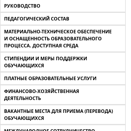
РУКОВОДСТВО
ПЕДАГОГИЧЕСКИЙ СОСТАВ
МАТЕРИАЛЬНО-ТЕХНИЧЕСКОЕ ОБЕСПЕЧЕНИЕ
И ОСНАЩЕННОСТЬ ОБРАЗОВАТЕЛЬНОГО
ПРОЦЕССА. ДОСТУПНАЯ СРЕДА
СТИПЕНДИИ И МЕРЫ ПОДДЕРЖКИ
ОБУЧАЮЩИХСЯ
ПЛАТНЫЕ ОБРАЗОВАТЕЛЬНЫЕ УСЛУГИ
ФИНАНСОВО-ХОЗЯЙСТВЕННАЯ
ДЕЯТЕЛЬНОСТЬ
ВАКАНТНЫЕ МЕСТА ДЛЯ ПРИЕМА (ПЕРЕВОДА)
ОБУЧАЮЩИХСЯ