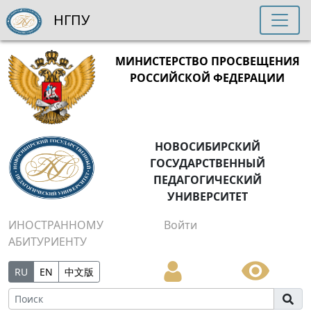
НГПУ
МИНИСТЕРСТВО ПРОСВЕЩЕНИЯ
РОССИЙСКОЙ ФЕДЕРАЦИИ
НОВОСИБИРСКИЙ
ГОСУДАРСТВЕННЫЙ
ПЕДАГОГИЧЕСКИЙ
УНИВЕРСИТЕТ
ИНОСТРАННОМУ
Войти
АБИТУРИЕНТУ
RU
EN
中文版