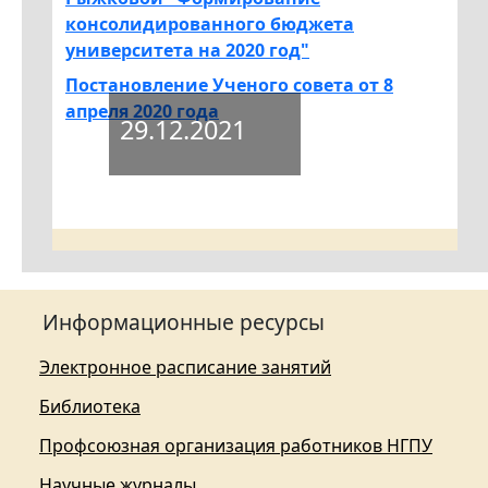
консолидированного бюджета
университета на 2020 год"
Постановление Ученого совета от 8
апреля 2020 года
29.12.2021
Информационные ресурсы
Электронное расписание занятий
Библиотека
Профсоюзная организация работников НГПУ
Научные журналы