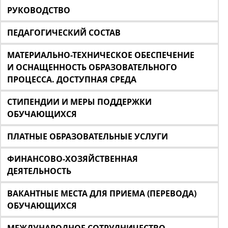
РУКОВОДСТВО
ПЕДАГОГИЧЕСКИЙ СОСТАВ
МАТЕРИАЛЬНО-ТЕХНИЧЕСКОЕ ОБЕСПЕЧЕНИЕ
И ОСНАЩЕННОСТЬ ОБРАЗОВАТЕЛЬНОГО
ПРОЦЕССА. ДОСТУПНАЯ СРЕДА
СТИПЕНДИИ И МЕРЫ ПОДДЕРЖКИ
ОБУЧАЮЩИХСЯ
ПЛАТНЫЕ ОБРАЗОВАТЕЛЬНЫЕ УСЛУГИ
ФИНАНСОВО-ХОЗЯЙСТВЕННАЯ
ДЕЯТЕЛЬНОСТЬ
ВАКАНТНЫЕ МЕСТА ДЛЯ ПРИЕМА (ПЕРЕВОДА)
ОБУЧАЮЩИХСЯ