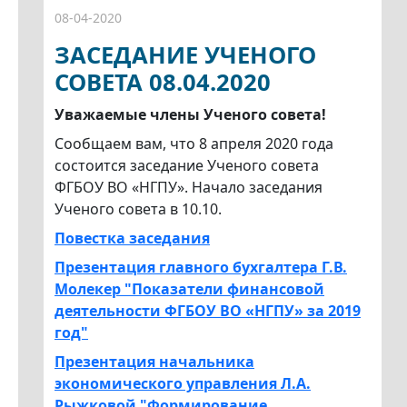
08-04-2020
ЗАСЕДАНИЕ УЧЕНОГО
СОВЕТА 08.04.2020
Уважаемые члены Ученого совета!
Сообщаем вам, что 8 апреля 2020 года
состоится заседание Ученого совета
ФГБОУ ВО «НГПУ». Начало заседания
Ученого совета в 10.10.
Повестка заседания
Презентация главного бухгалтера Г.В.
Молекер "Показатели финансовой
деятельности ФГБОУ ВО «НГПУ» за 2019
год"
Презентация начальника
экономического управления Л.А.
Рыжковой "Формирование