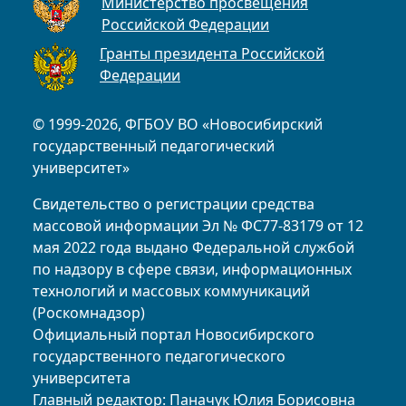
Министерство просвещения
Российской Федерации
Гранты президента Российской
Федерации
© 1999-2026, ФГБОУ ВО «Новосибирский
государственный педагогический
университет»
Свидетельство о регистрации средства
массовой информации Эл № ФС77-83179 от 12
мая 2022 года выдано Федеральной службой
по надзору в сфере связи, информационных
технологий и массовых коммуникаций
(Роскомнадзор)
Официальный портал Новосибирского
государственного педагогического
университета
Главный редактор: Паначук Юлия Борисовна