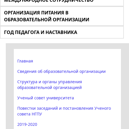
МЕЖДУНАРОДНОЕ СОТРУДНИЧЕСТВО
ОРГАНИЗАЦИЯ ПИТАНИЯ В
ОБРАЗОВАТЕЛЬНОЙ ОРГАНИЗАЦИИ
ГОД ПЕДАГОГА И НАСТАВНИКА
Главная
Сведения об образовательной организации
Структура и органы управления
образовательной организацией
Ученый совет университета
Повестки заседаний и постановления Ученого
совета НГПУ
2019-2020