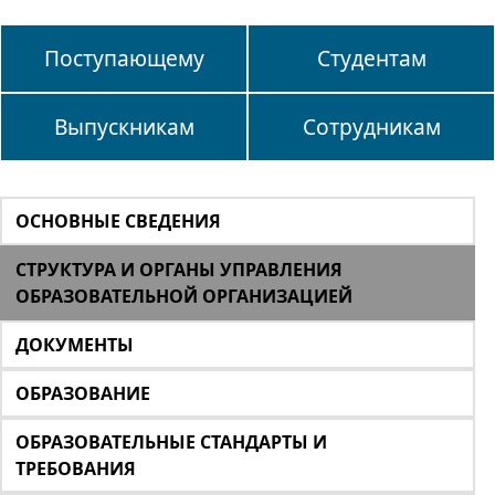
Поступающему
Студентам
Выпускникам
Сотрудникам
ОСНОВНЫЕ СВЕДЕНИЯ
СТРУКТУРА И ОРГАНЫ УПРАВЛЕНИЯ
ОБРАЗОВАТЕЛЬНОЙ ОРГАНИЗАЦИЕЙ
ДОКУМЕНТЫ
ОБРАЗОВАНИЕ
ОБРАЗОВАТЕЛЬНЫЕ СТАНДАРТЫ И
ТРЕБОВАНИЯ