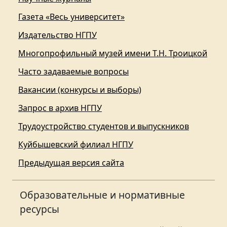
Газета «Весь университет»
Издательство НГПУ
Многопрофильный музей имени Т.Н. Троицкой
Часто задаваемые вопросы
Вакансии (конкурсы и выборы)
Запрос в архив НГПУ
Трудоустройство студентов и выпускников
Куйбышевский филиал НГПУ
Предыдущая версия сайта
Образовательные и нормативные
ресурсы