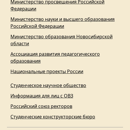
Министерство просвещения Российской
Федерации
Министерство науки и высшего образования
Российской Федерации
Министерство образования Новосибирской
области
Ассоциация развития педагогического
образования
Национальные проекты России
Студенческое научное общество
Информация для лиц с ОВЗ
Российский союз ректоров
Студенческие конструкторские бюро