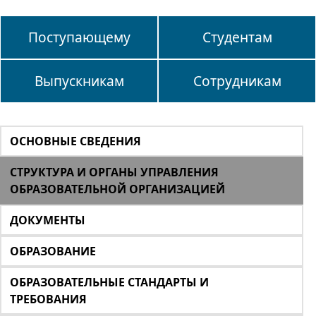
Поступающему
Студентам
Выпускникам
Сотрудникам
ОСНОВНЫЕ СВЕДЕНИЯ
СТРУКТУРА И ОРГАНЫ УПРАВЛЕНИЯ
ОБРАЗОВАТЕЛЬНОЙ ОРГАНИЗАЦИЕЙ
ДОКУМЕНТЫ
ОБРАЗОВАНИЕ
ОБРАЗОВАТЕЛЬНЫЕ СТАНДАРТЫ И
ТРЕБОВАНИЯ