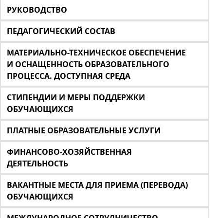
РУКОВОДСТВО
ПЕДАГОГИЧЕСКИЙ СОСТАВ
МАТЕРИАЛЬНО-ТЕХНИЧЕСКОЕ ОБЕСПЕЧЕНИЕ
И ОСНАЩЕННОСТЬ ОБРАЗОВАТЕЛЬНОГО
ПРОЦЕССА. ДОСТУПНАЯ СРЕДА
СТИПЕНДИИ И МЕРЫ ПОДДЕРЖКИ
ОБУЧАЮЩИХСЯ
ПЛАТНЫЕ ОБРАЗОВАТЕЛЬНЫЕ УСЛУГИ
ФИНАНСОВО-ХОЗЯЙСТВЕННАЯ
ДЕЯТЕЛЬНОСТЬ
ВАКАНТНЫЕ МЕСТА ДЛЯ ПРИЕМА (ПЕРЕВОДА)
ОБУЧАЮЩИХСЯ