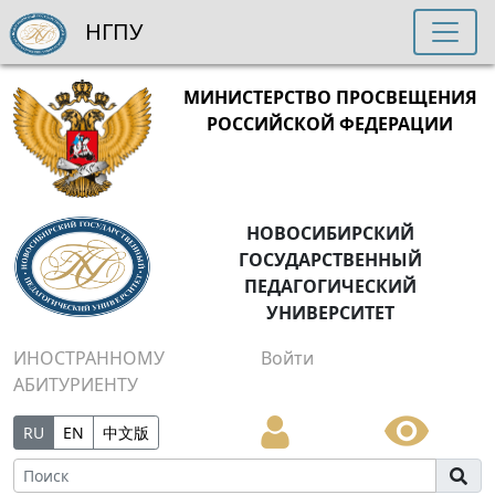
НГПУ
МИНИСТЕРСТВО ПРОСВЕЩЕНИЯ
РОССИЙСКОЙ ФЕДЕРАЦИИ
НОВОСИБИРСКИЙ
ГОСУДАРСТВЕННЫЙ
ПЕДАГОГИЧЕСКИЙ
УНИВЕРСИТЕТ
ИНОСТРАННОМУ
Войти
АБИТУРИЕНТУ
RU
EN
中文版