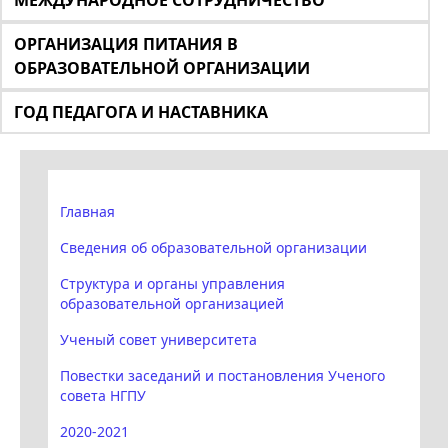
МЕЖДУНАРОДНОЕ СОТРУДНИЧЕСТВО
ОРГАНИЗАЦИЯ ПИТАНИЯ В
ОБРАЗОВАТЕЛЬНОЙ ОРГАНИЗАЦИИ
ГОД ПЕДАГОГА И НАСТАВНИКА
Главная
Сведения об образовательной организации
Структура и органы управления
образовательной организацией
Ученый совет университета
Повестки заседаний и постановления Ученого
совета НГПУ
2020-2021