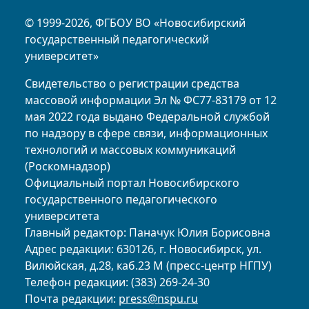
© 1999-2026, ФГБОУ ВО «Новосибирский
государственный педагогический
университет»
Свидетельство о регистрации средства
массовой информации Эл № ФС77-83179 от 12
мая 2022 года выдано Федеральной службой
по надзору в сфере связи, информационных
технологий и массовых коммуникаций
(Роскомнадзор)
Официальный портал Новосибирского
государственного педагогического
университета
Главный редактор: Паначук Юлия Борисовна
Адрес редакции: 630126, г. Новосибирск, ул.
Вилюйская, д.28, каб.23 М (пресс-центр НГПУ)
Телефон редакции: (383) 269-24-30
Почта редакции:
press@nspu.ru