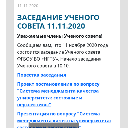
11-11-2020
ЗАСЕДАНИЕ УЧЕНОГО
СОВЕТА 11.11.2020
Уважаемые члены Ученого совета!
Сообщаем вам, что 11 ноября 2020 года
состоится заседание Ученого совета
ФГБОУ ВО «НГПУ». Начало заседания
Ученого совета в 10.10.
Повестка заседания
Проект постановления по вопросу
"Система менеджмента качества
университета: состояние и
перспективы"
Презентация по вопросу "Система
менеджмента качества университета:
состояние и перспективы"