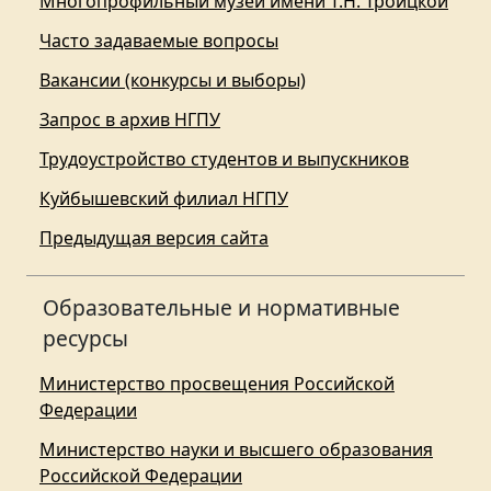
Многопрофильный музей имени Т.Н. Троицкой
Часто задаваемые вопросы
Вакансии (конкурсы и выборы)
Запрос в архив НГПУ
Трудоустройство студентов и выпускников
Куйбышевский филиал НГПУ
Предыдущая версия сайта
Образовательные и нормативные
ресурсы
Министерство просвещения Российской
Федерации
Министерство науки и высшего образования
Российской Федерации