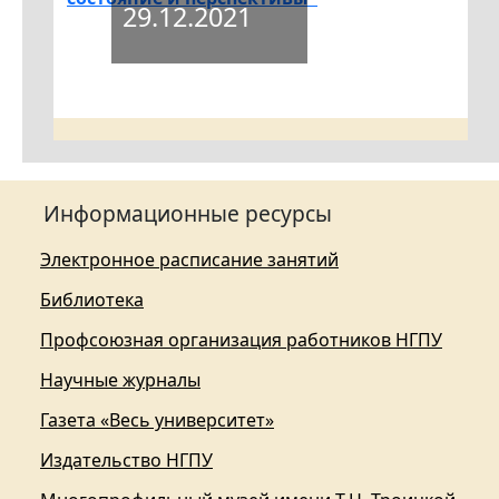
29.12.2021
Информационные ресурсы
Электронное расписание занятий
Библиотека
Профсоюзная организация работников НГПУ
Научные журналы
Газета «Весь университет»
Издательство НГПУ