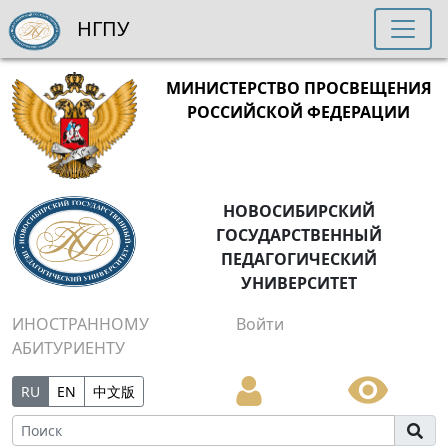
НГПУ
МИНИСТЕРСТВО ПРОСВЕЩЕНИЯ
РОССИЙСКОЙ ФЕДЕРАЦИИ
НОВОСИБИРСКИЙ
ГОСУДАРСТВЕННЫЙ
ПЕДАГОГИЧЕСКИЙ
УНИВЕРСИТЕТ
ИНОСТРАННОМУ
Войти
АБИТУРИЕНТУ
RU
EN
中文版