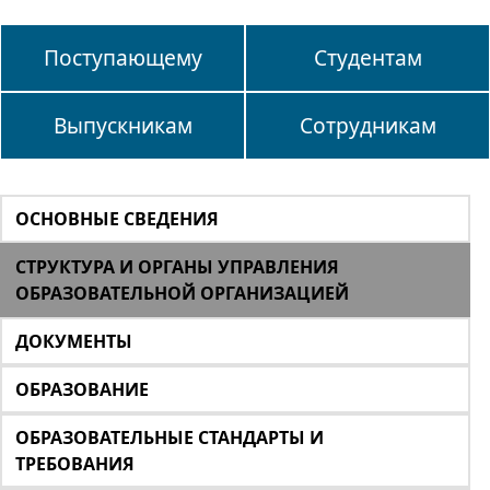
Поступающему
Студентам
Выпускникам
Сотрудникам
ОСНОВНЫЕ СВЕДЕНИЯ
СТРУКТУРА И ОРГАНЫ УПРАВЛЕНИЯ
ОБРАЗОВАТЕЛЬНОЙ ОРГАНИЗАЦИЕЙ
ДОКУМЕНТЫ
ОБРАЗОВАНИЕ
ОБРАЗОВАТЕЛЬНЫЕ СТАНДАРТЫ И
ТРЕБОВАНИЯ