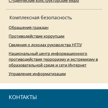
Студенческие конструкторские бюро
Комплексная безопасность
Обращения граждан
Противодействие коррупции
Сведения о доходах руководства НГПУ
Национальный центр информационного
противодействия терроризму и экстремизму в
образовательной среде и сети Интернет
Управление информатизации
КОНТАКТЫ