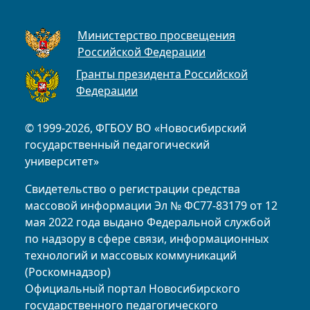
Министерство просвещения
Российской Федерации
Гранты президента Российской
Федерации
© 1999-2026, ФГБОУ ВО «Новосибирский
государственный педагогический
университет»
Свидетельство о регистрации средства
массовой информации Эл № ФС77-83179 от 12
мая 2022 года выдано Федеральной службой
по надзору в сфере связи, информационных
технологий и массовых коммуникаций
(Роскомнадзор)
Официальный портал Новосибирского
государственного педагогического