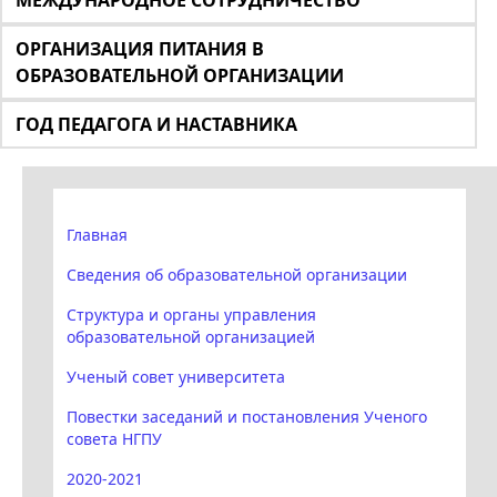
МЕЖДУНАРОДНОЕ СОТРУДНИЧЕСТВО
ОРГАНИЗАЦИЯ ПИТАНИЯ В
ОБРАЗОВАТЕЛЬНОЙ ОРГАНИЗАЦИИ
ГОД ПЕДАГОГА И НАСТАВНИКА
Главная
Сведения об образовательной организации
Структура и органы управления
образовательной организацией
Ученый совет университета
Повестки заседаний и постановления Ученого
совета НГПУ
2020-2021