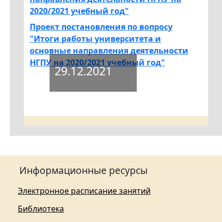
2020/2021 учебный год"
Проект постановления по вопросу
"Итоги работы университета и
основные направления деятельности
НГПУ на 2020/2021 учебный год"
29.12.2021
Информационные ресурсы
Электронное расписание занятий
Библиотека