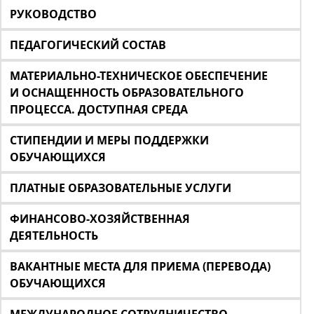
РУКОВОДСТВО
ПЕДАГОГИЧЕСКИЙ СОСТАВ
МАТЕРИАЛЬНО-ТЕХНИЧЕСКОЕ ОБЕСПЕЧЕНИЕ
И ОСНАЩЕННОСТЬ ОБРАЗОВАТЕЛЬНОГО
ПРОЦЕССА. ДОСТУПНАЯ СРЕДА
СТИПЕНДИИ И МЕРЫ ПОДДЕРЖКИ
ОБУЧАЮЩИХСЯ
ПЛАТНЫЕ ОБРАЗОВАТЕЛЬНЫЕ УСЛУГИ
ФИНАНСОВО-ХОЗЯЙСТВЕННАЯ
ДЕЯТЕЛЬНОСТЬ
ВАКАНТНЫЕ МЕСТА ДЛЯ ПРИЕМА (ПЕРЕВОДА)
ОБУЧАЮЩИХСЯ