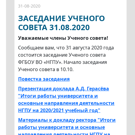
31-08-2020
ЗАСЕДАНИЕ УЧЕНОГО
СОВЕТА 31.08.2020
Уважаемые члены Ученого совета!
Сообщаем вам, что 31 августа 2020 года
состоится заседание Ученого совета
ФГБОУ ВО «НГПУ». Начало заседания
Ученого совета в 10.10.
Повестка заседания
Презентация доклада А.Д. Герасёва
"Итоги работы университета и
основные направления деятельности
НГПУ на 2020/2021 учебный год"
Материалы к докладу ректора "Итоги
работы университета и основные
направления деятельности НГПУ на